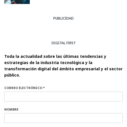
PUBLICIDAD
DIGITAL FIRST
Toda la actualidad sobre las últimas tendencias y
estrategias de la industria tecnológica y la
transformación digital del ámbito empresarial y el sector
público.
CORREO ELECTRÓNICO *
NOMBRE