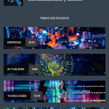
TEMAS DESTACADOS
EMPRESAS
3524
ACTUALIDAD
1666
TECNOLOGÍAS
1574