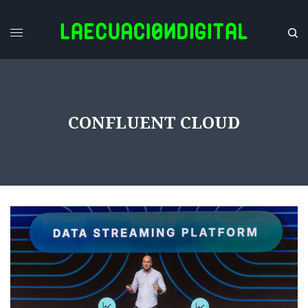
CONFLUENT CLOUD