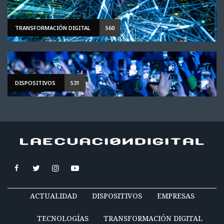
TRANSFORMACIÓN DIGITAL
560
DISPOSITIVOS
531
ACTUALIDAD
DISPOSITIVOS
EMPRESAS
TECNOLOGÍAS
TRANSFORMACIÓN DIGITAL