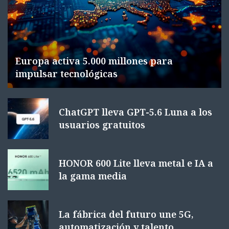
Europa activa 5.000 millones para
impulsar tecnológicas
ChatGPT lleva GPT-5.6 Luna a los
usuarios gratuitos
HONOR 600 Lite lleva metal e IA a
la gama media
La fábrica del futuro une 5G,
automatización y talento