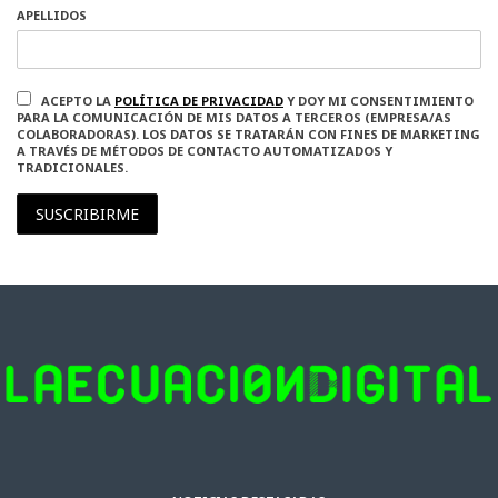
APELLIDOS
ACEPTO LA
POLÍTICA DE PRIVACIDAD
Y DOY MI CONSENTIMIENTO
PARA LA COMUNICACIÓN DE MIS DATOS A TERCEROS (EMPRESA/AS
COLABORADORAS). LOS DATOS SE TRATARÁN CON FINES DE MARKETING
A TRAVÉS DE MÉTODOS DE CONTACTO AUTOMATIZADOS Y
TRADICIONALES.
SUSCRIBIRME