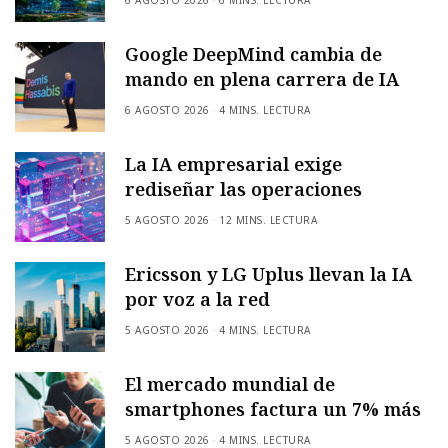
Google DeepMind cambia de
mando en plena carrera de IA
6 AGOSTO 2026
4 MINS. LECTURA
La IA empresarial exige
rediseñar las operaciones
5 AGOSTO 2026
12 MINS. LECTURA
Ericsson y LG Uplus llevan la IA
por voz a la red
5 AGOSTO 2026
4 MINS. LECTURA
El mercado mundial de
smartphones factura un 7% más
5 AGOSTO 2026
4 MINS. LECTURA