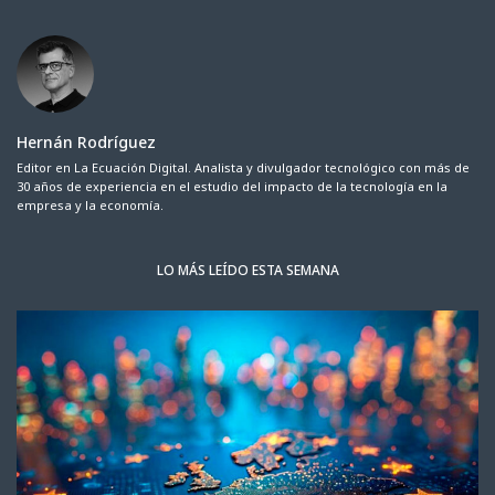
Hernán Rodríguez
Editor en La Ecuación Digital. Analista y divulgador tecnológico con más de
30 años de experiencia en el estudio del impacto de la tecnología en la
empresa y la economía.
LO MÁS LEÍDO ESTA SEMANA