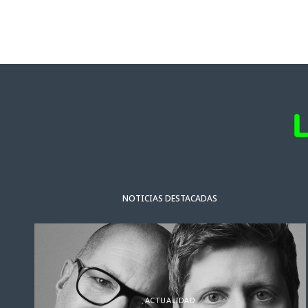
NOTICIAS DESTACADAS
ACTUALIDAD