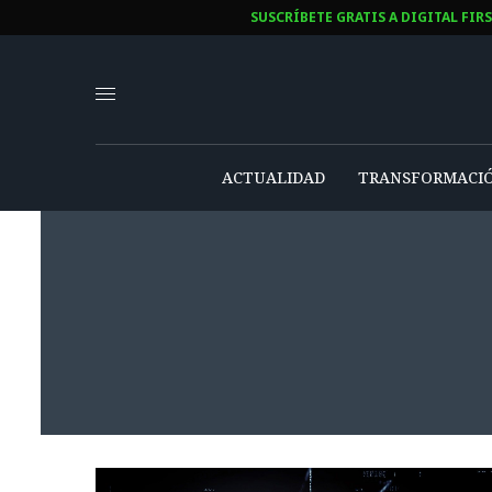
SUSCRÍBETE GRATIS A DIGITAL FIR
ACTUALIDAD
TRANSFORMACIÓ