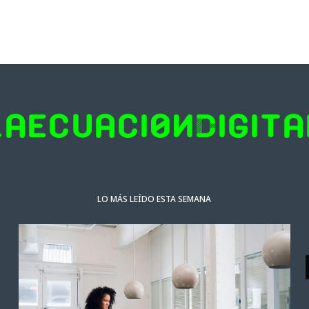
LO MÁS LEÍDO ESTA SEMANA
NOTICIAS DESTACADAS