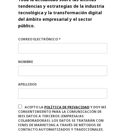
tendencias y estrategias de la industria
tecnológica y la transformación digital
del ámbito empresarial y el sector
público.
CORREO ELECTRÓNICO *
NOMBRE
APELLIDOS
ACEPTO LA
POLÍTICA DE PRIVACIDAD
Y DOY MI
CONSENTIMIENTO PARA LA COMUNICACIÓN DE
MIS DATOS A TERCEROS (EMPRESA/AS
COLABORADORAS). LOS DATOS SE TRATARÁN CON
FINES DE MARKETING A TRAVÉS DE MÉTODOS DE
CONTACTO AUTOMATIZADOS Y TRADICIONALES.