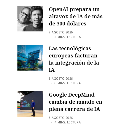
OpenAI prepara un
altavoz de IA de más
de 300 dólares
7 AGOSTO 2026
4 MINS. LECTURA
Las tecnológicas
europeas facturan
la integración de la
IA
6 AGOSTO 2026
6 MINS. LECTURA
Google DeepMind
cambia de mando en
plena carrera de IA
6 AGOSTO 2026
4 MINS. LECTURA