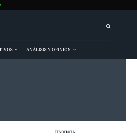
O
TIVOS
ANÁLISIS Y OPINIÓN
TENDENCIA