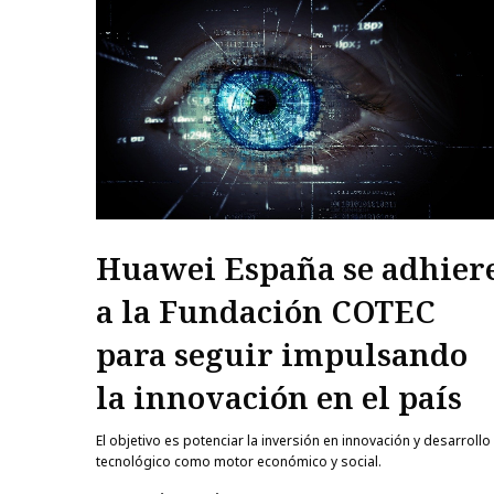
Huawei España se adhier
a la Fundación COTEC
para seguir impulsando
la innovación en el país
El objetivo es potenciar la inversión en innovación y desarrollo
tecnológico como motor económico y social.