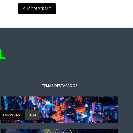
SUSCRIBIRME
TEMAS DESTACADOS
EMPRESAS
3524
ACTUALIDAD