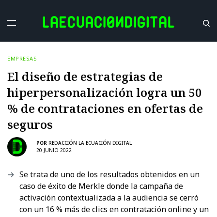
EMPRESAS
El diseño de estrategias de
hiperpersonalización logra un 50
% de contrataciones en ofertas de
seguros
POR
REDACCIÓN LA ECUACIÓN DIGITAL
20 JUNIO 2022
Se trata de uno de los resultados obtenidos en un
caso de éxito de Merkle donde la campaña de
activación contextualizada a la audiencia se cerró
con un 16 % más de clics en contratación online y un