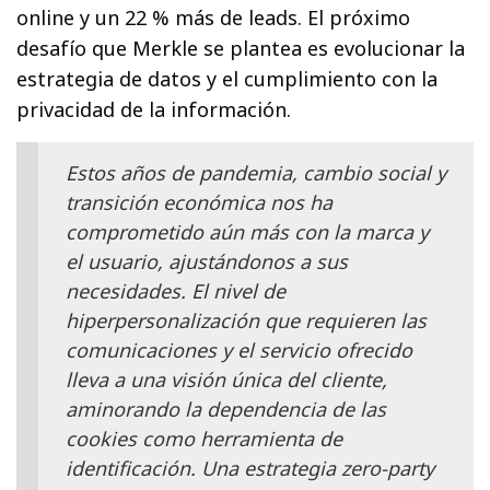
online y un 22 % más de leads. El próximo
desafío que Merkle se plantea es evolucionar la
estrategia de datos y el cumplimiento con la
privacidad de la información.
Estos años de pandemia, cambio social y
transición económica nos ha
comprometido aún más con la marca y
el usuario, ajustándonos a sus
necesidades. El nivel de
hiperpersonalización que requieren las
comunicaciones y el servicio ofrecido
lleva a una visión única del cliente,
aminorando la dependencia de las
cookies como herramienta de
identificación. Una estrategia zero-party