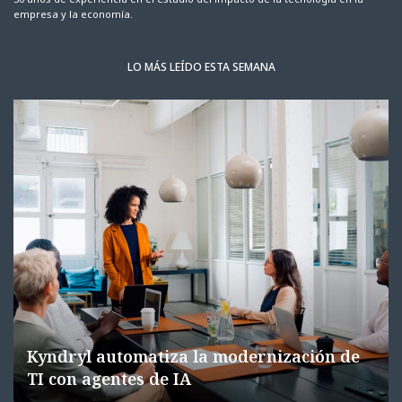
empresa y la economía.
LO MÁS LEÍDO ESTA SEMANA
Kyndryl automatiza la modernización de
TI con agentes de IA