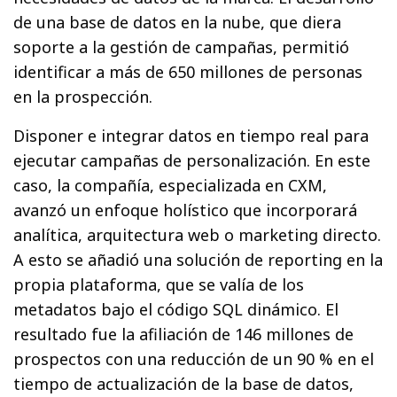
de una base de datos en la nube, que diera
soporte a la gestión de campañas, permitió
identificar a más de 650 millones de personas
en la prospección.
Disponer e integrar datos en tiempo real para
ejecutar campañas de personalización. En este
caso, la compañía, especializada en CXM,
avanzó un enfoque holístico que incorporará
analítica, arquitectura web o marketing directo.
A esto se añadió una solución de reporting en la
propia plataforma, que se valía de los
metadatos bajo el código SQL dinámico. El
resultado fue la afiliación de 146 millones de
prospectos con una reducción de un 90 % en el
tiempo de actualización de la base de datos,