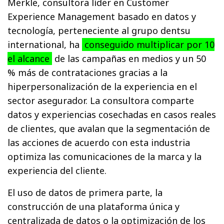
Merkle, consultora líder en Customer
Experience Management basado en datos y
tecnología, perteneciente al grupo dentsu
international, ha
conseguido multiplicar por 10
el alcance
de las campañas en medios y un 50
% más de contrataciones gracias a la
hiperpersonalización de la experiencia en el
sector asegurador. La consultora comparte
datos y experiencias cosechadas en casos reales
de clientes, que avalan que la segmentación de
las acciones de acuerdo con esta industria
optimiza las comunicaciones de la marca y la
experiencia del cliente.
El uso de datos de primera parte, la
construcción de una plataforma única y
centralizada de datos o la optimización de los