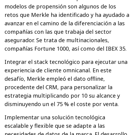
modelos de propensión son algunos de los
retos que Merkle ha identificado y ha ayudado a
avanzar en el camino de la diferenciación a las
compañías con las que trabaja del sector
asegurador. Se trata de multinacionales,
compañías Fortune 1000, así como del IBEX 35.
Integrar el stack tecnológico para ejecutar una
experiencia de cliente omnicanal. En este
desafío, Merkle empleó el dato offline,
procedente del CRM, para personalizar la
estrategia multiplicando por 10 su alcance y
disminuyendo un el 75 % el coste por venta.
Implementar una solución tecnológica
escalable y flexible que se adapte a las
necesidades de datos de la marca. El desarrollo