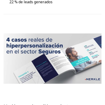
22 % de leads generados