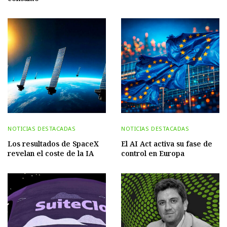
NOTICIAS DESTACADAS
NOTICIAS DESTACADAS
Los resultados de SpaceX
El AI Act activa su fase de
revelan el coste de la IA
control en Europa