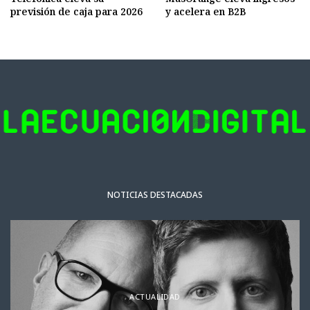
previsión de caja para 2026
y acelera en B2B
NOTICIAS DESTACADAS
ACTUALIDAD