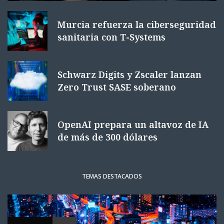
Murcia refuerza la ciberseguridad
sanitaria con T-Systems
Schwarz Digits y Zscaler lanzan
Zero Trust SASE soberano
OpenAI prepara un altavoz de IA
de más de 300 dólares
TEMAS DESTACADOS