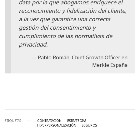
data por la que abogamos enriquece el
reconocimiento y fidelización del cliente,
a la vez que garantiza una correcta
gestión del consentimiento y
cumplimiento de las normativas de
privacidad.
Pablo Román, Chief Growth Officer en
Merkle España
ETIQUETAS
CONTRATACIÓN
ESTRATEGIAS
HIPERPERSONALIZACIÓN
SEGUROS