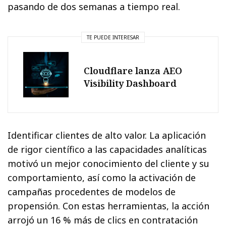
pasando de dos semanas a tiempo real.
TE PUEDE INTERESAR
Cloudflare lanza AEO
Visibility Dashboard
Identificar clientes de alto valor. La aplicación
de rigor científico a las capacidades analíticas
motivó un mejor conocimiento del cliente y su
comportamiento, así como la activación de
campañas procedentes de modelos de
propensión. Con estas herramientas, la acción
arrojó un 16 % más de clics en contratación