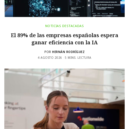
NOTICIAS DESTACADAS
El 89% de las empresas españolas espera
ganar eficiencia con la IA
POR
HERNÁN RODRÍGUEZ
4 AGOSTO 2026
5 MINS. LECTURA