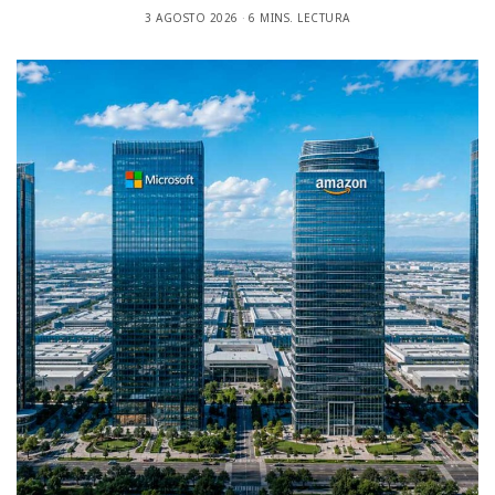
3 AGOSTO 2026
6 MINS. LECTURA