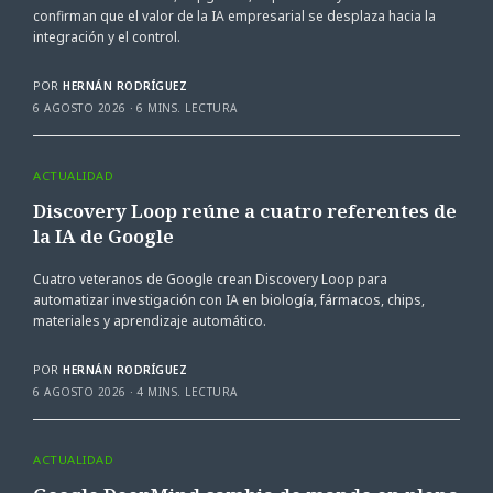
confirman que el valor de la IA empresarial se desplaza hacia la
integración y el control.
POR
HERNÁN RODRÍGUEZ
6 AGOSTO 2026
6 MINS. LECTURA
ACTUALIDAD
Discovery Loop reúne a cuatro referentes de
la IA de Google
Cuatro veteranos de Google crean Discovery Loop para
automatizar investigación con IA en biología, fármacos, chips,
materiales y aprendizaje automático.
POR
HERNÁN RODRÍGUEZ
6 AGOSTO 2026
4 MINS. LECTURA
ACTUALIDAD