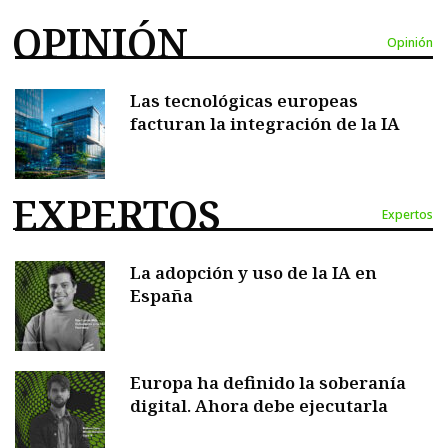
OPINIÓN
Opinión
Las tecnológicas europeas
facturan la integración de la IA
EXPERTOS
Expertos
La adopción y uso de la IA en
España
Europa ha definido la soberanía
digital. Ahora debe ejecutarla