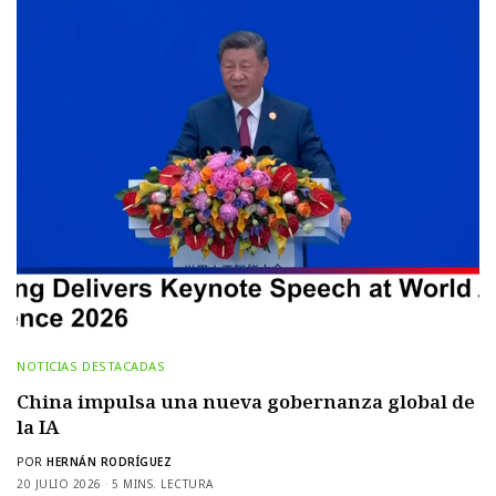
NOTICIAS DESTACADAS
China impulsa una nueva gobernanza global de
la IA
POR
HERNÁN RODRÍGUEZ
20 JULIO 2026
5 MINS. LECTURA