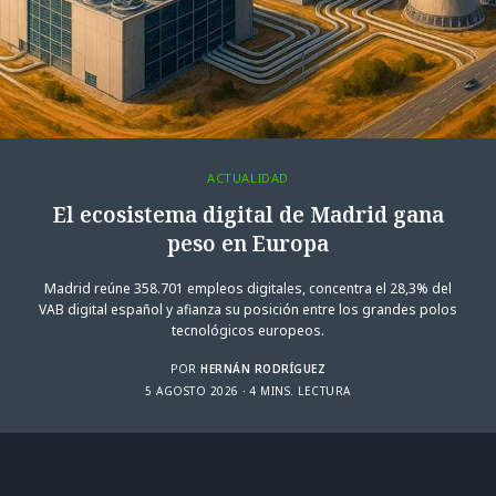
ACTUALIDAD
El ecosistema digital de Madrid gana
peso en Europa
Madrid reúne 358.701 empleos digitales, concentra el 28,3% del
VAB digital español y afianza su posición entre los grandes polos
tecnológicos europeos.
POR
HERNÁN RODRÍGUEZ
5 AGOSTO 2026
4 MINS. LECTURA