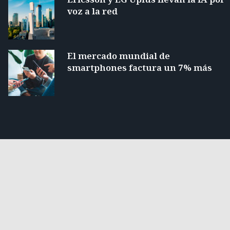
voz a la red
El mercado mundial de
smartphones factura un 7% más