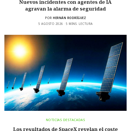
Nuevos incidentes con agentes de IA
agravan la alarma de seguridad
POR
HERNÁN RODRÍGUEZ
5 AGOSTO 2026
5 MINS. LECTURA
NOTICIAS DESTACADAS
Los resultados de SpaceX revelan el coste