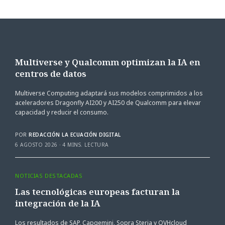
Multiverse y Qualcomm optimizan la IA en
centros de datos
Multiverse Computing adaptará sus modelos comprimidos a los
aceleradores Dragonfly AI200 y AI250 de Qualcomm para elevar
capacidad y reducir el consumo.
POR
REDACCIÓN LA ECUACIÓN DIGITAL
6 AGOSTO 2026
4 MINS. LECTURA
NOTICIAS DESTACADAS
Las tecnológicas europeas facturan la
integración de la IA
Los resultados de SAP, Capgemini, Sopra Steria y OVHcloud