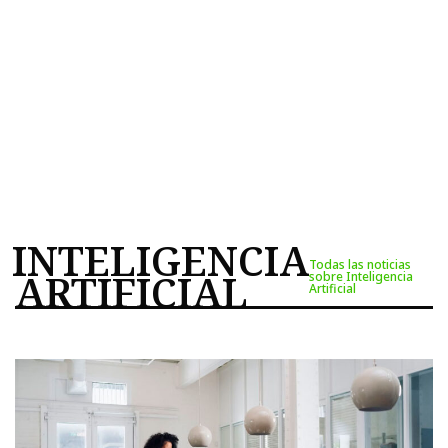
INTELIGENCIA
Todas las noticias
ARTIFICIAL
sobre Inteligencia
Artificial