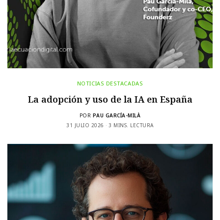
NOTICIAS DESTACADAS
La adopción y uso de la IA en España
POR
PAU GARCÍA-MILÀ
31 JULIO 2026
3 MINS. LECTURA