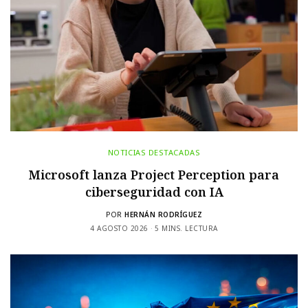
NOTICIAS DESTACADAS
Microsoft lanza Project Perception para
ciberseguridad con IA
POR
HERNÁN RODRÍGUEZ
4 AGOSTO 2026
5 MINS. LECTURA