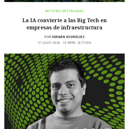
NOTICIAS DESTACADAS
La IA convierte a las Big Tech en
empresas de infraestructura
POR
HERNÁN RODRÍGUEZ
31 JULIO 2026
16 MINS. LECTURA