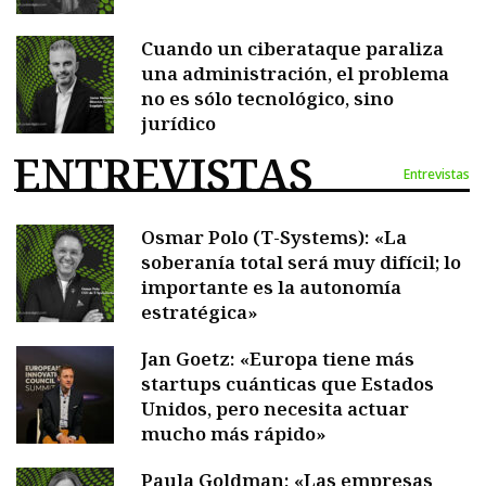
Cuando un ciberataque paraliza
una administración, el problema
no es sólo tecnológico, sino
jurídico
ENTREVISTAS
Entrevistas
Osmar Polo (T-Systems): «La
soberanía total será muy difícil; lo
importante es la autonomía
estratégica»
Jan Goetz: «Europa tiene más
startups cuánticas que Estados
Unidos, pero necesita actuar
mucho más rápido»
Paula Goldman: «Las empresas