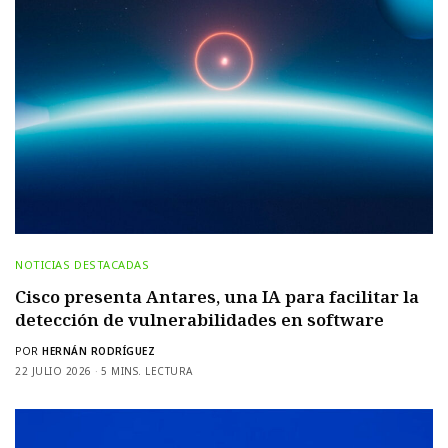
NOTICIAS DESTACADAS
Cisco presenta Antares, una IA para facilitar la
detección de vulnerabilidades en software
POR
HERNÁN RODRÍGUEZ
22 JULIO 2026
5 MINS. LECTURA