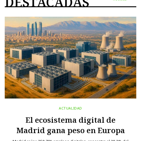
DESTACADAS
ACTUALIDAD
El ecosistema digital de
Madrid gana peso en Europa