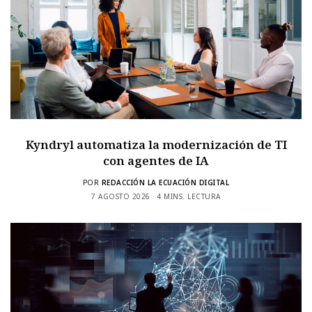
Kyndryl automatiza la modernización de TI
con agentes de IA
POR
REDACCIÓN LA ECUACIÓN DIGITAL
7 AGOSTO 2026
4 MINS. LECTURA