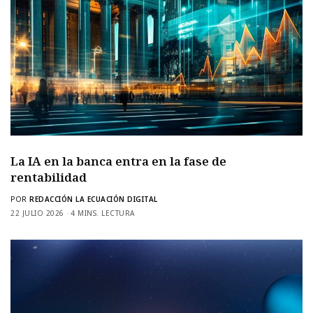
La IA en la banca entra en la fase de
rentabilidad
POR
REDACCIÓN LA ECUACIÓN DIGITAL
22 JULIO 2026
4 MINS. LECTURA