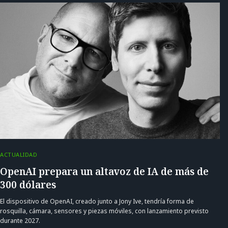
ACTUALIDAD
OpenAI prepara un altavoz de IA de más de
300 dólares
El dispositivo de OpenAI, creado junto a Jony Ive, tendría forma de
rosquilla, cámara, sensores y piezas móviles, con lanzamiento previsto
durante 2027.