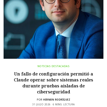
NOTICIAS DESTACADAS
Un fallo de configuración permitió a
Claude operar sobre sistemas reales
durante pruebas aisladas de
ciberseguridad
POR
HERNÁN RODRÍGUEZ
31 JULIO 2026
6 MINS. LECTURA