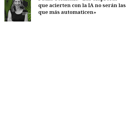
que acierten con la IA no serán las
que más automaticen»