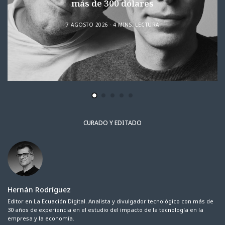
más de 300 dólares
7 AGOSTO 2026
4 MINS. LECTURA
CURADO Y EDITADO
Hernán Rodríguez
Editor en La Ecuación Digital. Analista y divulgador tecnológico con más de
30 años de experiencia en el estudio del impacto de la tecnología en la
empresa y la economía.