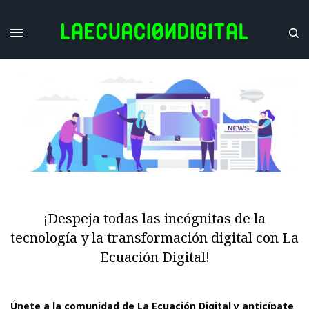
¡Despeja todas las incógnitas de la
tecnología y la transformación digital con La
Ecuación Digital!
Únete a la comunidad de La Ecuación Digital y anticípate