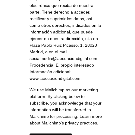
electrónico que reciba de nuestra
parte, Tiene derecho a acceder,
rectificar y suprimir los datos, así
como otros derechos, indicados en la
información adicional, que puede
ejercer en nuestra dirección, sita en
Plaza Pablo Ruiz Picasso, 1, 28020
Madrid, o en el mail
socialmedia@laecuaciondigital.com.
Procedencia: El propio interesado
Información adicional:
www.laecuaciondigital.com.
We use Mailchimp as our marketing
platform. By clicking below to
subscribe, you acknowledge that your
information will be transferred to
Mailchimp for processing.
Learn more
about Mailchimp's privacy practices.