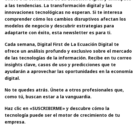
a las tendencias. La transformación digital y las
innovaciones tecnológicas no esperan. Si te interesa
comprender cómo los cambios disruptivos afectan los
modelos de negocio y descubrir estrategias para
adaptarte con éxito, esta newsletter es para ti.
Cada semana, Digital First de La Ecuación Digital te
ofrece un análisis profundo y exclusivo sobre el mercado
de las tecnologías de la información. Recibe en tu correo
insights clave, casos de uso y predicciones que te
ayudarán a aprovechar las oportunidades en la economía
digital.
No te quedes atrás. Únete a otros profesionales que,
como tú, buscan estar a la vanguardia.
Haz clic en «SUSCRIBIRME» y descubre cómo la
tecnología puede ser el motor de crecimiento de tu
empresa.