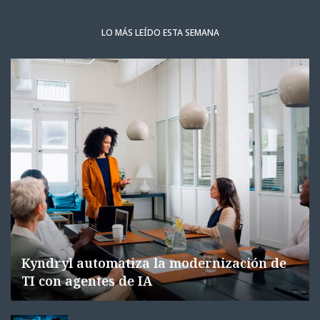
LO MÁS LEÍDO ESTA SEMANA
Kyndryl automatiza la modernización de
TI con agentes de IA