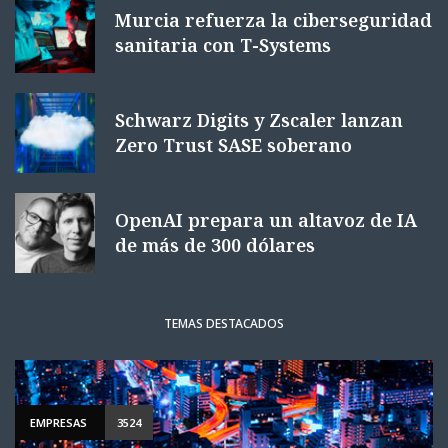
Murcia refuerza la ciberseguridad
sanitaria con T-Systems
Schwarz Digits y Zscaler lanzan
Zero Trust SASE soberano
OpenAI prepara un altavoz de IA
de más de 300 dólares
TEMAS DESTACADOS
EMPRESAS
3524