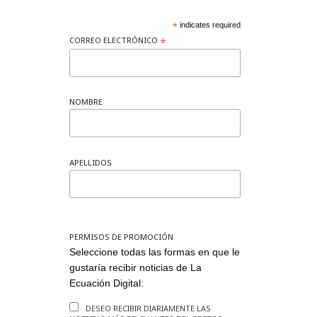
*
indicates required
*
CORREO ELECTRÓNICO
NOMBRE
APELLIDOS
PERMISOS DE PROMOCIÓN
Seleccione todas las formas en que le
gustaría recibir noticias de La
Ecuación Digital:
DESEO RECIBIR DIARIAMENTE LAS