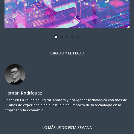
CURADO Y EDITADO
Hernán Rodríguez
Editor en La Ecuación Digital. Analista y divulgador tecnológico con más de
30 años de experiencia en el estudio del impacto de la tecnología en la
empresa y la economía.
LO MÁS LEÍDO ESTA SEMANA