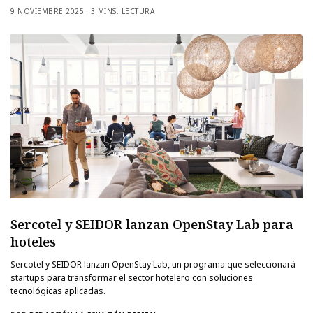
9 NOVIEMBRE 2025
3 MINS. LECTURA
Sercotel y SEIDOR lanzan OpenStay Lab para
hoteles
Sercotel y SEIDOR lanzan OpenStay Lab, un programa que seleccionará
startups para transformar el sector hotelero con soluciones
tecnológicas aplicadas.