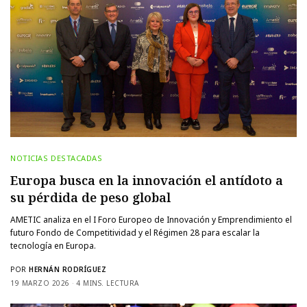
NOTICIAS DESTACADAS
Europa busca en la innovación el antídoto a
su pérdida de peso global
AMETIC analiza en el I Foro Europeo de Innovación y Emprendimiento el
futuro Fondo de Competitividad y el Régimen 28 para escalar la
tecnología en Europa.
POR
HERNÁN RODRÍGUEZ
19 MARZO 2026
4 MINS. LECTURA