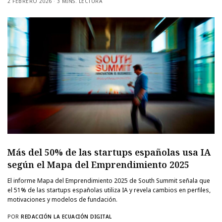
2 FEBRERO 2026
3 MINS. LECTURA
Más del 50% de las startups españolas usa IA
según el Mapa del Emprendimiento 2025
El informe Mapa del Emprendimiento 2025 de South Summit señala que
el 51% de las startups españolas utiliza IA y revela cambios en perfiles,
motivaciones y modelos de fundación.
POR
REDACCIÓN LA ECUACIÓN DIGITAL