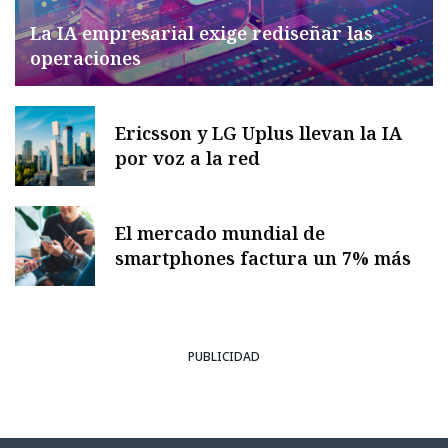
La IA empresarial exige rediseñar las
operaciones
Ericsson y LG Uplus llevan la IA
por voz a la red
El mercado mundial de
smartphones factura un 7% más
PUBLICIDAD