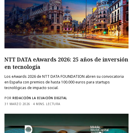
NTT DATA eAwards 2026: 25 años de inversión
en tecnología
Los eAwards 2026 de NTT DATA FOUNDATION abren su convocatoria
en España con premios de hasta 100.000 euros para startups
tecnológicas de impacto social.
POR
REDACCIÓN LA ECUACIÓN DIGITAL
31 MARZO 2026
4 MINS. LECTURA