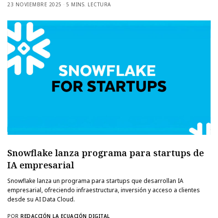
23 NOVIEMBRE 2025
5 MINS. LECTURA
Snowflake lanza programa para startups de
IA empresarial
Snowflake lanza un programa para startups que desarrollan IA
empresarial, ofreciendo infraestructura, inversión y acceso a clientes
desde su AI Data Cloud.
POR
REDACCIÓN LA ECUACIÓN DIGITAL