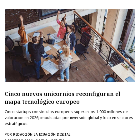
Cinco nuevos unicornios reconfiguran el
mapa tecnológico europeo
Cinco startups con vínculos europeos superan los 1.000 millones de
valoración en 2026, impulsadas por inversión global y foco en sectores
estratégicos.
POR
REDACCIÓN LA ECUACIÓN DIGITAL