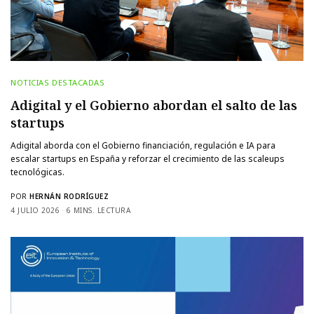
NOTICIAS DESTACADAS
Adigital y el Gobierno abordan el salto de las
startups
Adigital aborda con el Gobierno financiación, regulación e IA para
escalar startups en España y reforzar el crecimiento de las scaleups
tecnológicas.
POR
HERNÁN RODRÍGUEZ
4 JULIO 2026
6 MINS. LECTURA