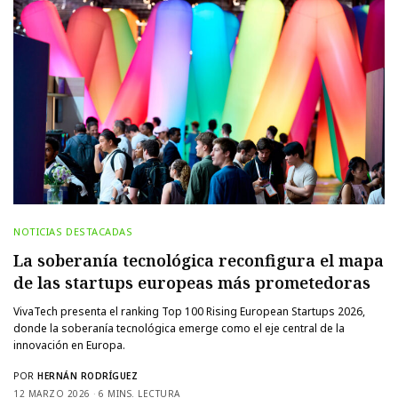
NOTICIAS DESTACADAS
La soberanía tecnológica reconfigura el mapa
de las startups europeas más prometedoras
VivaTech presenta el ranking Top 100 Rising European Startups 2026,
donde la soberanía tecnológica emerge como el eje central de la
innovación en Europa.
POR
HERNÁN RODRÍGUEZ
12 MARZO 2026
6 MINS. LECTURA