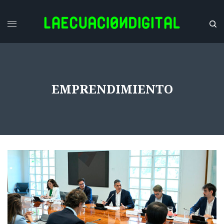
EMPRENDIMIENTO