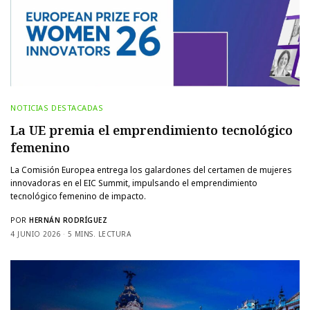
NOTICIAS DESTACADAS
La UE premia el emprendimiento tecnológico
femenino
La Comisión Europea entrega los galardones del certamen de mujeres
innovadoras en el EIC Summit, impulsando el emprendimiento
tecnológico femenino de impacto.
POR
HERNÁN RODRÍGUEZ
4 JUNIO 2026
5 MINS. LECTURA