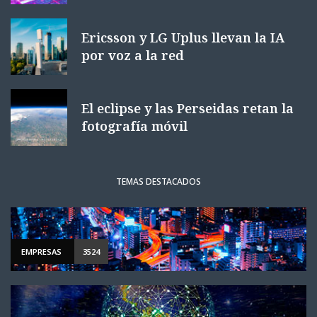
Ericsson y LG Uplus llevan la IA
por voz a la red
El eclipse y las Perseidas retan la
fotografía móvil
TEMAS DESTACADOS
EMPRESAS
3524