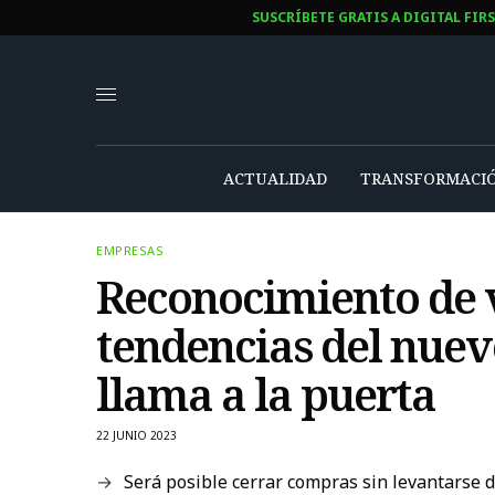
SUSCRÍBETE GRATIS A DIGITAL FIR
ACTUALIDAD
TRANSFORMACIÓ
EMPRESAS
Reconocimiento de v
tendencias del nuev
llama a la puerta
22 JUNIO 2023
Será posible cerrar compras sin levantarse d