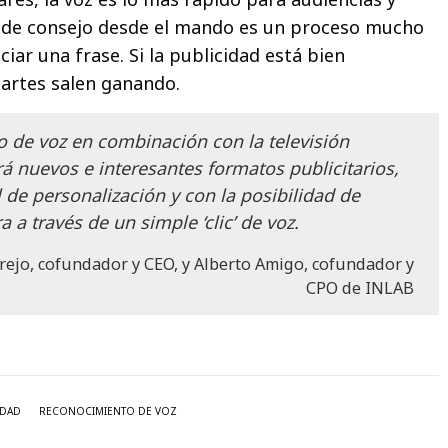
 de consejo desde el mando es un proceso mucho
ar una frase. Si la publicidad está bien
rtes salen ganando.
o de voz en combinación con la televisión
á nuevos e interesantes formatos publicitarios,
 de personalización y con la posibilidad de
a a través de un simple ‘clic’ de voz.
ejo, cofundador y CEO, y Alberto Amigo, cofundador y
CPO de INLAB
IDAD
RECONOCIMIENTO DE VOZ