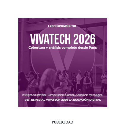
PUBLICIDAD