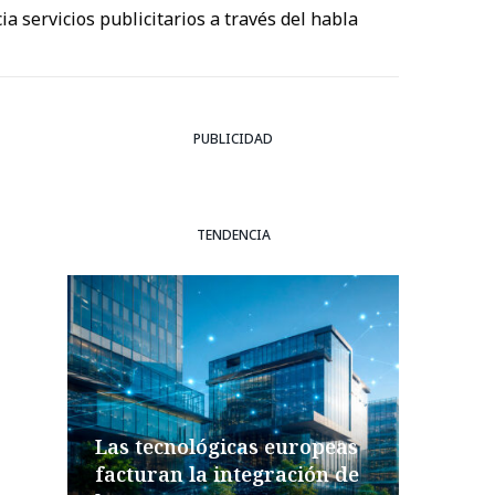
a servicios publicitarios a través del habla
PUBLICIDAD
TENDENCIA
Las tecnológicas europeas
facturan la integración de