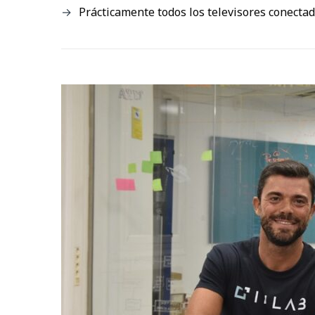
Prácticamente todos los televisores conectado