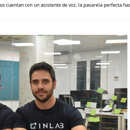
s cuentan con un asistente de voz, la pasarela perfecta haci