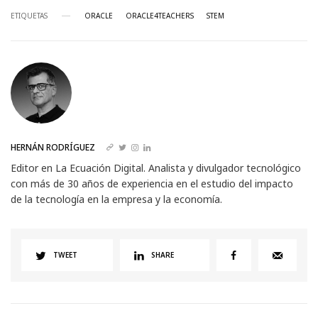
ETIQUETAS
ORACLE
ORACLE4TEACHERS
STEM
HERNÁN RODRÍGUEZ
Editor en La Ecuación Digital. Analista y divulgador tecnológico
con más de 30 años de experiencia en el estudio del impacto
de la tecnología en la empresa y la economía.
TWEET
SHARE