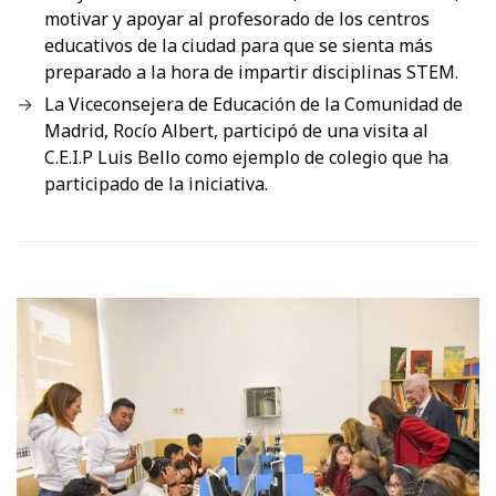
motivar y apoyar al profesorado de los centros
educativos de la ciudad para que se sienta más
preparado a la hora de impartir disciplinas STEM.
La Viceconsejera de Educación de la Comunidad de
Madrid, Rocío Albert, participó de una visita al
C.E.I.P Luis Bello como ejemplo de colegio que ha
participado de la iniciativa.