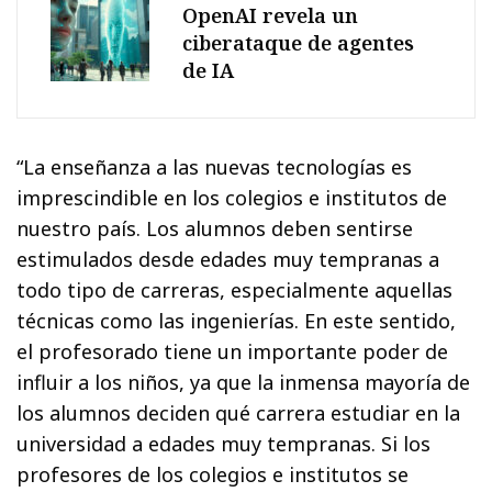
OpenAI revela un
ciberataque de agentes
de IA
“La enseñanza a las nuevas tecnologías es
imprescindible en los colegios e institutos de
nuestro país. Los alumnos deben sentirse
estimulados desde edades muy tempranas a
todo tipo de carreras, especialmente aquellas
técnicas como las ingenierías. En este sentido,
el profesorado tiene un importante poder de
influir a los niños, ya que la inmensa mayoría de
los alumnos deciden qué carrera estudiar en la
universidad a edades muy tempranas. Si los
profesores de los colegios e institutos se