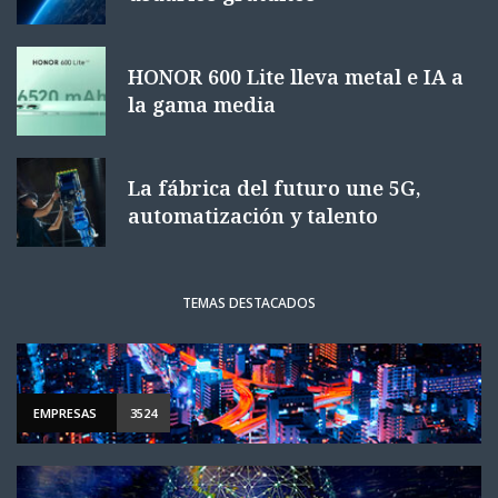
HONOR 600 Lite lleva metal e IA a
la gama media
La fábrica del futuro une 5G,
automatización y talento
TEMAS DESTACADOS
EMPRESAS
3524