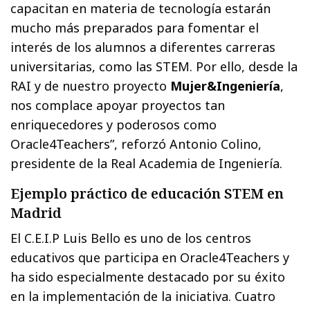
capacitan en materia de tecnología estarán
mucho más preparados para fomentar el
interés de los alumnos a diferentes carreras
universitarias, como las STEM. Por ello, desde la
RAI y de nuestro proyecto
Mujer&Ingeniería
,
nos complace apoyar proyectos tan
enriquecedores y poderosos como
Oracle4Teachers”, reforzó Antonio Colino,
presidente de la Real Academia de Ingeniería.
Ejemplo práctico de educación STEM en
Madrid
El C.E.I.P Luis Bello es uno de los centros
educativos que participa en Oracle4Teachers y
ha sido especialmente destacado por su éxito
en la implementación de la iniciativa. Cuatro