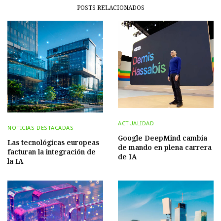
POSTS RELACIONADOS
ACTUALIDAD
NOTICIAS DESTACADAS
Google DeepMind cambia
Las tecnológicas europeas
de mando en plena carrera
facturan la integración de
de IA
la IA