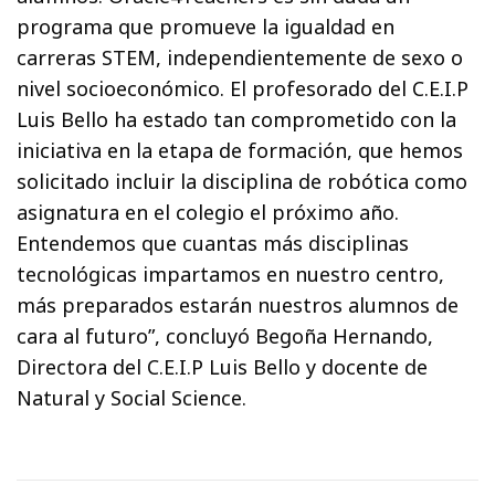
programa que promueve la igualdad en
carreras STEM, independientemente de sexo o
nivel socioeconómico. El profesorado del C.E.I.P
Luis Bello ha estado tan comprometido con la
iniciativa en la etapa de formación, que hemos
solicitado incluir la disciplina de robótica como
asignatura en el colegio el próximo año.
Entendemos que cuantas más disciplinas
tecnológicas impartamos en nuestro centro,
más preparados estarán nuestros alumnos de
cara al futuro”, concluyó Begoña Hernando,
Directora del C.E.I.P Luis Bello y docente de
Natural y Social Science.