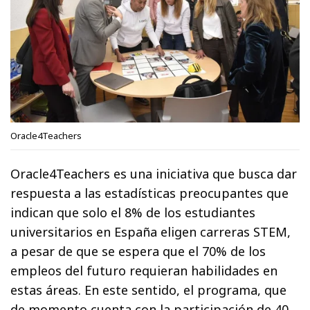
Oracle4Teachers
Oracle4Teachers es una iniciativa que busca dar
respuesta a las estadísticas preocupantes que
indican que solo el 8% de los estudiantes
universitarios en España eligen carreras STEM,
a pesar de que se espera que el 70% de los
empleos del futuro requieran habilidades en
estas áreas. En este sentido, el programa, que
de momento cuenta con la participación de 40