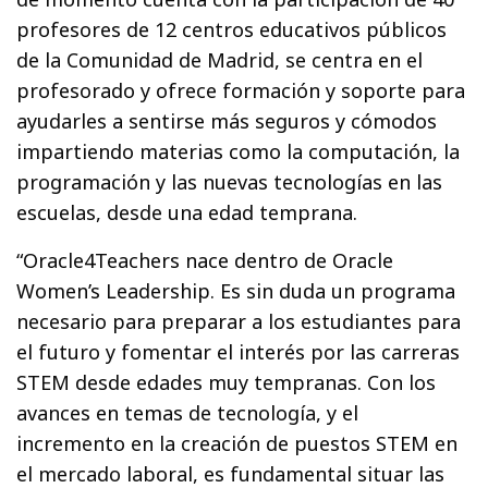
profesores de 12 centros educativos públicos
de la Comunidad de Madrid, se centra en el
profesorado y ofrece formación y soporte para
ayudarles a sentirse más seguros y cómodos
impartiendo materias como la computación, la
programación y las nuevas tecnologías en las
escuelas, desde una edad temprana.
“Oracle4Teachers nace dentro de Oracle
Women’s Leadership. Es sin duda un programa
necesario para preparar a los estudiantes para
el futuro y fomentar el interés por las carreras
STEM desde edades muy tempranas. Con los
avances en temas de tecnología, y el
incremento en la creación de puestos STEM en
el mercado laboral, es fundamental situar las