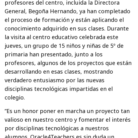
profesores del centro, incluida la Directora
General, Begoña Hernando, ya han completado
el proceso de formación y están aplicando el
conocimiento adquirido en sus clases. Durante
la visita al centro educativo celebrada este
jueves, un grupo de 15 niños y niñas de 5º de
primaria han presentado, junto a los
profesores, algunos de los proyectos que están
desarrollando en esas clases, mostrando
verdadero entusiasmo por las nuevas
disciplinas tecnológicas impartidas en el
colegio.
“Es un honor poner en marcha un proyecto tan
valioso en nuestro centro y fomentar el interés
por disciplinas tecnológicas a nuestros
alumnos. Oracle4Teachers es sin duda un