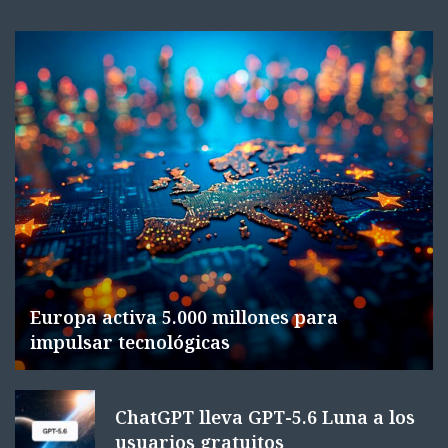
Europa activa 5.000 millones para
impulsar tecnológicas
ChatGPT lleva GPT-5.6 Luna a los
usuarios gratuitos