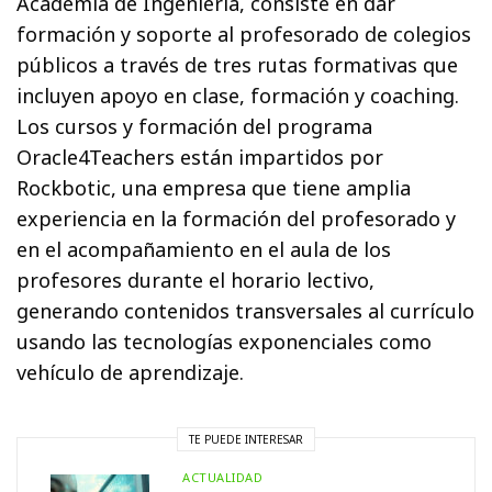
Academia de Ingeniería, consiste en dar
formación y soporte al profesorado de colegios
públicos a través de tres rutas formativas que
incluyen apoyo en clase, formación y coaching.
Los cursos y formación del programa
Oracle4Teachers están impartidos por
Rockbotic, una empresa que tiene amplia
experiencia en la formación del profesorado y
en el acompañamiento en el aula de los
profesores durante el horario lectivo,
generando contenidos transversales al currículo
usando las tecnologías exponenciales como
vehículo de aprendizaje.
TE PUEDE INTERESAR
ACTUALIDAD