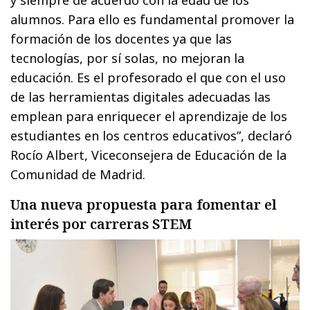
alumnos. Para ello es fundamental promover la
formación de los docentes ya que las
tecnologías, por sí solas, no mejoran la
educación. Es el profesorado el que con el uso
de las herramientas digitales adecuadas las
emplean para enriquecer el aprendizaje de los
estudiantes en los centros educativos”, declaró
Rocío Albert, Viceconsejera de Educación de la
Comunidad de Madrid.
Una nueva propuesta para fomentar el
interés por carreras STEM