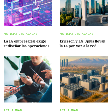
NOTICIAS DESTACADAS
NOTICIAS DESTACADAS
La IA empresarial exige
Ericsson y LG Uplus llevan
rediseñar las operaciones
la IA por voz a la red
ACTUALIDAD
ACTUALIDAD