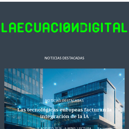
NOTICIAS DESTACADAS
NOTICIAS DESTACADAS
Las tecnológicas europeas facturan la
integración de la IA
6 AGOSTO 2026
6 MINS. LECTURA