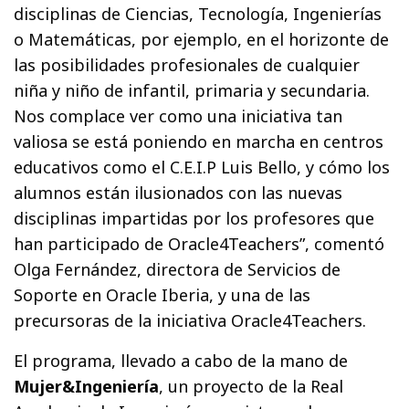
disciplinas de Ciencias, Tecnología, Ingenierías
o Matemáticas, por ejemplo, en el horizonte de
las posibilidades profesionales de cualquier
niña y niño de infantil, primaria y secundaria.
Nos complace ver como una iniciativa tan
valiosa se está poniendo en marcha en centros
educativos como el C.E.I.P Luis Bello, y cómo los
alumnos están ilusionados con las nuevas
disciplinas impartidas por los profesores que
han participado de Oracle4Teachers”, comentó
Olga Fernández, directora de Servicios de
Soporte en Oracle Iberia, y una de las
precursoras de la iniciativa Oracle4Teachers.
El programa, llevado a cabo de la mano de
Mujer&Ingeniería
, un proyecto de la Real