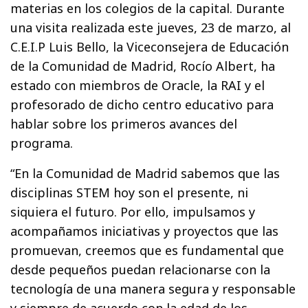
materias en los colegios de la capital. Durante
una visita realizada este jueves, 23 de marzo, al
C.E.I.P Luis Bello, la Viceconsejera de Educación
de la Comunidad de Madrid, Rocío Albert, ha
estado con miembros de Oracle, la RAI y el
profesorado de dicho centro educativo para
hablar sobre los primeros avances del
programa.
“En la Comunidad de Madrid sabemos que las
disciplinas STEM hoy son el presente, ni
siquiera el futuro. Por ello, impulsamos y
acompañamos iniciativas y proyectos que las
promuevan, creemos que es fundamental que
desde pequeños puedan relacionarse con la
tecnología de una manera segura y responsable
y siempre de acuerdo con la edad de los