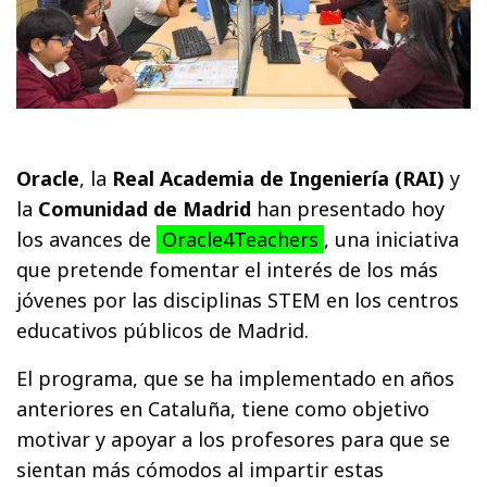
Oracle
, la
Real Academia de Ingeniería (RAI)
y
la
Comunidad de Madrid
han presentado hoy
los avances de
Oracle4Teachers
, una iniciativa
que pretende fomentar el interés de los más
jóvenes por las disciplinas STEM en los centros
educativos públicos de Madrid.
El programa, que se ha implementado en años
anteriores en Cataluña, tiene como objetivo
motivar y apoyar a los profesores para que se
sientan más cómodos al impartir estas