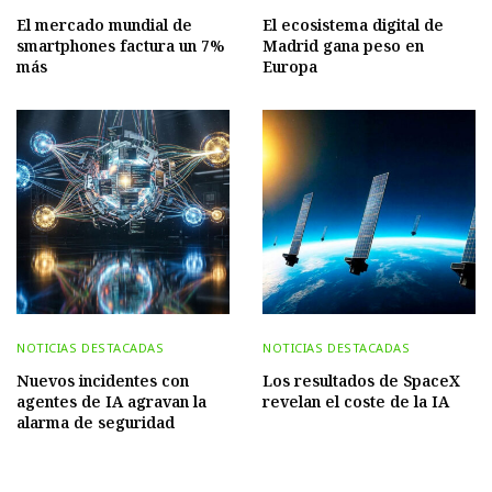
El mercado mundial de
El ecosistema digital de
smartphones factura un 7%
Madrid gana peso en
más
Europa
NOTICIAS DESTACADAS
NOTICIAS DESTACADAS
Nuevos incidentes con
Los resultados de SpaceX
agentes de IA agravan la
revelan el coste de la IA
alarma de seguridad