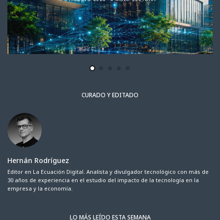
CURADO Y EDITADO
Hernán Rodríguez
Editor en La Ecuación Digital. Analista y divulgador tecnológico con más de
30 años de experiencia en el estudio del impacto de la tecnología en la
empresa y la economía.
LO MÁS LEÍDO ESTA SEMANA