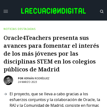
NOTICIAS DESTACADAS
Oracle4Teachers presenta sus
avances para fomentar el interés
de los más jóvenes por las
disciplinas STEM en los colegios
públicos de Madrid
POR
HERNÁN RODRÍGUEZ
24 MARZO 2023
El proyecto, que se lleva a cabo gracias a los
esfuerzos conjuntos y la colaboración de Oracle, la
RAI y la Comunidad de Madrid, consiste en formar,