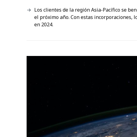
Los clientes de la región Asia-Pacífico se b
el próximo año. Con estas incorporaciones, l
en 2024.