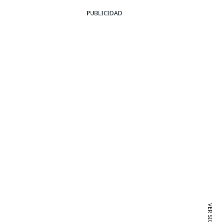
PUBLICIDAD