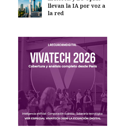
llevan la IA por voz a
la red