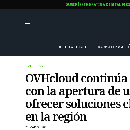
SUSCRÍBETE GRATIS A DIGITAL FIR
ACTUALIDAD
TRANSFORMACIÓ
EMPRESAS
OVHcloud continúa s
con la apertura de 
ofrecer soluciones c
en la región
23 MARZO 2023