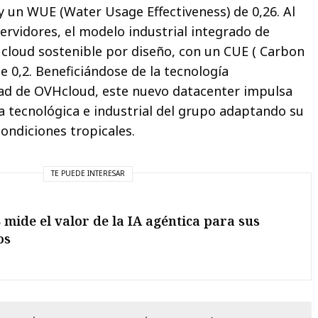
 y un WUE (Water Usage Effectiveness) de 0,26. Al
ervidores, el modelo industrial integrado de
cloud sostenible por diseño, con un CUE ( Carbon
e 0,2. Beneficiándose de la tecnología
ad de OVHcloud, este nuevo datacenter impulsa
a tecnológica e industrial del grupo adaptando su
condiciones tropicales.
TE PUEDE INTERESAR
mide el valor de la IA agéntica para sus
os