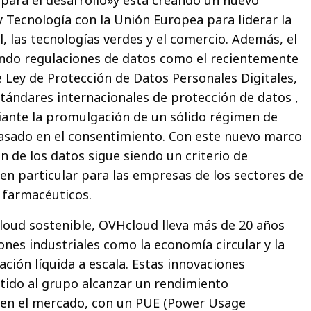
 Tecnología con la Unión Europea para liderar la
, las tecnologías verdes y el comercio. Además, el
ndo regulaciones de datos como el recientemente
 Ley de Protección de Datos Personales Digitales,
tándares internacionales de protección de datos ,
iante la promulgación de un sólido régimen de
asado en el consentimiento. Con este nuevo marco
n de los datos sigue siendo un criterio de
 en particular para las empresas de los sectores de
y farmacéuticos.
loud sostenible, OVHcloud lleva más de 20 años
nes industriales como la economía circular y la
ación líquida a escala. Estas innovaciones
tido al grupo alcanzar un rendimiento
 en el mercado, con un PUE (Power Usage