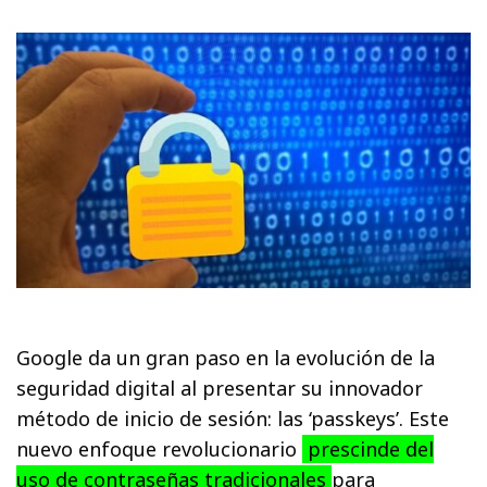
Google da un gran paso en la evolución de la
seguridad digital al presentar su innovador
método de inicio de sesión: las ‘passkeys’. Este
nuevo enfoque revolucionario
prescinde del
uso de contraseñas tradicionales
para