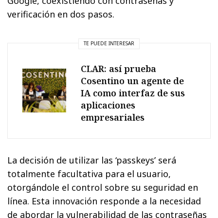
Google, coexistiendo con contraseñas y
verificación en dos pasos.
TE PUEDE INTERESAR
CLAR: así prueba
Cosentino un agente de
IA como interfaz de sus
aplicaciones
empresariales
La decisión de utilizar las ‘passkeys’ será
totalmente facultativa para el usuario,
otorgándole el control sobre su seguridad en
línea. Esta innovación responde a la necesidad
de abordar la vulnerabilidad de las contraseñas