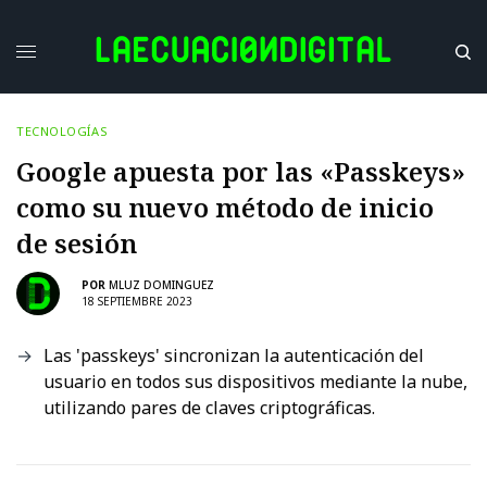
TECNOLOGÍAS
Google apuesta por las «Passkeys»
como su nuevo método de inicio
de sesión
POR
MLUZ DOMINGUEZ
18 SEPTIEMBRE 2023
Las 'passkeys' sincronizan la autenticación del
usuario en todos sus dispositivos mediante la nube,
utilizando pares de claves criptográficas.