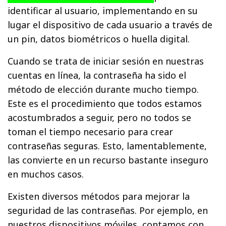
identificar al usuario, implementando en su
lugar el dispositivo de cada usuario a través de
un pin, datos biométricos o huella digital.
Cuando se trata de iniciar sesión en nuestras
cuentas en línea, la contraseña ha sido el
método de elección durante mucho tiempo.
Este es el procedimiento que todos estamos
acostumbrados a seguir, pero no todos se
toman el tiempo necesario para crear
contraseñas seguras. Esto, lamentablemente,
las convierte en un recurso bastante inseguro
en muchos casos.
Existen diversos métodos para mejorar la
seguridad de las contraseñas. Por ejemplo, en
nuestros dispositivos móviles, contamos con