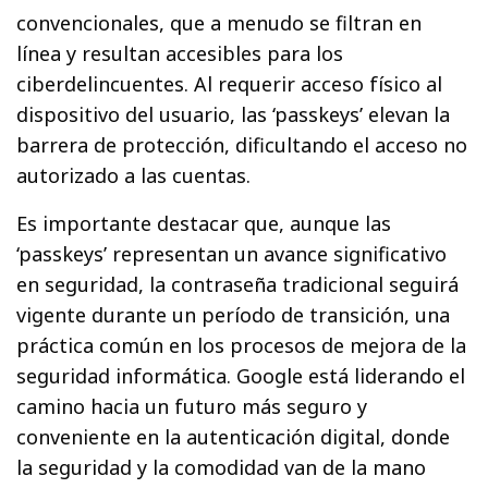
convencionales, que a menudo se filtran en
línea y resultan accesibles para los
ciberdelincuentes. Al requerir acceso físico al
dispositivo del usuario, las ‘passkeys’ elevan la
barrera de protección, dificultando el acceso no
autorizado a las cuentas.
Es importante destacar que, aunque las
‘passkeys’ representan un avance significativo
en seguridad, la contraseña tradicional seguirá
vigente durante un período de transición, una
práctica común en los procesos de mejora de la
seguridad informática. Google está liderando el
camino hacia un futuro más seguro y
conveniente en la autenticación digital, donde
la seguridad y la comodidad van de la mano