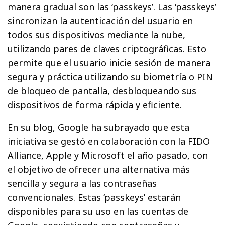
manera gradual son las ‘passkeys’. Las ‘passkeys’
sincronizan la autenticación del usuario en
todos sus dispositivos mediante la nube,
utilizando pares de claves criptográficas. Esto
permite que el usuario inicie sesión de manera
segura y práctica utilizando su biometría o PIN
de bloqueo de pantalla, desbloqueando sus
dispositivos de forma rápida y eficiente.
En su blog, Google ha subrayado que esta
iniciativa se gestó en colaboración con la FIDO
Alliance, Apple y Microsoft el año pasado, con
el objetivo de ofrecer una alternativa más
sencilla y segura a las contraseñas
convencionales. Estas ‘passkeys’ estarán
disponibles para su uso en las cuentas de