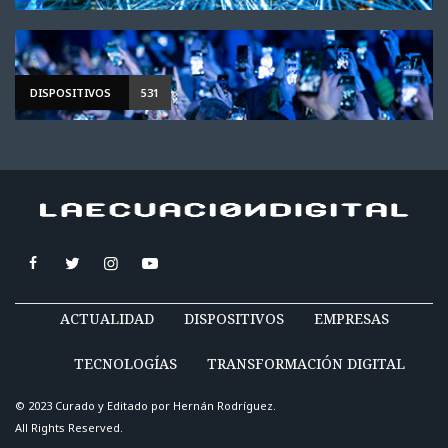
DISPOSITIVOS
531
ACTUALIDAD
DISPOSITIVOS
EMPRESAS
TECNOLOGÍAS
TRANSFORMACIÓN DIGITAL
© 2023 Curado y Editado por
Hernán Rodríguez
.
All Rights Reserved.