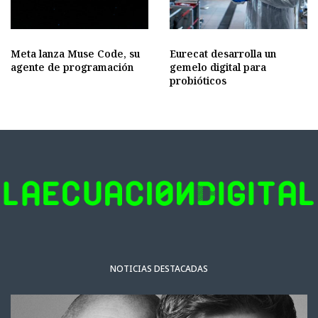
Meta lanza Muse Code, su
Eurecat desarrolla un
agente de programación
gemelo digital para
probióticos
NOTICIAS DESTACADAS