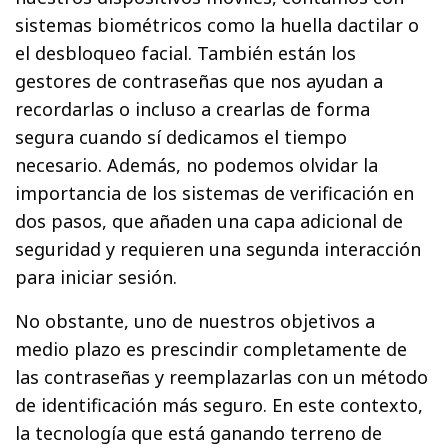
sistemas biométricos como la huella dactilar o
el desbloqueo facial. También están los
gestores de contraseñas que nos ayudan a
recordarlas o incluso a crearlas de forma
segura cuando sí dedicamos el tiempo
necesario. Además, no podemos olvidar la
importancia de los sistemas de verificación en
dos pasos, que añaden una capa adicional de
seguridad y requieren una segunda interacción
para iniciar sesión.
No obstante, uno de nuestros objetivos a
medio plazo es prescindir completamente de
las contraseñas y reemplazarlas con un método
de identificación más seguro. En este contexto,
la tecnología que está ganando terreno de