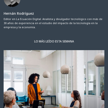
Hernán Rodríguez
Editor en La Ecuación Digital. Analista y divulgador tecnológico con más de
30 años de experiencia en el estudio del impacto de la tecnología en la
empresa y la economía.
LO MÁS LEÍDO ESTA SEMANA