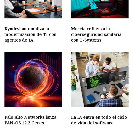
Kyndryl automatiza la
Murcia refuerza la
modernización de TI con
ciberseguridad sanitaria
agentes de IA
con T-Systems
Palo Alto Networks lanza
La IA entra en todo el ciclo
PAN-OS 12.2 Ceres
de vida del software