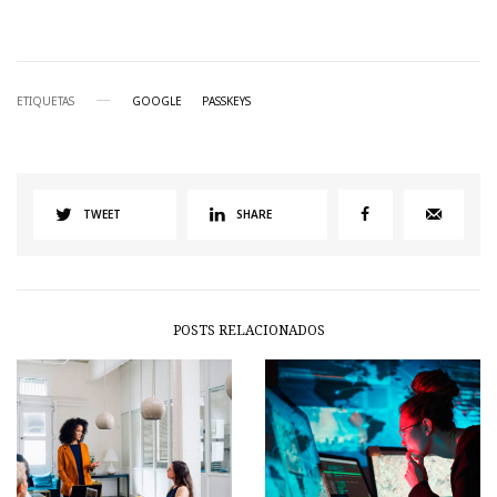
ETIQUETAS
GOOGLE
PASSKEYS
TWEET
SHARE
POSTS RELACIONADOS