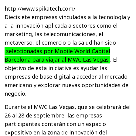
http://www.spikatech.com/
Diecisiete empresas vinculadas a la tecnología y
a la innovación aplicada a sectores como el
marketing, las telecomunicaciones, el
metaverso, el comercio o la salud han sido
seleccionadas por Mobile World Capital
Barcelona para viajar al MWC Las Vegas
. El
objetivo de esta iniciativa es ayudar las
empresas de base digital a acceder al mercado
americano y explorar nuevas oportunidades de
negocio.
Durante el MWC Las Vegas, que se celebrará del
26 al 28 de septiembre, las empresas
participantes contarán con un espacio
expositivo en la zona de innovación del