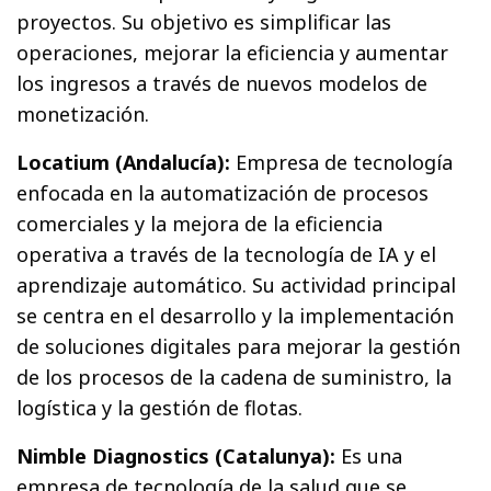
proyectos. Su objetivo es simplificar las
operaciones, mejorar la eficiencia y aumentar
los ingresos a través de nuevos modelos de
monetización.
Locatium (Andalucía):
Empresa de tecnología
enfocada en la automatización de procesos
comerciales y la mejora de la eficiencia
operativa a través de la tecnología de IA y el
aprendizaje automático. Su actividad principal
se centra en el desarrollo y la implementación
de soluciones digitales para mejorar la gestión
de los procesos de la cadena de suministro, la
logística y la gestión de flotas.
Nimble Diagnostics (Catalunya):
Es una
empresa de tecnología de la salud que se