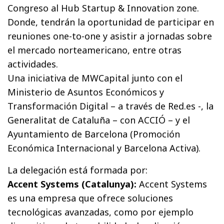
Congreso al Hub Startup & Innovation zone.
Donde, tendrán la oportunidad de participar en
reuniones one-to-one y asistir a jornadas sobre
el mercado norteamericano, entre otras
actividades.
Una iniciativa de MWCapital junto con el
Ministerio de Asuntos Económicos y
Transformación Digital – a través de Red.es -, la
Generalitat de Cataluña – con ACCIÓ – y el
Ayuntamiento de Barcelona (Promoción
Económica Internacional y Barcelona Activa).
La delegación está formada por:
Accent Systems (Catalunya):
Accent Systems
es una empresa que ofrece soluciones
tecnológicas avanzadas, como por ejemplo