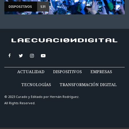
DISPOSITIVOS
531
ACTUALIDAD
DISPOSITIVOS
EMPRESAS
TECNOLOGÍAS
TRANSFORMACIÓN DIGITAL
© 2023 Curado y Editado por
Hernán Rodríguez
.
All Rights Reserved.