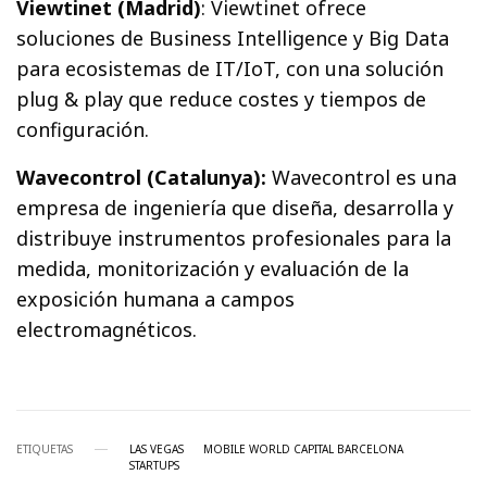
Viewtinet (Madrid)
: Viewtinet ofrece
soluciones de Business Intelligence y Big Data
para ecosistemas de IT/IoT, con una solución
plug & play que reduce costes y tiempos de
configuración.
Wavecontrol (Catalunya):
Wavecontrol es una
empresa de ingeniería que diseña, desarrolla y
distribuye instrumentos profesionales para la
medida, monitorización y evaluación de la
exposición humana a campos
electromagnéticos.
ETIQUETAS
LAS VEGAS
MOBILE WORLD CAPITAL BARCELONA
STARTUPS