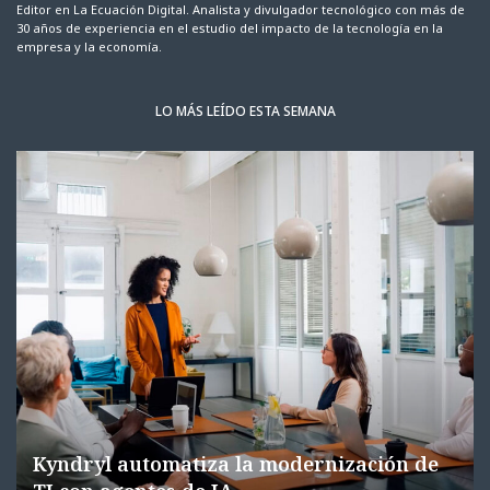
Editor en La Ecuación Digital. Analista y divulgador tecnológico con más de
30 años de experiencia en el estudio del impacto de la tecnología en la
empresa y la economía.
LO MÁS LEÍDO ESTA SEMANA
Kyndryl automatiza la modernización de