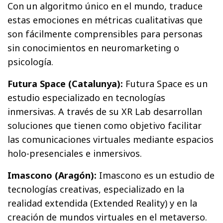
Con un algoritmo único en el mundo, traduce
estas emociones en métricas cualitativas que
son fácilmente comprensibles para personas
sin conocimientos en neuromarketing o
psicología.
Futura Space (Catalunya):
Futura Space es un
estudio especializado en tecnologías
inmersivas. A través de su XR Lab desarrollan
soluciones que tienen como objetivo facilitar
las comunicaciones virtuales mediante espacios
holo-presenciales e inmersivos.
Imascono (Aragón):
Imascono es un estudio de
tecnologías creativas, especializado en la
realidad extendida (Extended Reality) y en la
creación de mundos virtuales en el metaverso.