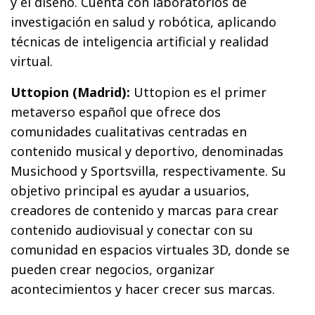
y el diseño. Cuenta con laboratorios de
investigación en salud y robótica, aplicando
técnicas de inteligencia artificial y realidad
virtual.
Uttopion (Madrid):
Uttopion es el primer
metaverso español que ofrece dos
comunidades cualitativas centradas en
contenido musical y deportivo, denominadas
Musichood y Sportsvilla, respectivamente. Su
objetivo principal es ayudar a usuarios,
creadores de contenido y marcas para crear
contenido audiovisual y conectar con su
comunidad en espacios virtuales 3D, donde se
pueden crear negocios, organizar
acontecimientos y hacer crecer sus marcas.