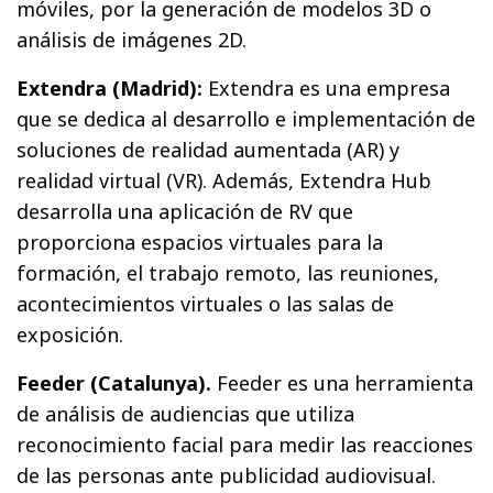
móviles, por la generación de modelos 3D o
análisis de imágenes 2D.
Extendra (Madrid):
Extendra es una empresa
que se dedica al desarrollo e implementación de
soluciones de realidad aumentada (AR) y
realidad virtual (VR). Además, Extendra Hub
desarrolla una aplicación de RV que
proporciona espacios virtuales para la
formación, el trabajo remoto, las reuniones,
acontecimientos virtuales o las salas de
exposición.
Feeder (Catalunya).
Feeder es una herramienta
de análisis de audiencias que utiliza
reconocimiento facial para medir las reacciones
de las personas ante publicidad audiovisual.