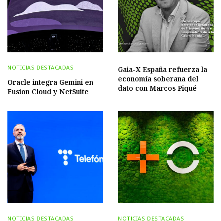
NOTICIAS DESTACADAS
Gaia-X España refuerza la
economía soberana del
Oracle integra Gemini en
dato con Marcos Piqué
Fusion Cloud y NetSuite
NOTICIAS DESTACADAS
NOTICIAS DESTACADAS