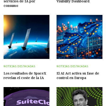
servicios de IA por
Visibility Dashboard
consumo
NOTICIAS DESTACADAS
NOTICIAS DESTACADAS
Los resultados de SpaceX
El AI Act activa su fase de
revelan el coste de la IA
control en Europa