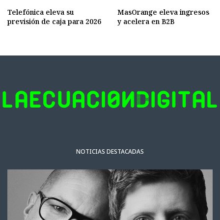
Telefónica eleva su
MasOrange eleva ingresos
previsión de caja para 2026
y acelera en B2B
NOTICIAS DESTACADAS