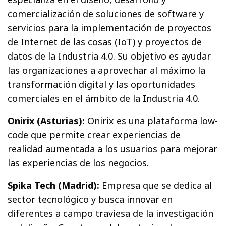
comercialización de soluciones de software y
servicios para la implementación de proyectos
de Internet de las cosas (IoT) y proyectos de
datos de la Industria 4.0. Su objetivo es ayudar
las organizaciones a aprovechar al máximo la
transformación digital y las oportunidades
comerciales en el ámbito de la Industria 4.0.
Onirix (Asturias):
Onirix es una plataforma low-
code que permite crear experiencias de
realidad aumentada a los usuarios para mejorar
las experiencias de los negocios.
Spika Tech (Madrid):
Empresa que se dedica al
sector tecnológico y busca innovar en
diferentes a campo traviesa de la investigación