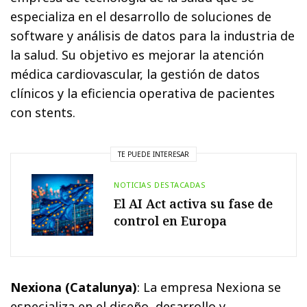
especializa en el desarrollo de soluciones de
software y análisis de datos para la industria de
la salud. Su objetivo es mejorar la atención
médica cardiovascular, la gestión de datos
clínicos y la eficiencia operativa de pacientes
con stents.
TE PUEDE INTERESAR
NOTICIAS DESTACADAS
El AI Act activa su fase de
control en Europa
Nexiona (Catalunya)
: La empresa Nexiona se
especializa en el diseño, desarrollo y