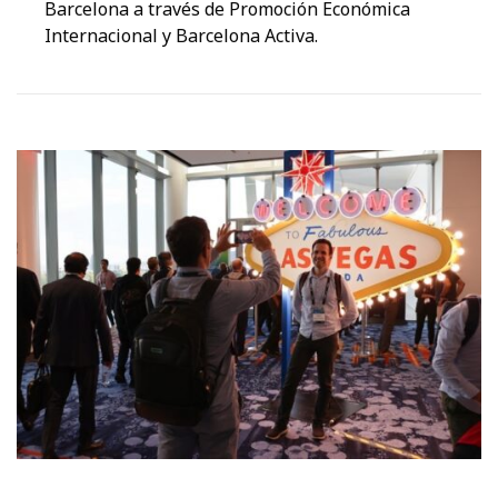
Barcelona a través de Promoción Económica
Internacional y Barcelona Activa.