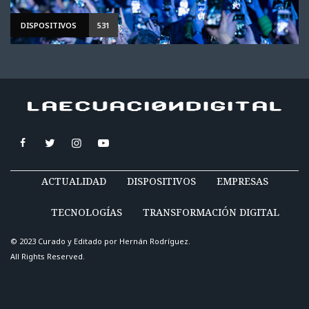
DISPOSITIVOS
531
ACTUALIDAD
DISPOSITIVOS
EMPRESAS
TECNOLOGÍAS
TRANSFORMACIÓN DIGITAL
© 2023 Curado y Editado por
Hernán Rodríguez
.
All Rights Reserved.