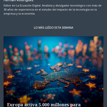
Editor en La Ecuación Digital. Analista y divulgador tecnológico con más de
30 años de experiencia en el estudio del impacto de la tecnología en la
empresa y la economía.
LO MÁS LEÍDO ESTA SEMANA
Europa activa 5.000 millones para