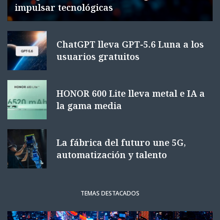
impulsar tecnológicas
ChatGPT lleva GPT-5.6 Luna a los
usuarios gratuitos
HONOR 600 Lite lleva metal e IA a
la gama media
La fábrica del futuro une 5G,
automatización y talento
TEMAS DESTACADOS