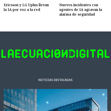
Ericsson y LG Uplus llevan
Nuevos incidentes con
la IA por voz a la red
agentes de IA agravan la
alarma de seguridad
NOTICIAS DESTACADAS