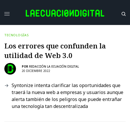
TECNOLOGÍAS
Los errores que confunden la
utilidad de Web 3.0
POR
REDACCIÓN LA ECUACIÓN DIGITAL
20 DICIEMBRE 2022
Syntonize intenta clarificar las oportunidades que
traerá la nueva web a empresas y usuarios aunque
alerta también de los peligros que puede entrañar
una tecnología tan descentralizada