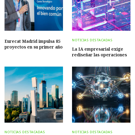
NOTICIAS DESTACADAS
Eurecat Madrid impulsa 85
proyectos en su primer año
La IA empresarial exige
rediseñar las operaciones
NOTICIAS DESTACADAS
NOTICIAS DESTACADAS