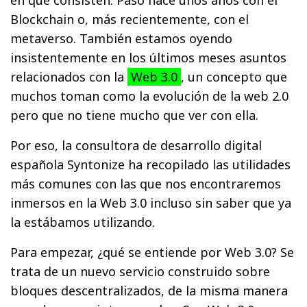
Blockchain o, más recientemente, con el
metaverso. También estamos oyendo
insistentemente en los últimos meses asuntos
relacionados con la
Web 3.0
, un concepto que
muchos toman como la evolución de la web 2.0
pero que no tiene mucho que ver con ella.
Por eso, la consultora de desarrollo digital
española Syntonize ha recopilado las utilidades
más comunes con las que nos encontraremos
inmersos en la Web 3.0 incluso sin saber que ya
la estábamos utilizando.
Para empezar, ¿qué se entiende por Web 3.0? Se
trata de un nuevo servicio construido sobre
bloques descentralizados, de la misma manera