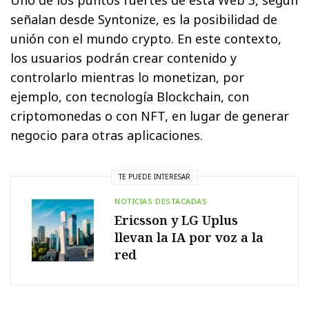
señalan desde Syntonize, es la posibilidad de
unión con el mundo crypto. En este contexto,
los usuarios podrán crear contenido y
controlarlo mientras lo monetizan, por
ejemplo, con tecnología Blockchain, con
criptomonedas o con NFT, en lugar de generar
negocio para otras aplicaciones.
TE PUEDE INTERESAR
NOTICIAS DESTACADAS
Ericsson y LG Uplus
llevan la IA por voz a la
red