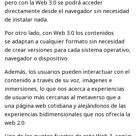
pero con la Web 3.0 se podrá acceder
directamente desde el navegador sin necesidad
de instalar nada.
Por otro lado, con Web 3.0 los contenidos
se adaptan a cualquier formato sin necesidad
de crear versiones para cada sistema operativo,
navegador o dispositivo.
Además, los usuarios pueden interactuar con el
contenido a través de su voz, imágenes e
inmersiones, lo que nos acerca a experiencias
de usuario más cercanas al metaverso que a
una página web cotidiana y alejándonos de las
experiencias bidimensionales que nos ofrecía la
web 2.0.
Uno de los puntos fuertes de esta Web 3, según