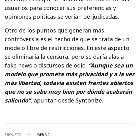
usuarios para conocer sus preferencias y
opiniones políticas se verían perjudicadas.
Otro de los puntos que generan más
controversia es el hecho de que se trata de un
modelo libre de restricciones. En este aspecto
se eliminaría la censura, pero se daría alas a
fake news o discursos de odio.
“Aunque sea un
modelo que prometa más privacidad y a la vez
más libertad, todavía existen frentes abiertos
que no se sabe muy bien por dónde acabarán
saliendo”
, apuntan desde Syntonize.
ETIQUETAS
WEB 3.0