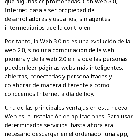
que algunas criptomonedas. Con Web 3.0,
Internet pasa a ser propiedad de
desarrolladores y usuarios, sin agentes
intermediarios que la controlen.
Por tanto, la Web 3.0 no es una evolución de la
web 2.0, sino una combinación de la web
pionera y de la web 2.0 en la que las personas
pueden leer páginas webs más inteligentes,
abiertas, conectadas y personalizadas y
colaborar de manera diferente a como
conocemos Internet a día de hoy.
Una de las principales ventajas en esta nueva
Web es la instalación de aplicaciones. Para usar
determinados servicios, hasta ahora era
necesario descargar en el ordenador una app,