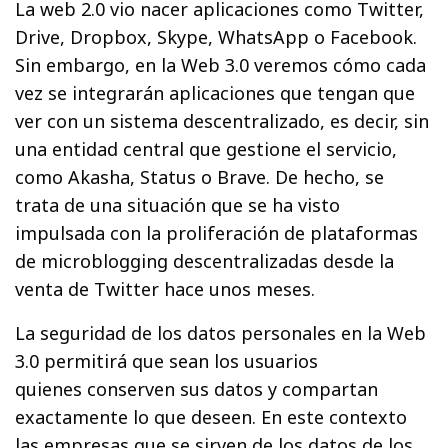
La web 2.0 vio nacer aplicaciones como Twitter,
Drive, Dropbox, Skype, WhatsApp o Facebook.
Sin embargo, en la Web 3.0 veremos cómo cada
vez se integrarán aplicaciones que tengan que
ver con un sistema descentralizado, es decir, sin
una entidad central que gestione el servicio,
como Akasha, Status o Brave. De hecho, se
trata de una situación que se ha visto
impulsada con la proliferación de plataformas
de microblogging descentralizadas desde la
venta de Twitter hace unos meses.
La seguridad de los datos personales en la Web
3.0 permitirá que sean los usuarios
quienes conserven sus datos y compartan
exactamente lo que deseen. En este contexto
las empresas que se sirven de los datos de los