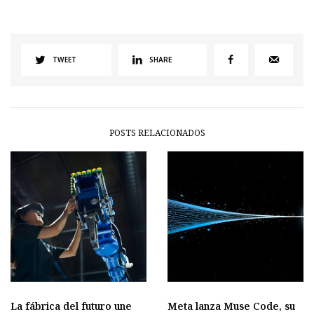
TWEET
SHARE
POSTS RELACIONADOS
La fábrica del futuro une
Meta lanza Muse Code, su