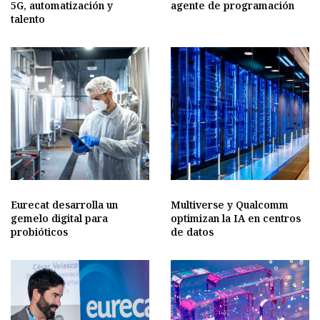
5G, automatización y
agente de programación
talento
Eurecat desarrolla un
Multiverse y Qualcomm
gemelo digital para
optimizan la IA en centros
probióticos
de datos