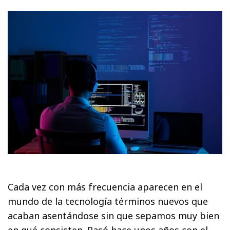
Cada vez con más frecuencia aparecen en el
mundo de la tecnología términos nuevos que
acaban asentándose sin que sepamos muy bien
en qué consisten. Pasó hace unos años con el