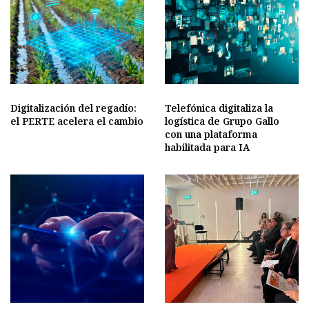
Digitalización del regadío:
Telefónica digitaliza la
el PERTE acelera el cambio
logística de Grupo Gallo
con una plataforma
habilitada para IA