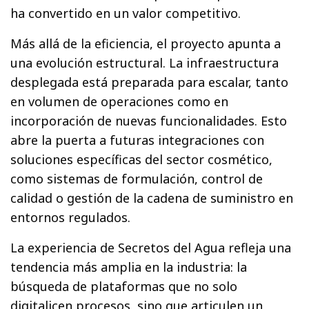
ha convertido en un valor competitivo.
Más allá de la eficiencia, el proyecto apunta a
una evolución estructural. La infraestructura
desplegada está preparada para escalar, tanto
en volumen de operaciones como en
incorporación de nuevas funcionalidades. Esto
abre la puerta a futuras integraciones con
soluciones específicas del sector cosmético,
como sistemas de formulación, control de
calidad o gestión de la cadena de suministro en
entornos regulados.
La experiencia de Secretos del Agua refleja una
tendencia más amplia en la industria: la
búsqueda de plataformas que no solo
digitalicen procesos, sino que articulen un