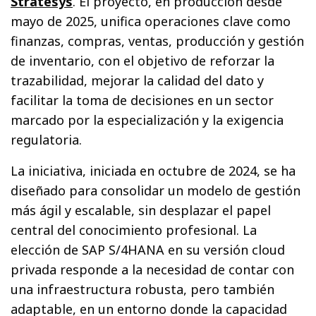
Stratesys
. El proyecto, en producción desde
mayo de 2025, unifica operaciones clave como
finanzas, compras, ventas, producción y gestión
de inventario, con el objetivo de reforzar la
trazabilidad, mejorar la calidad del dato y
facilitar la toma de decisiones en un sector
marcado por la especialización y la exigencia
regulatoria.
La iniciativa, iniciada en octubre de 2024, se ha
diseñado para consolidar un modelo de gestión
más ágil y escalable, sin desplazar el papel
central del conocimiento profesional. La
elección de SAP S/4HANA en su versión cloud
privada responde a la necesidad de contar con
una infraestructura robusta, pero también
adaptable, en un entorno donde la capacidad