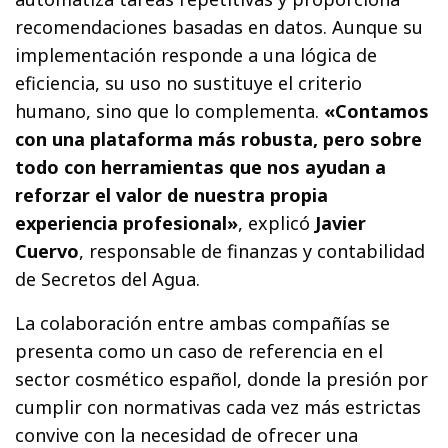
recomendaciones basadas en datos. Aunque su
implementación responde a una lógica de
eficiencia, su uso no sustituye el criterio
humano, sino que lo complementa.
«Contamos
con una plataforma más robusta, pero sobre
todo con herramientas que nos ayudan a
reforzar el valor de nuestra propia
experiencia profesional»
, explicó
Javier
Cuervo
, responsable de finanzas y contabilidad
de Secretos del Agua.
La colaboración entre ambas compañías se
presenta como un caso de referencia en el
sector cosmético español, donde la presión por
cumplir con normativas cada vez más estrictas
convive con la necesidad de ofrecer una