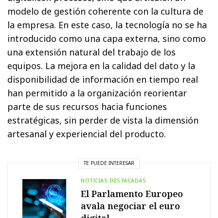
modelo de gestión coherente con la cultura de
la empresa. En este caso, la tecnología no se ha
introducido como una capa externa, sino como
una extensión natural del trabajo de los
equipos. La mejora en la calidad del dato y la
disponibilidad de información en tiempo real
han permitido a la organización reorientar
parte de sus recursos hacia funciones
estratégicas, sin perder de vista la dimensión
artesanal y experiencial del producto.
TE PUEDE INTERESAR
NOTICIAS DESTACADAS
El Parlamento Europeo
avala negociar el euro
digital