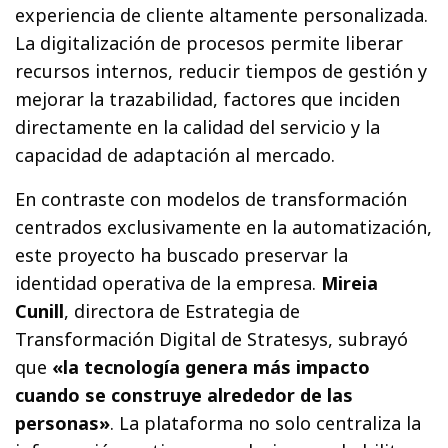
experiencia de cliente altamente personalizada.
La digitalización de procesos permite liberar
recursos internos, reducir tiempos de gestión y
mejorar la trazabilidad, factores que inciden
directamente en la calidad del servicio y la
capacidad de adaptación al mercado.
En contraste con modelos de transformación
centrados exclusivamente en la automatización,
este proyecto ha buscado preservar la
identidad operativa de la empresa.
Mireia
Cunill
, directora de Estrategia de
Transformación Digital de Stratesys, subrayó
que
«la tecnología genera más impacto
cuando se construye alrededor de las
personas»
. La plataforma no solo centraliza la