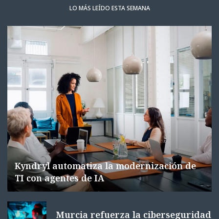
LO MÁS LEÍDO ESTA SEMANA
Kyndryl automatiza la modernización de
TI con agentes de IA
Murcia refuerza la ciberseguridad