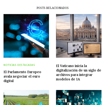
POSTS RELACIONADOS
NOTICIAS DESTACADAS
El Vaticano inicia la
digitalización de un siglo de
El Parlamento Europeo
archivos para integrar
avala negociar el euro
modelos de IA
digital