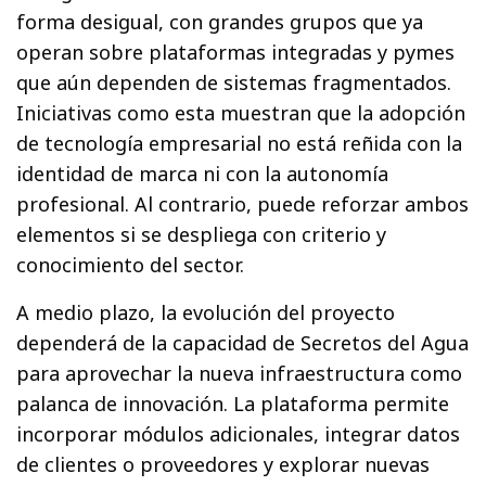
forma desigual, con grandes grupos que ya
operan sobre plataformas integradas y pymes
que aún dependen de sistemas fragmentados.
Iniciativas como esta muestran que la adopción
de tecnología empresarial no está reñida con la
identidad de marca ni con la autonomía
profesional. Al contrario, puede reforzar ambos
elementos si se despliega con criterio y
conocimiento del sector.
A medio plazo, la evolución del proyecto
dependerá de la capacidad de Secretos del Agua
para aprovechar la nueva infraestructura como
palanca de innovación. La plataforma permite
incorporar módulos adicionales, integrar datos
de clientes o proveedores y explorar nuevas