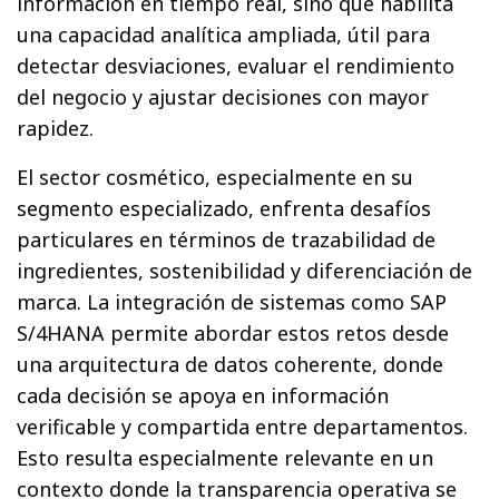
información en tiempo real, sino que habilita
una capacidad analítica ampliada, útil para
detectar desviaciones, evaluar el rendimiento
del negocio y ajustar decisiones con mayor
rapidez.
El sector cosmético, especialmente en su
segmento especializado, enfrenta desafíos
particulares en términos de trazabilidad de
ingredientes, sostenibilidad y diferenciación de
marca. La integración de sistemas como SAP
S/4HANA permite abordar estos retos desde
una arquitectura de datos coherente, donde
cada decisión se apoya en información
verificable y compartida entre departamentos.
Esto resulta especialmente relevante en un
contexto donde la transparencia operativa se