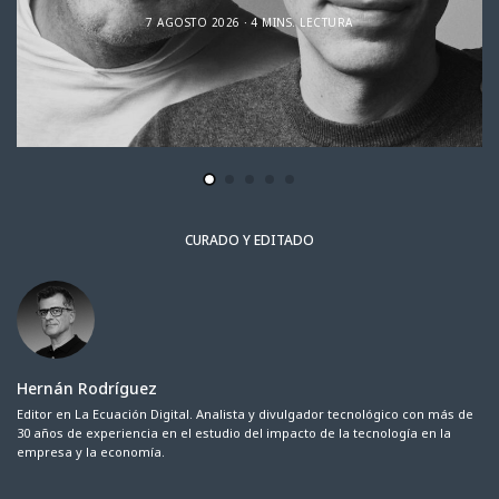
7 AGOSTO 2026
4 MINS. LECTURA
CURADO Y EDITADO
Hernán Rodríguez
Editor en La Ecuación Digital. Analista y divulgador tecnológico con más de
30 años de experiencia en el estudio del impacto de la tecnología en la
empresa y la economía.