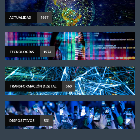
ACTUALIDAD
1667
TECNOLOGÍAS
1574
TRANSFORMACIÓN DIGITAL
560
DISPOSITIVOS
531