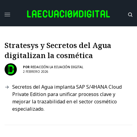
Stratesys y Secretos del Agua
digitalizan la cosmética
POR
REDACCIÓN LA ECUACIÓN DIGITAL
2 FEBRERO 2026
Secretos del Agua implanta SAP S/4HANA Cloud
Private Edition para unificar procesos clave y
mejorar la trazabilidad en el sector cosmético
especializado.