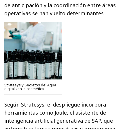
de anticipación y la coordinación entre áreas
operativas se han vuelto determinantes.
Stratesys y Secretos del Agua
digitalizan la cosmética
Según Stratesys, el despliegue incorpora
herramientas como Joule, el asistente de
inteligencia artificial generativa de SAP, que
automatiza tareas repetitivas y proporciona