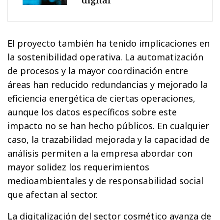
El proyecto también ha tenido implicaciones en
la sostenibilidad operativa. La automatización
de procesos y la mayor coordinación entre
áreas han reducido redundancias y mejorado la
eficiencia energética de ciertas operaciones,
aunque los datos específicos sobre este
impacto no se han hecho públicos. En cualquier
caso, la trazabilidad mejorada y la capacidad de
análisis permiten a la empresa abordar con
mayor solidez los requerimientos
medioambientales y de responsabilidad social
que afectan al sector.
La digitalización del sector cosmético avanza de