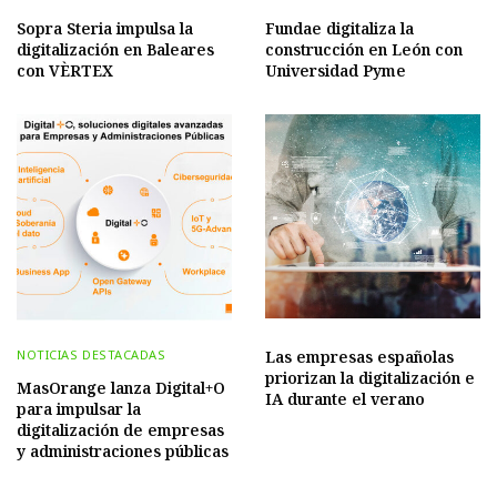
Sopra Steria impulsa la
Fundae digitaliza la
digitalización en Baleares
construcción en León con
con VÈRTEX
Universidad Pyme
Las empresas españolas
NOTICIAS DESTACADAS
priorizan la digitalización e
MasOrange lanza Digital+O
IA durante el verano
para impulsar la
digitalización de empresas
y administraciones públicas