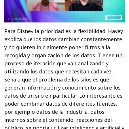
Para Disney la prioridad es la flexibilidad. Havey
explica que los datos cambian constantemente
y no quieren inicialmente poner filtros a la
recogida y organización de los datos. Tienen un
proceso de iteración que van analizando y
utilizando los datos que necesitan cada vez.
Señala que el problema de los silos es que
generan información y conocimiento sobre los
datos de un silo en particular. Lo interesante es
poder combinar datos de diferentes fuentes,
por ejemplo datos de la industria, datos
internos sobre el contenido, reacciones del
público, se podría utilizar inteligencia artificial y