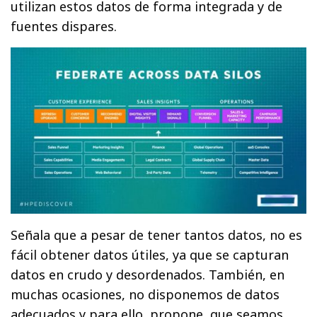
utilizan estos datos de forma integrada y de
fuentes dispares.
Señala que a pesar de tener tantos datos, no es
fácil obtener datos útiles, ya que se capturan
datos en crudo y desordenados. También, en
muchas ocasiones, no disponemos de datos
adecuados y para ello, propone, que seamos