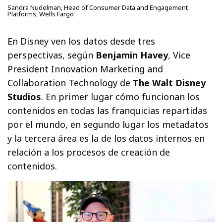
Sandra Nudelman, Head of Consumer Data and Engagement
Platforms, Wells Fargo
En Disney ven los datos desde tres
perspectivas, según
Benjamin Havey
, Vice
President Innovation Marketing and
Collaboration Technology de
The Walt Disney
Studios
. En primer lugar cómo funcionan los
contenidos en todas las franquicias repartidas
por el mundo, en segundo lugar los metadatos
y la tercera área es la de los datos internos en
relación a los procesos de creación de
contenidos.