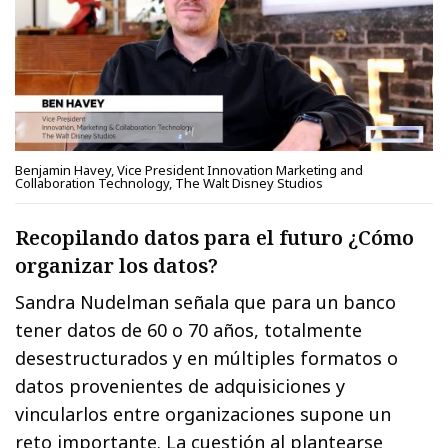
Benjamin Havey, Vice President Innovation Marketing and
Collaboration Technology, The Walt Disney Studios
Recopilando datos para el futuro ¿Cómo
organizar los datos?
Sandra Nudelman señala que para un banco
tener datos de 60 o 70 años, totalmente
desestructurados y en múltiples formatos o
datos provenientes de adquisiciones y
vincularlos entre organizaciones supone un
reto importante. La cuestión al plantearse