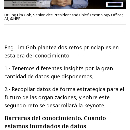
Dr. Eng Lim Goh, Senior Vice President and Chief Technology Officer,
AI, @HPE
Eng Lim Goh plantea dos retos princiaples en
esta era del conocimiento:
1.- Tenemos diferentes insights por la gran
cantidad de datos que disponemos,
2.- Recopilar datos de forma estratégica para el
futuro de las organizaciones, y sobre este
segundo reto se desarrollará la keynote.
Barreras del conocimiento. Cuando
estamos inundados de datos