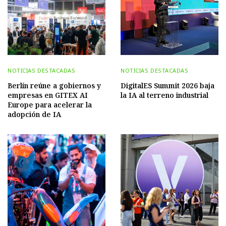
NOTICIAS DESTACADAS
NOTICIAS DESTACADAS
Berlín reúne a gobiernos y
DigitalES Summit 2026 baja
empresas en GITEX AI
la IA al terreno industrial
Europe para acelerar la
adopción de IA