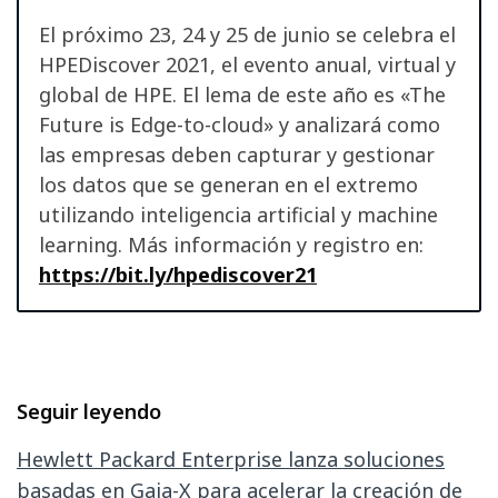
El próximo 23, 24 y 25 de junio se celebra el
HPEDiscover 2021, el evento anual, virtual y
global de HPE. El lema de este año es «The
Future is Edge-to-cloud» y analizará como
las empresas deben capturar y gestionar
los datos que se generan en el extremo
utilizando inteligencia artificial y machine
learning. Más información y registro en:
https://bit.ly/hpediscover21
Seguir leyendo
Hewlett Packard Enterprise lanza soluciones
basadas en Gaia-X para acelerar la creación de