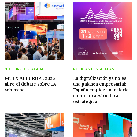
NOTICIAS DESTACADAS
NOTICIAS DESTACADAS
GITEX AI EUROPE 2026
La digitalización ya no es
abre el debate sobre IA
una palanca empresarial:
soberana
España empieza a tratarla
como infraestructura
estratégica