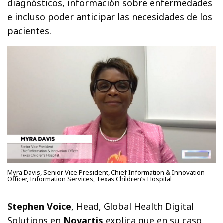
diagnósticos, información sobre enfermedades
e incluso poder anticipar las necesidades de los
pacientes.
Myra Davis, Senior Vice President, Chief Information & Innovation
Officer, Information Services, Texas Children’s Hospital
Stephen Voice
, Head, Global Health Digital
Solutions en
Novartis
explica que en su caso,