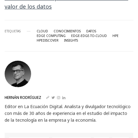
valor de los datos
ETIQUETAS
CLOUD
CONOCIMIENTOS
DATOS
EDGE COMPUTING
EDGE-EDGE-TO-CLOUD
HPE
HPEDISCOVER
INSIGHTS
HERNÁN RODRÍGUEZ
Editor en La Ecuación Digital. Analista y divulgador tecnológico
con más de 30 años de experiencia en el estudio del impacto
de la tecnología en la empresa y la economía.