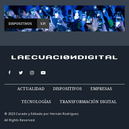
DISPOSITIVOS
531
ACTUALIDAD
DISPOSITIVOS
EMPRESAS
TECNOLOGÍAS
TRANSFORMACIÓN DIGITAL
© 2023 Curado y Editado por
Hernán Rodríguez
.
All Rights Reserved.