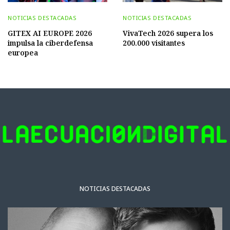
NOTICIAS DESTACADAS
NOTICIAS DESTACADAS
GITEX AI EUROPE 2026
VivaTech 2026 supera los
impulsa la ciberdefensa
200.000 visitantes
europea
NOTICIAS DESTACADAS