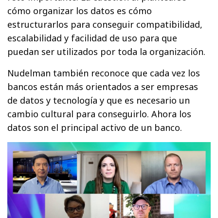
cómo organizar los datos es cómo
estructurarlos para conseguir compatibilidad,
escalabilidad y facilidad de uso para que
puedan ser utilizados por toda la organización.
Nudelman también reconoce que cada vez los
bancos están más orientados a ser empresas
de datos y tecnología y que es necesario un
cambio cultural para conseguirlo. Ahora los
datos son el principal activo de un banco.