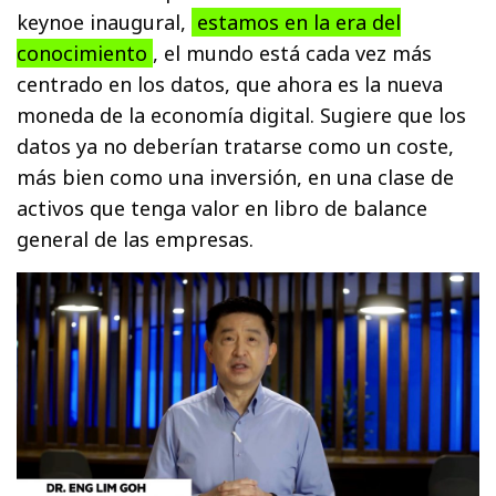
keynoe inaugural,
estamos en la era del
conocimiento
, el mundo está cada vez más
centrado en los datos, que ahora es la nueva
moneda de la economía digital. Sugiere que los
datos ya no deberían tratarse como un coste,
más bien como una inversión, en una clase de
activos que tenga valor en libro de balance
general de las empresas.