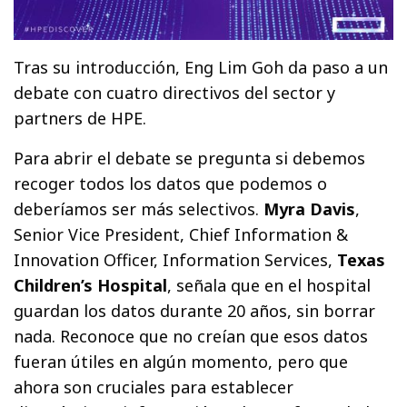
Tras su introducción, Eng Lim Goh da paso a un
debate con cuatro directivos del sector y
partners de HPE.
Para abrir el debate se pregunta si debemos
recoger todos los datos que podemos o
deberíamos ser más selectivos.
Myra Davis
,
Senior Vice President, Chief Information &
Innovation Officer, Information Services,
Texas
Children’s Hospital
, señala que en el hospital
guardan los datos durante 20 años, sin borrar
nada. Reconoce que no creían que esos datos
fueran útiles en algún momento, pero que
ahora son cruciales para establecer