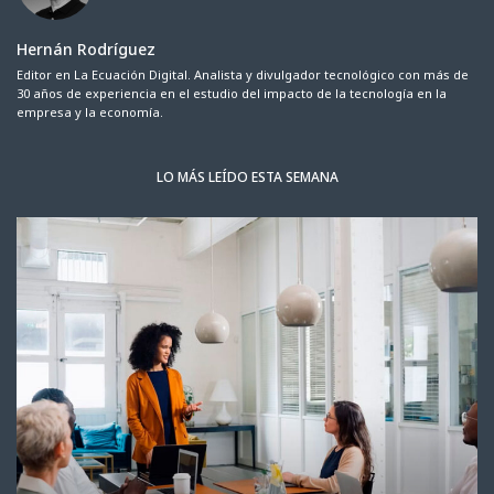
Hernán Rodríguez
Editor en La Ecuación Digital. Analista y divulgador tecnológico con más de
30 años de experiencia en el estudio del impacto de la tecnología en la
empresa y la economía.
LO MÁS LEÍDO ESTA SEMANA