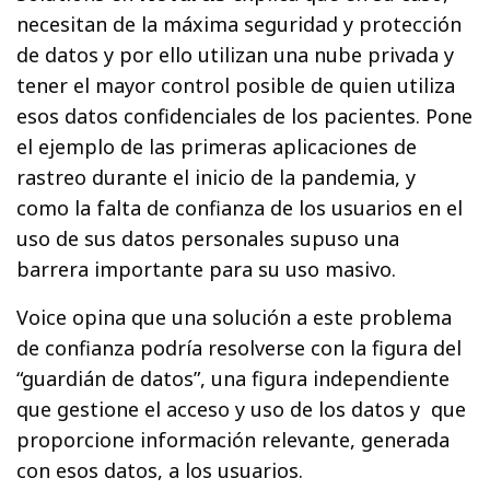
necesitan de la máxima seguridad y protección
de datos y por ello utilizan una nube privada y
tener el mayor control posible de quien utiliza
esos datos confidenciales de los pacientes. Pone
el ejemplo de las primeras aplicaciones de
rastreo durante el inicio de la pandemia, y
como la falta de confianza de los usuarios en el
uso de sus datos personales supuso una
barrera importante para su uso masivo.
Voice opina que una solución a este problema
de confianza podría resolverse con la figura del
“guardián de datos”, una figura independiente
que gestione el acceso y uso de los datos y que
proporcione información relevante, generada
con esos datos, a los usuarios.