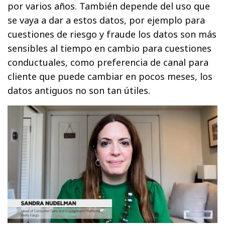
por varios años. También depende del uso que
se vaya a dar a estos datos, por ejemplo para
cuestiones de riesgo y fraude los datos son más
sensibles al tiempo en cambio para cuestiones
conductuales, como preferencia de canal para
cliente que puede cambiar en pocos meses, los
datos antiguos no son tan útiles.