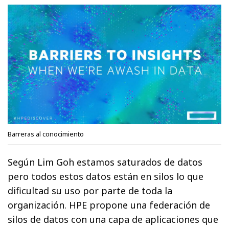
Barreras al conocimiento
Según Lim Goh estamos saturados de datos
pero todos estos datos están en silos lo que
dificultad su uso por parte de toda la
organización. HPE propone una federación de
silos de datos con una capa de aplicaciones que