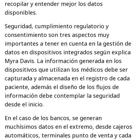
recopilar y entender mejor los datos
disponibles.
Seguridad, cumplimiento regulatorio y
consentimiento son tres aspectos muy
importantes a tener en cuenta en la gestión de
datos en dispositivos integrados según explica
Myra Davis. La información generada en los
dispositivos que utilizan los médicos debe ser
capturada y almacenada en el registro de cada
paciente, además el diseño de los flujos de
información debe contemplar la seguridad
desde el inicio.
En el caso de los bancos, se generan
muchísimos datos en el extremo, desde cajeros
automáticos, terminales punto de venta y cada