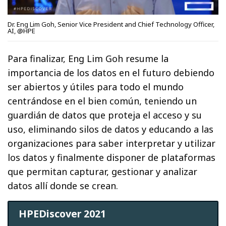
Dr. Eng Lim Goh, Senior Vice President and Chief Technology Officer,
AI, @HPE
Para finalizar, Eng Lim Goh resume la
importancia de los datos en el futuro debiendo
ser abiertos y útiles para todo el mundo
centrándose en el bien común, teniendo un
guardián de datos que proteja el acceso y su
uso, eliminando silos de datos y educando a las
organizaciones para saber interpretar y utilizar
los datos y finalmente disponer de plataformas
que permitan capturar, gestionar y analizar
datos allí donde se crean.
HPEDiscover 2021