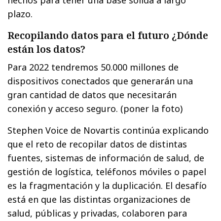
hechos para tener una base sólida a largo
plazo.
Recopilando datos para el futuro ¿Dónde
están los datos?
Para 2022 tendremos 50.000 millones de
dispositivos conectados que generarán una
gran cantidad de datos que necesitarán
conexión y acceso seguro. (poner la foto)
Stephen Voice de Novartis continúa explicando
que el reto de recopilar datos de distintas
fuentes, sistemas de información de salud, de
gestión de logística, teléfonos móviles o papel
es la fragmentación y la duplicación. El desafío
está en que las distintas organizaciones de
salud, públicas y privadas, colaboren para