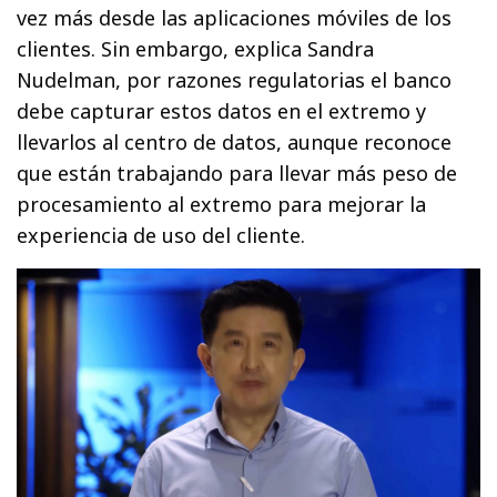
vez más desde las aplicaciones móviles de los
clientes. Sin embargo, explica Sandra
Nudelman, por razones regulatorias el banco
debe capturar estos datos en el extremo y
llevarlos al centro de datos, aunque reconoce
que están trabajando para llevar más peso de
procesamiento al extremo para mejorar la
experiencia de uso del cliente.