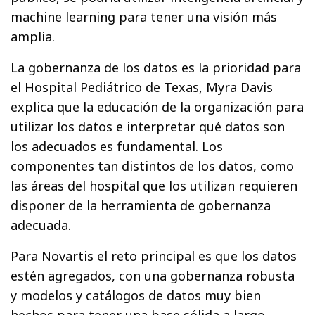
machine learning para tener una visión más
amplia.
La gobernanza de los datos es la prioridad para
el Hospital Pediátrico de Texas, Myra Davis
explica que la educación de la organización para
utilizar los datos e interpretar qué datos son
los adecuados es fundamental. Los
componentes tan distintos de los datos, como
las áreas del hospital que los utilizan requieren
disponer de la herramienta de gobernanza
adecuada.
Para Novartis el reto principal es que los datos
estén agregados, con una gobernanza robusta
y modelos y catálogos de datos muy bien