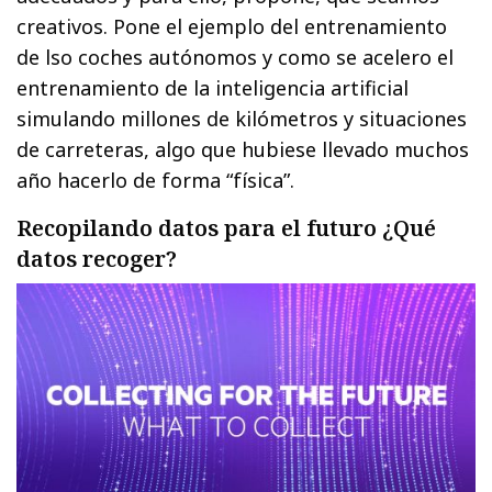
creativos. Pone el ejemplo del entrenamiento
de lso coches autónomos y como se acelero el
entrenamiento de la inteligencia artificial
simulando millones de kilómetros y situaciones
de carreteras, algo que hubiese llevado muchos
año hacerlo de forma “física”.
Recopilando datos para el futuro ¿Qué
datos recoger?