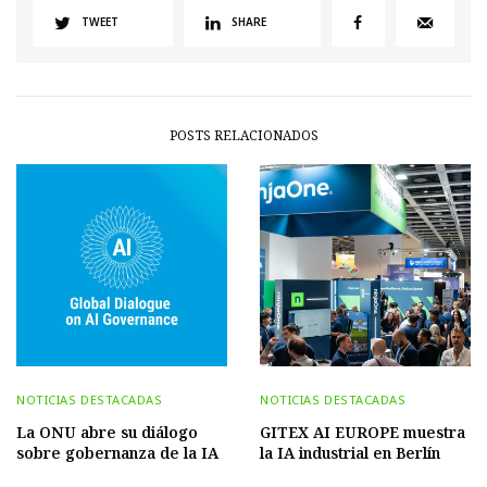
TWEET
SHARE
POSTS RELACIONADOS
NOTICIAS DESTACADAS
NOTICIAS DESTACADAS
La ONU abre su diálogo
GITEX AI EUROPE muestra
sobre gobernanza de la IA
la IA industrial en Berlín