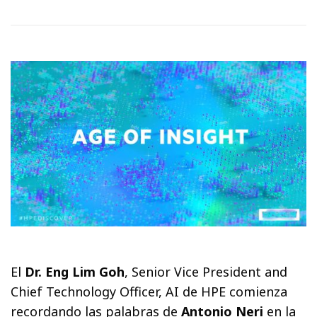
El
Dr. Eng Lim Goh
, Senior Vice President and
Chief Technology Officer, AI de HPE comienza
recordando las palabras de
Antonio Neri
en la