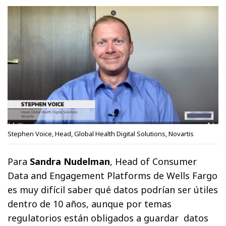
Stephen Voice, Head, Global Health Digital Solutions, Novartis
Para
Sandra Nudelman
, Head of Consumer
Data and Engagement Platforms de Wells Fargo
es muy difícil saber qué datos podrían ser útiles
dentro de 10 años, aunque por temas
regulatorios están obligados a guardar datos