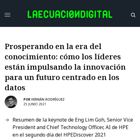
Prosperando en la era del
conocimiento: cómo los líderes
están impulsando la innovación
para un futuro centrado en los
datos
POR
HERNÁN RODRÍGUEZ
25 JUNIO 2021
Resumen de la keynote de Eng Lim Goh, Senior Vice
President and Chief Technology Officer, AI de HPE
en el segundo día del HPEDiscover 2021