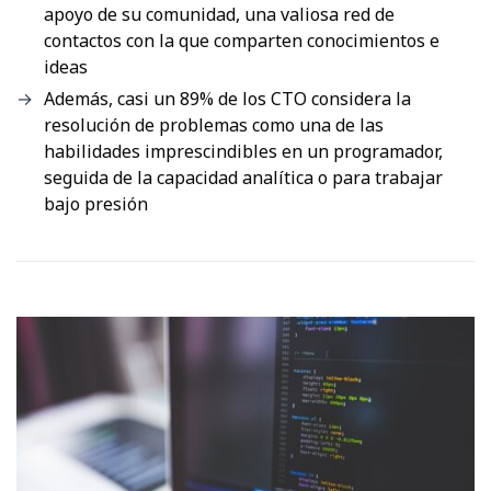
apoyo de su comunidad, una valiosa red de
contactos con la que comparten conocimientos e
ideas
Además, casi un 89% de los CTO considera la
resolución de problemas como una de las
habilidades imprescindibles en un programador,
seguida de la capacidad analítica o para trabajar
bajo presión