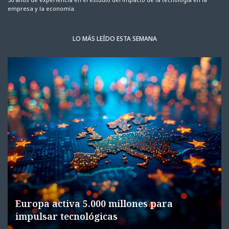
empresa y la economía.
LO MÁS LEÍDO ESTA SEMANA
Europa activa 5.000 millones para
impulsar tecnológicas