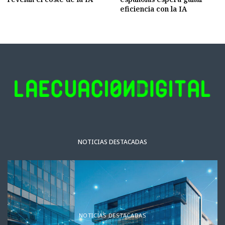
eficiencia con la IA
NOTICIAS DESTACADAS
NOTICIAS DESTACADAS