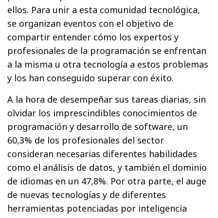
ellos. Para unir a esta comunidad tecnológica,
se organizan eventos con el objetivo de
compartir entender cómo los expertos y
profesionales de la programación se enfrentan
a la misma u otra tecnología a estos problemas
y los han conseguido superar con éxito.
A la hora de desempeñar sus tareas diarias, sin
olvidar los imprescindibles conocimientos de
programación y desarrollo de software, un
60,3% de los profesionales del sector
consideran necesarias diferentes habilidades
como el análisis de datos, y también el dominio
de idiomas en un 47,8%. Por otra parte, el auge
de nuevas tecnologías y de diferentes
herramientas potenciadas por inteligencia