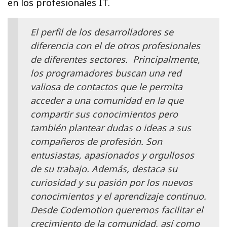
en los profesionales IT.
El perfil de los desarrolladores se
diferencia con el de otros profesionales
de diferentes sectores. Principalmente,
los programadores buscan una red
valiosa de contactos que le permita
acceder a una comunidad en la que
compartir sus conocimientos pero
también plantear dudas o ideas a sus
compañeros de profesión. Son
entusiastas, apasionados y orgullosos
de su trabajo. Además, destaca su
curiosidad y su pasión por los nuevos
conocimientos y el aprendizaje continuo.
Desde Codemotion queremos facilitar el
crecimiento de la comunidad, así como