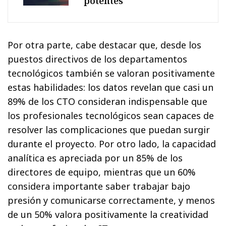
potentes
Por otra parte, cabe destacar que, desde los
puestos directivos de los departamentos
tecnológicos también se valoran positivamente
estas habilidades: los datos revelan que casi un
89% de los CTO consideran indispensable que
los profesionales tecnológicos sean capaces de
resolver las complicaciones que puedan surgir
durante el proyecto. Por otro lado, la capacidad
analítica es apreciada por un 85% de los
directores de equipo, mientras que un 60%
considera importante saber trabajar bajo
presión y comunicarse correctamente, y menos
de un 50% valora positivamente la creatividad