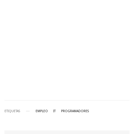
ETIQUETAS
EMPLEO
IT
PROGRAMADORES