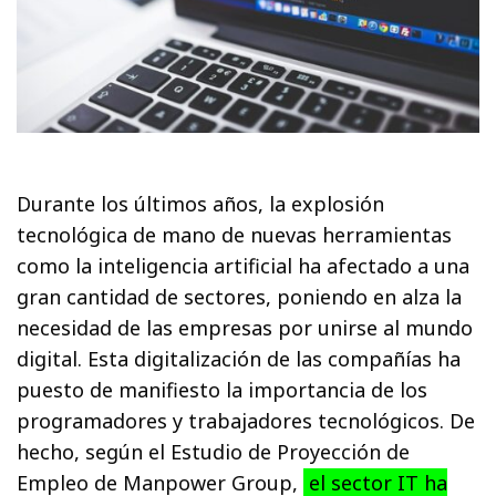
Durante los últimos años, la explosión
tecnológica de mano de nuevas herramientas
como la inteligencia artificial ha afectado a una
gran cantidad de sectores, poniendo en alza la
necesidad de las empresas por unirse al mundo
digital. Esta digitalización de las compañías ha
puesto de manifiesto la importancia de los
programadores y trabajadores tecnológicos. De
hecho, según el Estudio de Proyección de
Empleo de Manpower Group,
el sector IT ha