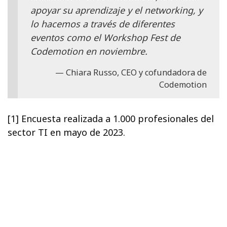
apoyar su aprendizaje y el networking, y
lo hacemos a través de diferentes
eventos como el Workshop Fest de
Codemotion en noviembre.
Chiara Russo, CEO y cofundadora de
Codemotion
[1] Encuesta realizada a 1.000 profesionales del
sector TI en mayo de 2023.