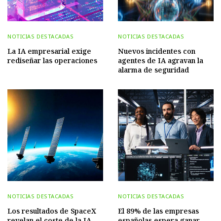
NOTICIAS DESTACADAS
NOTICIAS DESTACADAS
La IA empresarial exige
Nuevos incidentes con
rediseñar las operaciones
agentes de IA agravan la
alarma de seguridad
NOTICIAS DESTACADAS
NOTICIAS DESTACADAS
Los resultados de SpaceX
El 89% de las empresas
revelan el coste de la IA
españolas espera ganar