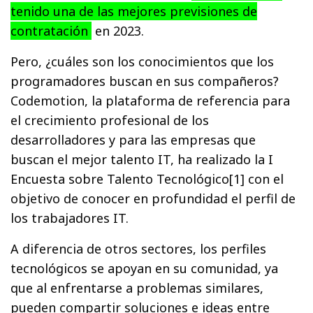
tenido una de las mejores previsiones de
contratación
en 2023.
Pero, ¿cuáles son los conocimientos que los
programadores buscan en sus compañeros?
Codemotion, la plataforma de referencia para
el crecimiento profesional de los
desarrolladores y para las empresas que
buscan el mejor talento IT, ha realizado la I
Encuesta sobre Talento Tecnológico[1] con el
objetivo de conocer en profundidad el perfil de
los trabajadores IT.
A diferencia de otros sectores, los perfiles
tecnológicos se apoyan en su comunidad, ya
que al enfrentarse a problemas similares,
pueden compartir soluciones e ideas entre