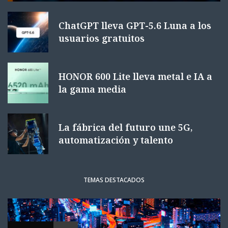
ChatGPT lleva GPT-5.6 Luna a los
usuarios gratuitos
HONOR 600 Lite lleva metal e IA a
la gama media
La fábrica del futuro une 5G,
automatización y talento
TEMAS DESTACADOS