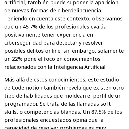
artificial, también puede suponer la aparición
de nuevas formas de ciberdelincuencia.
Teniendo en cuenta este contexto, observamos
que un 45,7% de los profesionales evalúa
positivamente tener experiencia en
ciberseguridad para detectar y resolver
posibles delitos online, sin embargo, solamente
un 22% pone el foco en conocimientos
relacionados con la Inteligencia Artificial.
Más allá de estos conocimientos, este estudio
de Codemotion también revela que existen otro
tipo de habilidades que moldean el perfil de un
programador. Se trata de las llamadas soft
skills, o competencias blandas. Un 87,5% de los
profesionales encuestados opina que la
capacidad de resolver problemas es muy