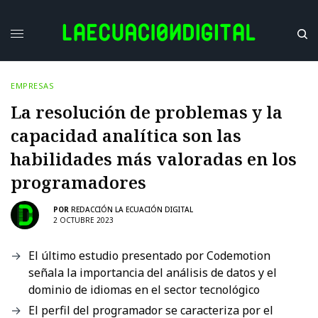
EMPRESAS
La resolución de problemas y la
capacidad analítica son las
habilidades más valoradas en los
programadores
POR
REDACCIÓN LA ECUACIÓN DIGITAL
2 OCTUBRE 2023
El último estudio presentado por Codemotion
señala la importancia del análisis de datos y el
dominio de idiomas en el sector tecnológico
El perfil del programador se caracteriza por el