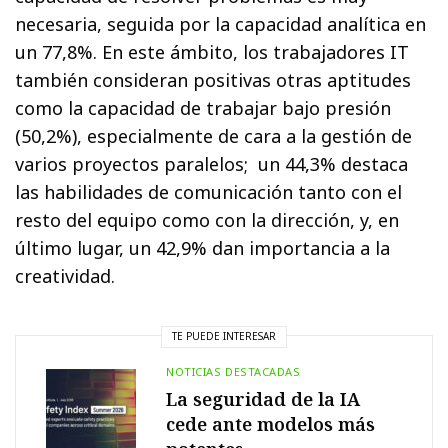
necesaria, seguida por la capacidad analítica en
un 77,8%. En este ámbito, los trabajadores IT
también consideran positivas otras aptitudes
como la capacidad de trabajar bajo presión
(50,2%), especialmente de cara a la gestión de
varios proyectos paralelos; un 44,3% destaca
las habilidades de comunicación tanto con el
resto del equipo como con la dirección, y, en
último lugar, un 42,9% dan importancia a la
creatividad.
TE PUEDE INTERESAR
NOTICIAS DESTACADAS
La seguridad de la IA
cede ante modelos más