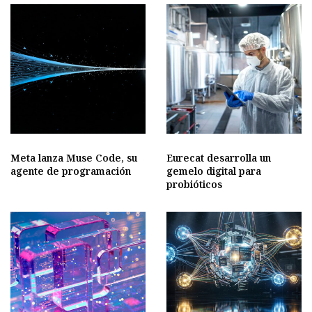
Meta lanza Muse Code, su
Eurecat desarrolla un
agente de programación
gemelo digital para
probióticos