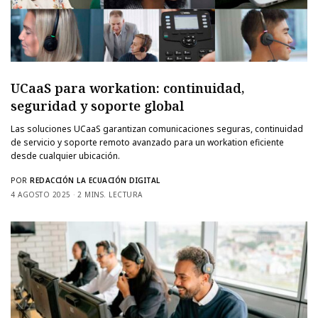
UCaaS para workation: continuidad,
seguridad y soporte global
Las soluciones UCaaS garantizan comunicaciones seguras, continuidad
de servicio y soporte remoto avanzado para un workation eficiente
desde cualquier ubicación.
POR
REDACCIÓN LA ECUACIÓN DIGITAL
4 AGOSTO 2025
2 MINS. LECTURA