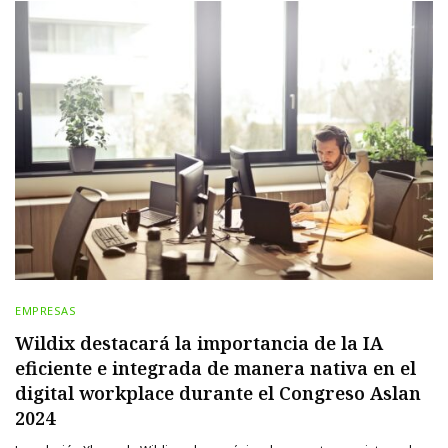
EMPRESAS
Wildix destacará la importancia de la IA
eficiente e integrada de manera nativa en el
digital workplace durante el Congreso Aslan
2024