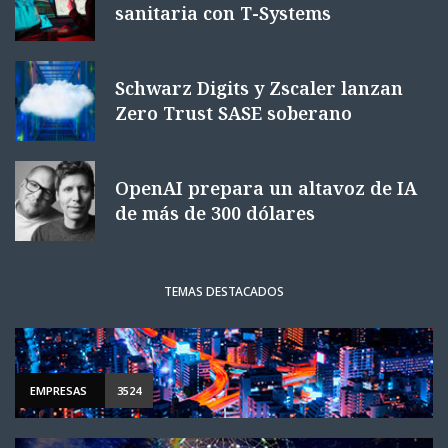
sanitaria con T-Systems
Schwarz Digits y Zscaler lanzan
Zero Trust SASE soberano
OpenAI prepara un altavoz de IA
de más de 300 dólares
TEMAS DESTACADOS
EMPRESAS
3524