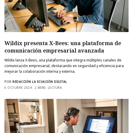
Wildix presenta X-Bees: una plataforma de
comunicación empresarial avanzada
Wildix lanza X-Bees, una plataforma que integra múltiples canales de
comunicación empresarial, destacando en seguridad y eficiencia para
mejorar la colaboración interna y externa.
POR
REDACCIÓN LA ECUACIÓN DIGITAL
6 OCTUBRE 2024
2 MINS. LECTURA