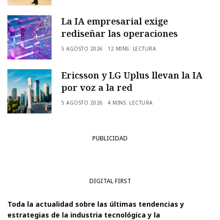
La IA empresarial exige
rediseñar las operaciones
5 AGOSTO 2026
12 MINS. LECTURA
Ericsson y LG Uplus llevan la IA
por voz a la red
5 AGOSTO 2026
4 MINS. LECTURA
PUBLICIDAD
DIGITAL FIRST
Toda la actualidad sobre las últimas tendencias y
estrategias de la industria tecnológica y la