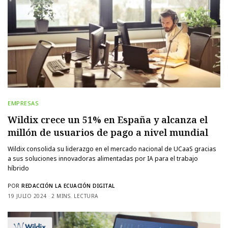
EMPRESAS
Wildix crece un 51% en España y alcanza el
millón de usuarios de pago a nivel mundial
Wildix consolida su liderazgo en el mercado nacional de UCaaS gracias
a sus soluciones innovadoras alimentadas por IA para el trabajo
híbrido
POR
REDACCIÓN LA ECUACIÓN DIGITAL
19 JULIO 2024
2 MINS. LECTURA