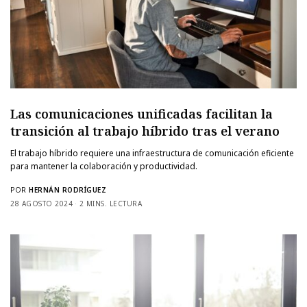
Las comunicaciones unificadas facilitan la
transición al trabajo híbrido tras el verano
El trabajo híbrido requiere una infraestructura de comunicación eficiente
para mantener la colaboración y productividad.
POR
HERNÁN RODRÍGUEZ
28 AGOSTO 2024
2 MINS. LECTURA