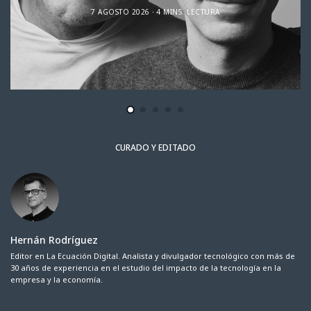
7 AGOSTO 2026
4 MINS. LECTURA
CURADO Y EDITADO
Hernán Rodríguez
Editor en La Ecuación Digital. Analista y divulgador tecnológico con más de
30 años de experiencia en el estudio del impacto de la tecnología en la
empresa y la economía.