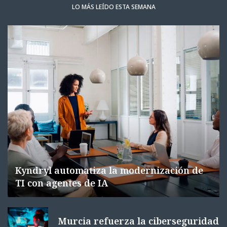
LO MÁS LEÍDO ESTA SEMANA
Kyndryl automatiza la modernización de
TI con agentes de IA
Murcia refuerza la ciberseguridad