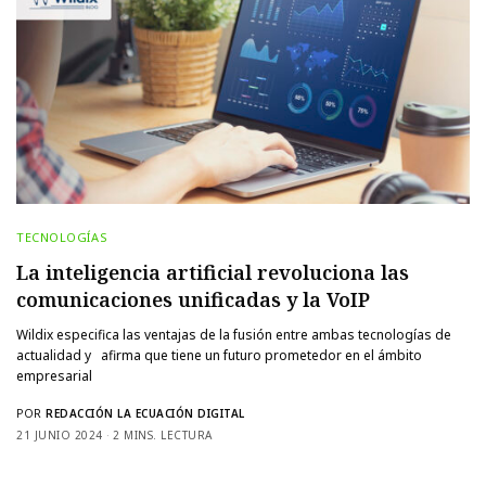
TECNOLOGÍAS
La inteligencia artificial revoluciona las
comunicaciones unificadas y la VoIP
Wildix especifica las ventajas de la fusión entre ambas tecnologías de
actualidad y afirma que tiene un futuro prometedor en el ámbito
empresarial
POR
REDACCIÓN LA ECUACIÓN DIGITAL
21 JUNIO 2024
2 MINS. LECTURA