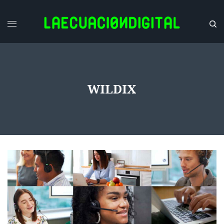
WILDIX