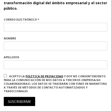
transformación digital del ámbito empresarial y el sector
público.
CORREO ELECTRÓNICO *
NOMBRE
APELLIDOS
ACEPTO LA
POLÍTICA DE PRIVACIDAD
Y DOY MI CONSENTIMIENTO
PARA LA COMUNICACIÓN DE MIS DATOS A TERCEROS (EMPRESA/AS
COLABORADORAS). LOS DATOS SE TRATARÁN CON FINES DE MARKETING
A TRAVÉS DE MÉTODOS DE CONTACTO AUTOMATIZADOS Y
TRADICIONALES.
SUSCRIBIRME