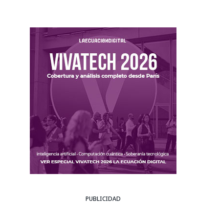
PUBLICIDAD