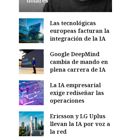
dólares
Las tecnológicas
europeas facturan la
integración de la IA
Google DeepMind
cambia de mando en
plena carrera de IA
La IA empresarial
exige rediseñar las
operaciones
Ericsson y LG Uplus
llevan la IA por voz a
la red