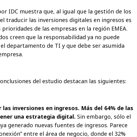
r IDC muestra que, al igual que la gestión de los
el traducir las inversiones digitales en ingresos es
s prioridades de las empresas en la región EMEA.
os creen que la responsabilidad ya no puede
el departamento de TI y que debe ser asumida
empresa.
onclusiones del estudio destacan las siguientes:
 las inversiones en ingresos. Más del 64% de las
ner una estrategia digital.
Sin embargo, sólo el
ya generado nuevas fuentes de ingresos. Parece
onexión” entre el área de negocio, donde el 32%