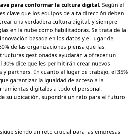
ave para conformar la cultura digital
. Según el
es clave que los equipos de alta dirección deben
rear una verdadera cultura digital, y siempre
ías en la nube como habilitadoras. Se trata de la
innovación basada en los datos y el lugar de
50% de las organizaciones piensa que las
tructuras gestionadas ayudarán a ofrecer un
l 30% dice que les permitirán crear nuevos
y partners. En cuanto al lugar de trabajo, el 35%
ue garantizar la igualdad de acceso a la
ramientas digitales a todo el personal,
 su ubicación, supondrá un reto para el futuro
sigue siendo un reto crucial para las empresas