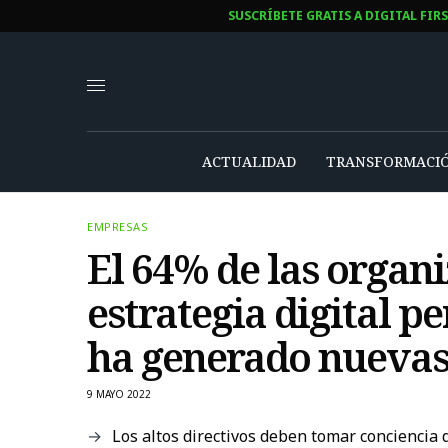
SUSCRÍBETE GRATIS A DIGITAL FIRS
ACTUALIDAD
TRANSFORMACIÓN
EMPRESAS
El 64% de las organi
estrategia digital pe
ha generado nuevas 
9 MAYO 2022
Los altos directivos deben tomar conciencia d