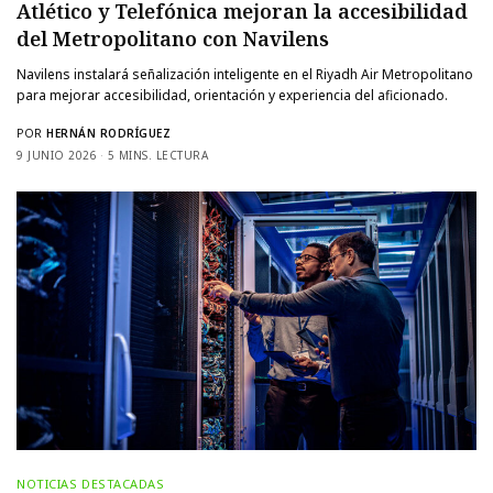
Atlético y Telefónica mejoran la accesibilidad
del Metropolitano con Navilens
Navilens instalará señalización inteligente en el Riyadh Air Metropolitano
para mejorar accesibilidad, orientación y experiencia del aficionado.
POR
HERNÁN RODRÍGUEZ
9 JUNIO 2026
5 MINS. LECTURA
NOTICIAS DESTACADAS