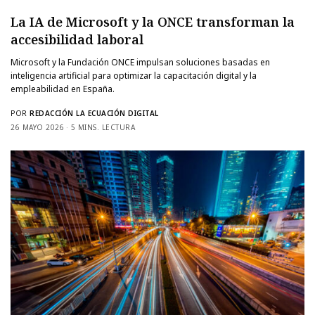
La IA de Microsoft y la ONCE transforman la
accesibilidad laboral
Microsoft y la Fundación ONCE impulsan soluciones basadas en
inteligencia artificial para optimizar la capacitación digital y la
empleabilidad en España.
POR
REDACCIÓN LA ECUACIÓN DIGITAL
26 MAYO 2026
5 MINS. LECTURA