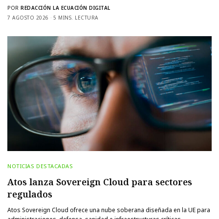
POR
REDACCIÓN LA ECUACIÓN DIGITAL
7 AGOSTO 2026
5 MINS. LECTURA
NOTICIAS DESTACADAS
Atos lanza Sovereign Cloud para sectores
regulados
Atos Sovereign Cloud ofrece una nube soberana diseñada en la UE para