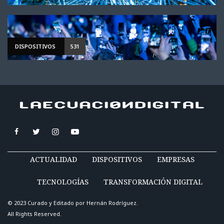
DISPOSITIVOS
531
ACTUALIDAD
DISPOSITIVOS
EMPRESAS
TECNOLOGÍAS
TRANSFORMACIÓN DIGITAL
© 2023 Curado y Editado por
Hernán Rodríguez
.
All Rights Reserved.