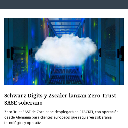
Schwarz Digits y Zscaler lanzan Zero Trust
SASE soberano
Zero Trust SASE de Zscaler se desplegará en STACKIT, con operación
desde Alemania para clientes europeos que requieren soberanía
tecnológica y operativa.