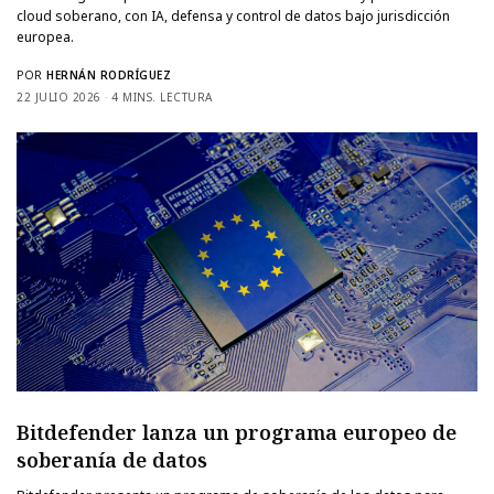
cloud soberano, con IA, defensa y control de datos bajo jurisdicción
europea.
POR
HERNÁN RODRÍGUEZ
22 JULIO 2026
4 MINS. LECTURA
Bitdefender lanza un programa europeo de
soberanía de datos