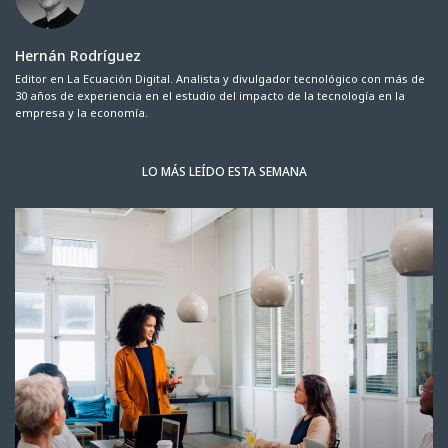
Hernán Rodríguez
Editor en La Ecuación Digital. Analista y divulgador tecnológico con más de
30 años de experiencia en el estudio del impacto de la tecnología en la
empresa y la economía.
LO MÁS LEÍDO ESTA SEMANA