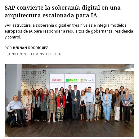
SAP convierte la soberanía digital en una
arquitectura escalonada para IA
SAP estructura la soberanía digital en tres niveles e integra modelos
europeos de IA para responder a requisitos de gobernanza, residencia
y control.
POR
HERNÁN RODRÍGUEZ
8 JUNIO 2026
11 MINS. LECTURA