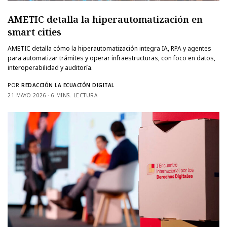
AMETIC detalla la hiperautomatización en
smart cities
AMETIC detalla cómo la hiperautomatización integra IA, RPA y agentes
para automatizar trámites y operar infraestructuras, con foco en datos,
interoperabilidad y auditoría.
POR
REDACCIÓN LA ECUACIÓN DIGITAL
21 MAYO 2026
6 MINS. LECTURA