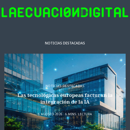
NOTICIAS DESTACADAS
NOTICIAS DESTACADAS
Las tecnológicas europeas facturan la
integración de la IA
6 AGOSTO 2026
6 MINS. LECTURA