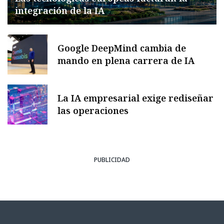
integración de la IA
Google DeepMind cambia de
mando en plena carrera de IA
La IA empresarial exige rediseñar
las operaciones
PUBLICIDAD