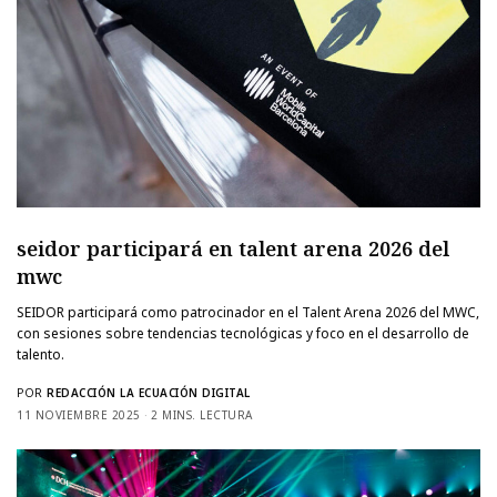
seidor participará en talent arena 2026 del
mwc
SEIDOR participará como patrocinador en el Talent Arena 2026 del MWC,
con sesiones sobre tendencias tecnológicas y foco en el desarrollo de
talento.
POR
REDACCIÓN LA ECUACIÓN DIGITAL
11 NOVIEMBRE 2025
2 MINS. LECTURA