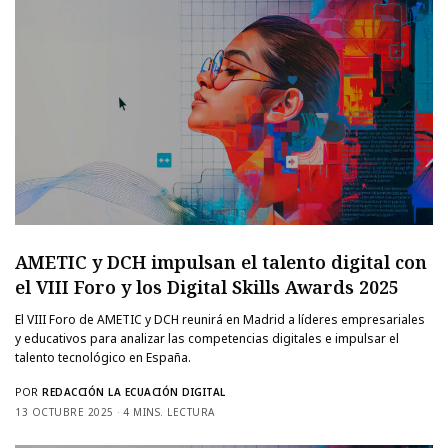
AMETIC y DCH impulsan el talento digital con
el VIII Foro y los Digital Skills Awards 2025
El VIII Foro de AMETIC y DCH reunirá en Madrid a líderes empresariales
y educativos para analizar las competencias digitales e impulsar el
talento tecnológico en España.
POR
REDACCIÓN LA ECUACIÓN DIGITAL
13 OCTUBRE 2025
4 MINS. LECTURA