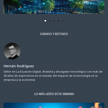
CURADO Y EDITADO
Hernán Rodríguez
Editor en La Ecuación Digital. Analista y divulgador tecnológico con más de
30 años de experiencia en el estudio del impacto de la tecnología en la
empresa y la economía.
LO MÁS LEÍDO ESTA SEMANA