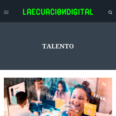
TALENTO