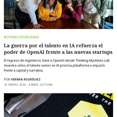
NOTICIAS DESTACADAS
La guerra por el talento en IA refuerza el
poder de OpenAI frente a las nuevas startups
El regreso de ingenieros clave a OpenAI desde Thinking Machines Lab
muestra cómo el talento senior en IA prioriza plataforma e impacto
frente a capital y narrativa.
POR
HERNÁN RODRÍGUEZ
16 ENERO 2026
4 MINS. LECTURA