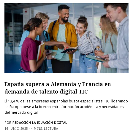
España supera a Alemania y Francia en
demanda de talento digital TIC
El 13,4 % de las empresas españolas busca especialistas TIC, liderando
en Europa pese a la brecha entre formación académica y necesidades
del mercado digital.
POR
REDACCIÓN LA ECUACIÓN DIGITAL
16 JUNIO 2025
4 MINS. LECTURA