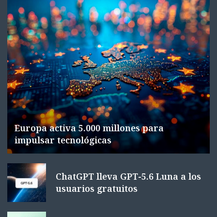
Europa activa 5.000 millones para
impulsar tecnológicas
ChatGPT lleva GPT-5.6 Luna a los
usuarios gratuitos