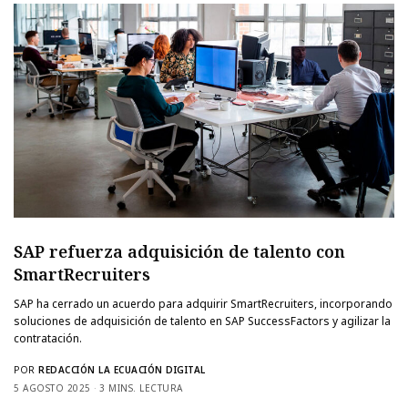
SAP refuerza adquisición de talento con
SmartRecruiters
SAP ha cerrado un acuerdo para adquirir SmartRecruiters, incorporando
soluciones de adquisición de talento en SAP SuccessFactors y agilizar la
contratación.
POR
REDACCIÓN LA ECUACIÓN DIGITAL
5 AGOSTO 2025
3 MINS. LECTURA