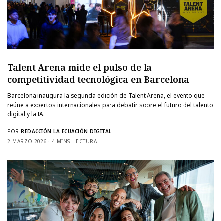
Talent Arena mide el pulso de la
competitividad tecnológica en Barcelona
Barcelona inaugura la segunda edición de Talent Arena, el evento que
reúne a expertos internacionales para debatir sobre el futuro del talento
digital y la IA.
POR
REDACCIÓN LA ECUACIÓN DIGITAL
2 MARZO 2026
4 MINS. LECTURA