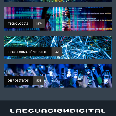
TECNOLOGÍAS
1574
TRANSFORMACIÓN DIGITAL
560
DISPOSITIVOS
531