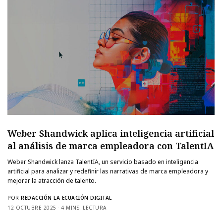
Weber Shandwick aplica inteligencia artificial
al análisis de marca empleadora con TalentIA
Weber Shandwick lanza TalentIA, un servicio basado en inteligencia
artificial para analizar y redefinir las narrativas de marca empleadora y
mejorar la atracción de talento.
POR
REDACCIÓN LA ECUACIÓN DIGITAL
12 OCTUBRE 2025
4 MINS. LECTURA