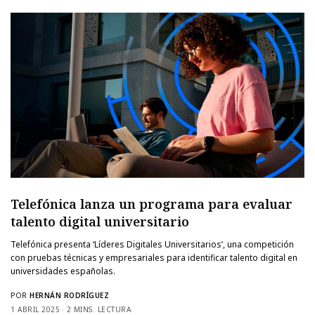
Telefónica lanza un programa para evaluar
talento digital universitario
Telefónica presenta ‘Líderes Digitales Universitarios’, una competición
con pruebas técnicas y empresariales para identificar talento digital en
universidades españolas.
POR
HERNÁN RODRÍGUEZ
1 ABRIL 2025
2 MINS. LECTURA