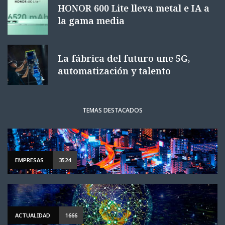
HONOR 600 Lite lleva metal e IA a
la gama media
La fábrica del futuro une 5G,
automatización y talento
TEMAS DESTACADOS
EMPRESAS
3524
ACTUALIDAD
1666