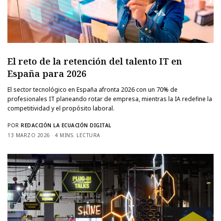
El reto de la retención del talento IT en
España para 2026
El sector tecnológico en España afronta 2026 con un 70% de
profesionales IT planeando rotar de empresa, mientras la IA redefine la
competitividad y el propósito laboral.
POR
REDACCIÓN LA ECUACIÓN DIGITAL
13 MARZO 2026
4 MINS. LECTURA