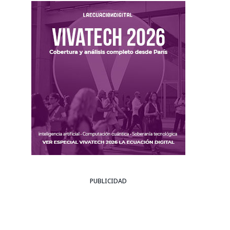
PUBLICIDAD