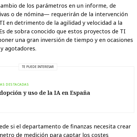
l cambio de los parámetros en un informe, de
ivas o de nómina— requerirán de la intervención
I en detrimento de la agilidad y velocidad a la
Es de sobra conocido que estos proyectos de TI
oner una gran inversión de tiempo y en ocasiones
 y agotadores.
TE PUEDE INTERESAR
IAS DESTACADAS
dopción y uso de la IA en España
ede si el departamento de finanzas necesita crear
etro de medición para captar los costes