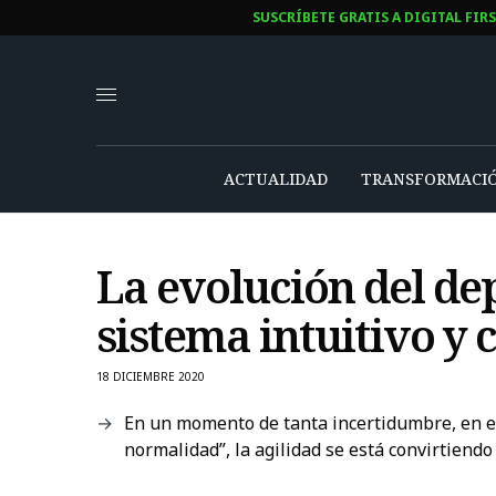
SUSCRÍBETE GRATIS A DIGITAL FIR
ACTUALIDAD
TRANSFORMACIÓ
La evolución del de
sistema intuitivo y
18 DICIEMBRE 2020
En un momento de tanta incertidumbre, en el
normalidad”, la agilidad se está convirtiendo