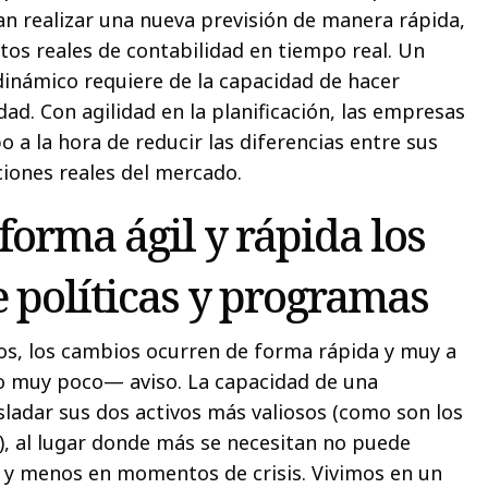
an realizar una nueva previsión de manera rápida,
atos reales de contabilidad en tiempo real. Un
inámico requiere de la capacidad de hacer
dad. Con agilidad en la planificación, las empresas
 a la hora de reducir las diferencias entre sus
ciones reales del mercado.
forma ágil y rápida los
 políticas y programas
cios, los cambios ocurren de forma rápida y muy a
 muy poco— aviso. La capacidad de una
sladar sus dos activos más valiosos (como son los
), al lugar donde más se necesitan no puede
o y menos en momentos de crisis. Vivimos en un