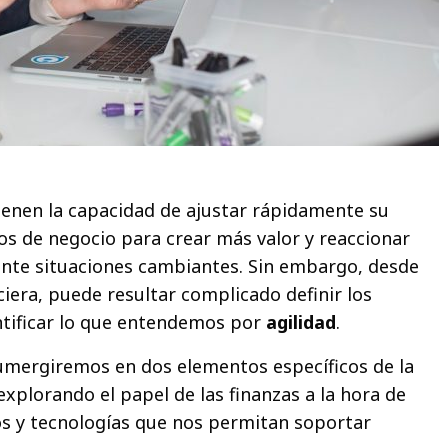
ienen la capacidad de ajustar rápidamente su
os de negocio para crear más valor y reaccionar
ante situaciones cambiantes. Sin embargo, desde
iera, puede resultar complicado definir los
tificar lo que entendemos por
agilidad
.
umergiremos en dos elementos específicos de la
explorando el papel de las finanzas a la hora de
os y tecnologías que nos permitan soportar