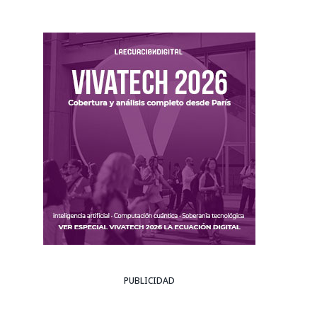
PUBLICIDAD