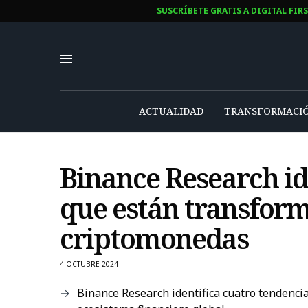
SUSCRÍBETE GRATIS A DIGITAL FIR
ACTUALIDAD
TRANSFORMACIÓ
Binance Research id
que están transfor
criptomonedas
4 OCTUBRE 2024
Binance Research identifica cuatro tendencia