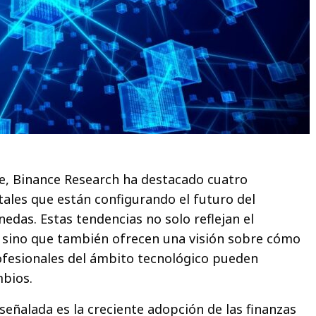
e, Binance Research ha destacado cuatro
les que están configurando el futuro del
das. Estas tendencias no solo reflejan el
 sino que también ofrecen una visión sobre cómo
ofesionales del ámbito tecnológico pueden
mbios.
señalada es la creciente adopción de las finanzas