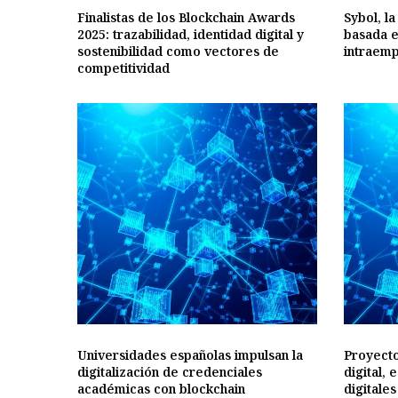
Finalistas de los Blockchain Awards
Sybol, la
2025: trazabilidad, identidad digital y
basada e
sostenibilidad como vectores de
intraem
competitividad
Universidades españolas impulsan la
Proyecto
digitalización de credenciales
digital, 
académicas con blockchain
digitale