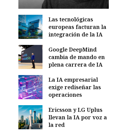
Las tecnológicas
europeas facturan la
integración de la IA
Google DeepMind
cambia de mando en
plena carrera de IA
La IA empresarial
exige rediseñar las
operaciones
Ericsson y LG Uplus
llevan la IA por voz a
la red