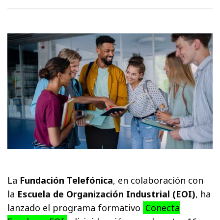
La
Fundación Telefónica
, en colaboración con
la
Escuela de Organización Industrial (EOI)
, ha
lanzado el programa formativo
Conecta