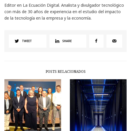
Editor en La Ecuación Digital. Analista y divulgador tecnológico
con más de 30 años de experiencia en el estudio del impacto
de la tecnología en la empresa y la economía.
TWEET
SHARE
POSTS RELACIONADOS