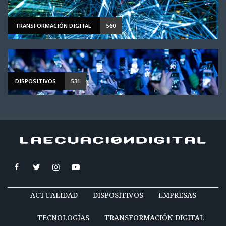
TRANSFORMACIÓN DIGITAL
560
DISPOSITIVOS
531
ACTUALIDAD
DISPOSITIVOS
EMPRESAS
TECNOLOGÍAS
TRANSFORMACIÓN DIGITAL