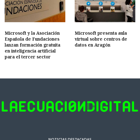
Microsoft y la Asociación
Microsoft presenta aula
Española de Fundaciones
virtual sobre centros de
lanzan formación gratuita
datos en Aragón
en inteligencia artificial
para el tercer sector
NOTICIAS DESTACADAS