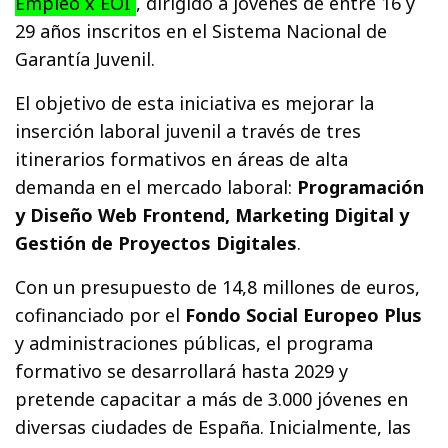
Empleo x EOI
, dirigido a jóvenes de entre 16 y
29 años inscritos en el Sistema Nacional de
Garantía Juvenil.
El objetivo de esta iniciativa es mejorar la
inserción laboral juvenil a través de tres
itinerarios formativos en áreas de alta
demanda en el mercado laboral:
Programación
y Diseño Web Frontend, Marketing Digital y
Gestión de Proyectos Digitales
.
Con un presupuesto de 14,8 millones de euros,
cofinanciado por el
Fondo Social Europeo Plus
y administraciones públicas, el programa
formativo se desarrollará hasta 2029 y
pretende capacitar a más de 3.000 jóvenes en
diversas ciudades de España. Inicialmente, las