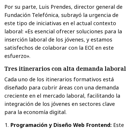
Por su parte, Luis Prendes, director general de
Fundación Telefónica, subrayó la urgencia de
este tipo de iniciativas en el actual contexto
laboral: «Es esencial ofrecer soluciones para la
inserción laboral de los jóvenes, y estamos
satisfechos de colaborar con la EOI en este
esfuerzo».
Tres itinerarios con alta demanda laboral
Cada uno de los itinerarios formativos está
diseñado para cubrir áreas con una demanda
creciente en el mercado laboral, facilitando la
integración de los jóvenes en sectores clave
para la economía digital.
Programación y Diseño Web Frontend:
Este