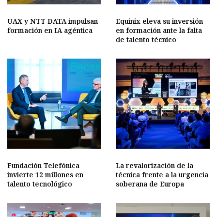
UAX y NTT DATA impulsan
Equinix eleva su inversión
formación en IA agéntica
en formación ante la falta
de talento técnico
Fundación Telefónica
La revalorización de la
invierte 12 millones en
técnica frente a la urgencia
talento tecnológico
soberana de Europa