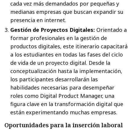
cada vez más demandados por pequeñas y
medianas empresas que buscan expandir su
presencia en internet.
Gestión de Proyectos Digitales:
Orientado a
formar profesionales en la gestión de
productos digitales, este itinerario capacitará
a los estudiantes en todas las fases del ciclo
de vida de un proyecto digital. Desde la
conceptualización hasta la implementación,
los participantes desarrollarán las
habilidades necesarias para desempeñar
roles como Digital Product Manager, una
figura clave en la transformación digital que
están experimentando muchas empresas.
Oportunidades para la inserción laboral