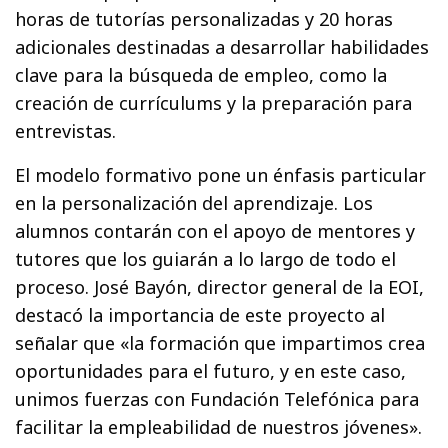
horas de tutorías personalizadas y 20 horas
adicionales destinadas a desarrollar habilidades
clave para la búsqueda de empleo, como la
creación de currículums y la preparación para
entrevistas.
El modelo formativo pone un énfasis particular
en la personalización del aprendizaje. Los
alumnos contarán con el apoyo de mentores y
tutores que los guiarán a lo largo de todo el
proceso. José Bayón, director general de la EOI,
destacó la importancia de este proyecto al
señalar que «la formación que impartimos crea
oportunidades para el futuro, y en este caso,
unimos fuerzas con Fundación Telefónica para
facilitar la empleabilidad de nuestros jóvenes».