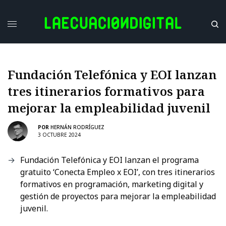
Fundación Telefónica y EOI lanzan
tres itinerarios formativos para
mejorar la empleabilidad juvenil
POR
HERNÁN RODRÍGUEZ
3 OCTUBRE 2024
Fundación Telefónica y EOI lanzan el programa
gratuito ‘Conecta Empleo x EOI’, con tres itinerarios
formativos en programación, marketing digital y
gestión de proyectos para mejorar la empleabilidad
juvenil.