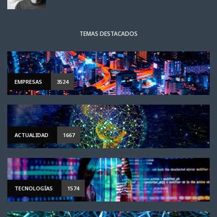
TEMAS DESTACADOS
EMPRESAS
3524
ACTUALIDAD
1667
TECNOLOGÍAS
1574