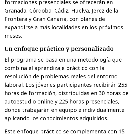
formaciones presenciales se ofrecerán en
Granada, Córdoba, Cádiz, Huelva, Jerez de la
Frontera y Gran Canaria, con planes de
expandirse a más localidades en los próximos
meses.
Un enfoque práctico y personalizado
El programa se basa en una metodología que
combina el aprendizaje práctico con la
resolución de problemas reales del entorno
laboral. Los jóvenes participantes recibirán 255
horas de formación, distribuidas en 30 horas de
autoestudio online y 225 horas presenciales,
donde trabajarán en equipo e individualmente
aplicando los conocimientos adquiridos.
Este enfoque práctico se complementa con 15