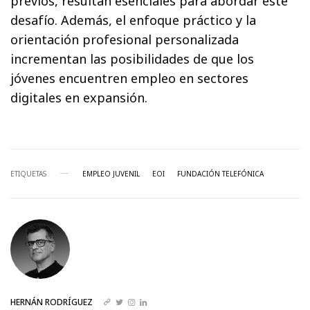
previos, resultan esenciales para abordar este
desafío. Además, el enfoque práctico y la
orientación profesional personalizada
incrementan las posibilidades de que los
jóvenes encuentren empleo en sectores
digitales en expansión.
ETIQUETAS
EMPLEO JUVENIL
EOI
FUNDACIÓN TELEFÓNICA
HERNÁN RODRÍGUEZ