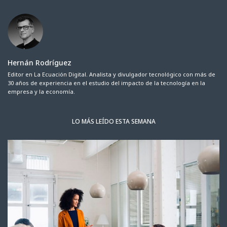
Hernán Rodríguez
Editor en La Ecuación Digital. Analista y divulgador tecnológico con más de
30 años de experiencia en el estudio del impacto de la tecnología en la
empresa y la economía.
LO MÁS LEÍDO ESTA SEMANA