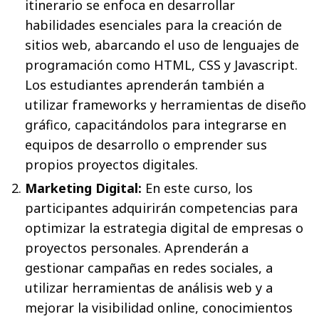
itinerario se enfoca en desarrollar
habilidades esenciales para la creación de
sitios web, abarcando el uso de lenguajes de
programación como HTML, CSS y Javascript.
Los estudiantes aprenderán también a
utilizar frameworks y herramientas de diseño
gráfico, capacitándolos para integrarse en
equipos de desarrollo o emprender sus
propios proyectos digitales.
Marketing Digital:
En este curso, los
participantes adquirirán competencias para
optimizar la estrategia digital de empresas o
proyectos personales. Aprenderán a
gestionar campañas en redes sociales, a
utilizar herramientas de análisis web y a
mejorar la visibilidad online, conocimientos