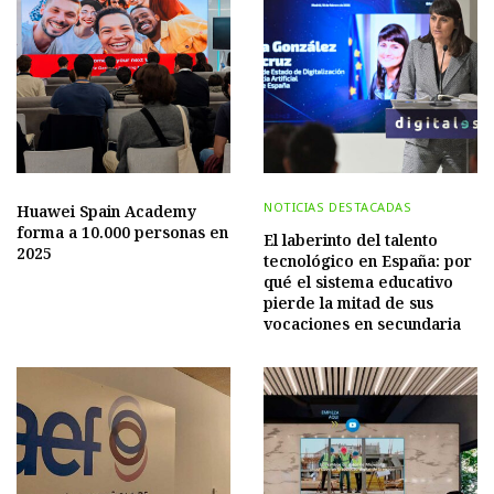
NOTICIAS DESTACADAS
Huawei Spain Academy
forma a 10.000 personas en
El laberinto del talento
2025
tecnológico en España: por
qué el sistema educativo
pierde la mitad de sus
vocaciones en secundaria