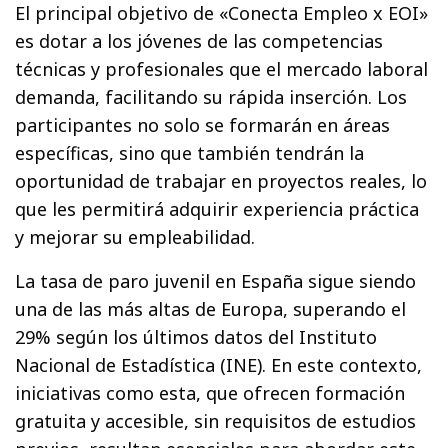
El principal objetivo de «Conecta Empleo x EOI»
es dotar a los jóvenes de las competencias
técnicas y profesionales que el mercado laboral
demanda, facilitando su rápida inserción. Los
participantes no solo se formarán en áreas
específicas, sino que también tendrán la
oportunidad de trabajar en proyectos reales, lo
que les permitirá adquirir experiencia práctica
y mejorar su empleabilidad.
La tasa de paro juvenil en España sigue siendo
una de las más altas de Europa, superando el
29% según los últimos datos del Instituto
Nacional de Estadística (INE). En este contexto,
iniciativas como esta, que ofrecen formación
gratuita y accesible, sin requisitos de estudios