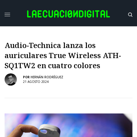
Audio-Technica lanza los
auriculares True Wireless ATH-
SQ1TW2 en cuatro colores
POR
HERNÁN RODRÍGUEZ
21 AGOSTO 2024