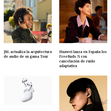
JBL actualiza la arquitectura
Huawei lanza en España los
de audio de su gama Tour
FreeBuds 7i con
cancelación de ruido
adaptativa