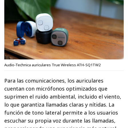
Audio-Technica auriculares True Wireless ATH-SQ1TW2
Para las comunicaciones, los auriculares
cuentan con micrófonos optimizados que
suprimen el ruido ambiental, incluido el viento,
lo que garantiza llamadas claras y nítidas. La
función de tono lateral permite a los usuarios
escuchar su propia voz durante las llamadas,