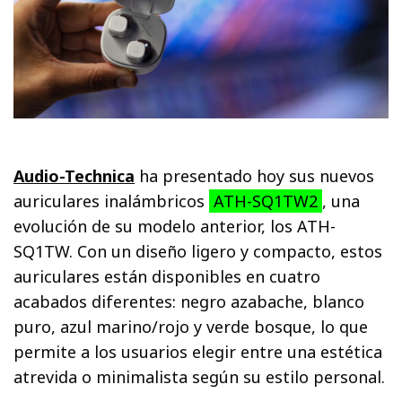
Audio-Technica
ha presentado hoy sus nuevos
auriculares inalámbricos
ATH-SQ1TW2
, una
evolución de su modelo anterior, los ATH-
SQ1TW. Con un diseño ligero y compacto, estos
auriculares están disponibles en cuatro
acabados diferentes: negro azabache, blanco
puro, azul marino/rojo y verde bosque, lo que
permite a los usuarios elegir entre una estética
atrevida o minimalista según su estilo personal.