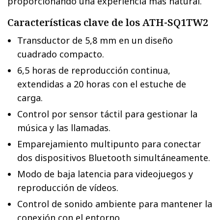
proporcionando una experiencia más natural.
Características clave de los ATH-SQ1TW2
Transductor de 5,8 mm en un diseño
cuadrado compacto.
6,5 horas de reproducción continua,
extendidas a 20 horas con el estuche de
carga.
Control por sensor táctil para gestionar la
música y las llamadas.
Emparejamiento multipunto para conectar
dos dispositivos Bluetooth simultáneamente.
Modo de baja latencia para videojuegos y
reproducción de vídeos.
Control de sonido ambiente para mantener la
conexión con el entorno.