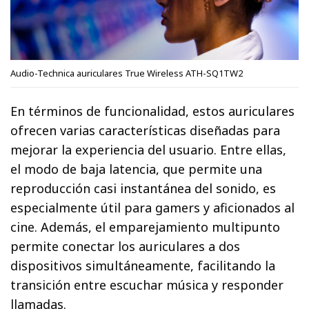
Audio-Technica auriculares True Wireless ATH-SQ1TW2
En términos de funcionalidad, estos auriculares
ofrecen varias características diseñadas para
mejorar la experiencia del usuario. Entre ellas,
el modo de baja latencia, que permite una
reproducción casi instantánea del sonido, es
especialmente útil para gamers y aficionados al
cine. Además, el emparejamiento multipunto
permite conectar los auriculares a dos
dispositivos simultáneamente, facilitando la
transición entre escuchar música y responder
llamadas.