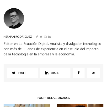
HERNÁN RODRÍGUEZ
Editor en La Ecuación Digital. Analista y divulgador tecnológico
con más de 30 años de experiencia en el estudio del impacto
de la tecnología en la empresa y la economía.
TWEET
SHARE
POSTS RELACIONADOS