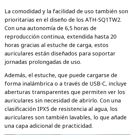
La comodidad y la facilidad de uso también son
prioritarias en el diseño de los ATH-SQ1TW2.
Con una autonomía de 6,5 horas de
reproducción continua, extendida hasta 20
horas gracias al estuche de carga, estos
auriculares están diseñados para soportar
jornadas prolongadas de uso.
Además, el estuche, que puede cargarse de
forma inalámbrica o a través de USB-C, incluye
aberturas transparentes que permiten ver los
auriculares sin necesidad de abrirlo. Con una
clasificación IPX5 de resistencia al agua, los
auriculares son también lavables, lo que añade
una capa adicional de practicidad.