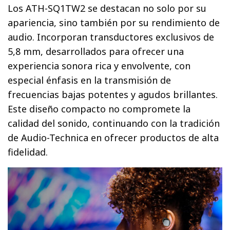
Los ATH-SQ1TW2 se destacan no solo por su
apariencia, sino también por su rendimiento de
audio. Incorporan transductores exclusivos de
5,8 mm, desarrollados para ofrecer una
experiencia sonora rica y envolvente, con
especial énfasis en la transmisión de
frecuencias bajas potentes y agudos brillantes.
Este diseño compacto no compromete la
calidad del sonido, continuando con la tradición
de Audio-Technica en ofrecer productos de alta
fidelidad.