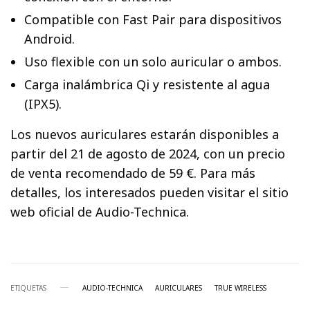
Compatible con Fast Pair para dispositivos
Android.
Uso flexible con un solo auricular o ambos.
Carga inalámbrica Qi y resistente al agua
(IPX5).
Los nuevos auriculares estarán disponibles a
partir del 21 de agosto de 2024, con un precio
de venta recomendado de 59 €. Para más
detalles, los interesados pueden visitar el sitio
web oficial de Audio-Technica.
ETIQUETAS
AUDIO-TECHNICA
AURICULARES
TRUE WIRELESS