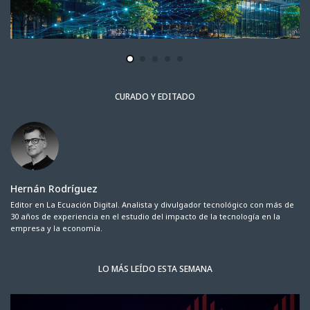
CURADO Y EDITADO
Hernán Rodríguez
Editor en La Ecuación Digital. Analista y divulgador tecnológico con más de
30 años de experiencia en el estudio del impacto de la tecnología en la
empresa y la economía.
LO MÁS LEÍDO ESTA SEMANA