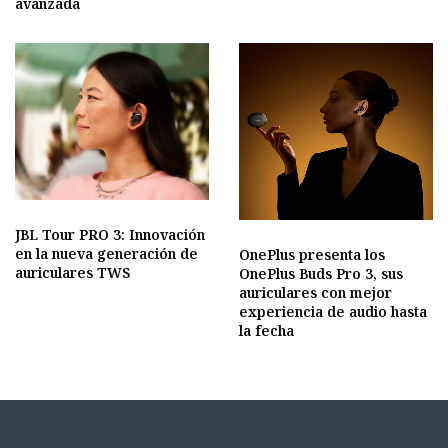
avanzada
JBL Tour PRO 3: Innovación
en la nueva generación de
OnePlus presenta los
auriculares TWS
OnePlus Buds Pro 3, sus
auriculares con mejor
experiencia de audio hasta
la fecha