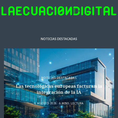
NOTICIAS DESTACADAS
NOTICIAS DESTACADAS
Las tecnológicas europeas facturan la
integración de la IA
6 AGOSTO 2026
6 MINS. LECTURA