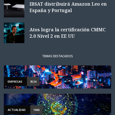
IBSAT distribuirá Amazon Leo en
España y Portugal
Atos logra la certificación CMMC
2.0 Nivel 2 en EE UU
TEMAS DESTACADOS
EMPRESAS
3524
ACTUALIDAD
1666