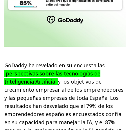
GoDaddy ha revelado en su encuesta las
perspectivas sobre las tecnologías de
Inteligencia Artificial
y los objetivos de
crecimiento empresarial de los emprendedores
y las pequeñas empresas de toda España. Los
resultados han desvelado que el 79% de los
emprendedores españoles encuestados confía
en su capacidad para manejar la IA, y el 87%