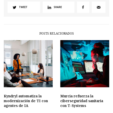
TWEET
SHARE
POSTS RELACIONADOS
Kyndryl automatiza la
Murcia refuerza la
modernización de TI con
ciberseguridad sanitaria
agentes de IA
con T-Systems