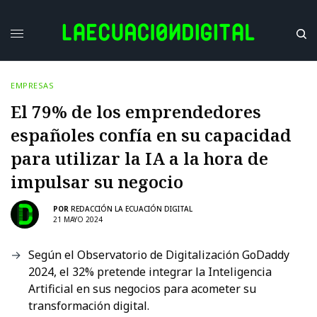
EMPRESAS
El 79% de los emprendedores
españoles confía en su capacidad
para utilizar la IA a la hora de
impulsar su negocio
POR
REDACCIÓN LA ECUACIÓN DIGITAL
21 MAYO 2024
Según el Observatorio de Digitalización GoDaddy
2024, el 32% pretende integrar la Inteligencia
Artificial en sus negocios para acometer su
transformación digital.