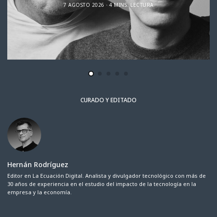
7 AGOSTO 2026
4 MINS. LECTURA
CURADO Y EDITADO
Hernán Rodríguez
Editor en La Ecuación Digital. Analista y divulgador tecnológico con más de
30 años de experiencia en el estudio del impacto de la tecnología en la
empresa y la economía.