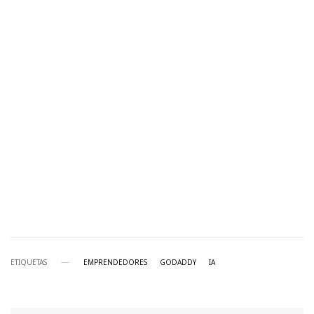
ETIQUETAS
EMPRENDEDORES
GODADDY
IA