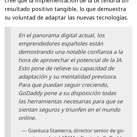
cree que la implementación de la IA tendría un
resultado positivo tangible, lo que demuestra
su voluntad de adaptar las nuevas tecnologías.
En el panorama digital actual, los
emprendedores españoles están
demostrando una notable confianza a la
hora de aprovechar el potencial de la IA.
Esto pone de relieve su capacidad de
adaptación y su mentalidad previsora.
Para que puedan seguir creciendo,
GoDaddy pone a su disposición todas
las herramientas necesarias para que se
sientan seguros y triunfen en el mundo
online.
Gianluca Stamerra, director senior de go-