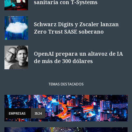
sanitaria con T-Systems
Schwarz Digits y Zscaler lanzan
Zero Trust SASE soberano
OpenAI prepara un altavoz de IA
de más de 300 dólares
TEMAS DESTACADOS
EMPRESAS
3524