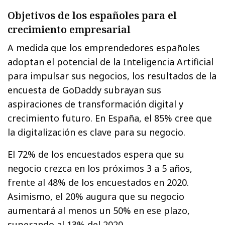
Objetivos de los españoles para el
crecimiento empresarial
A medida que los emprendedores españoles
adoptan el potencial de la Inteligencia Artificial
para impulsar sus negocios, los resultados de la
encuesta de GoDaddy subrayan sus
aspiraciones de transformación digital y
crecimiento futuro. En España, el 85% cree que
la digitalización es clave para su negocio.
El 72% de los encuestados espera que su
negocio crezca en los próximos 3 a 5 años,
frente al 48% de los encuestados en 2020.
Asimismo, el 20% augura que su negocio
aumentará al menos un 50% en ese plazo,
superando al 13% del 2020.