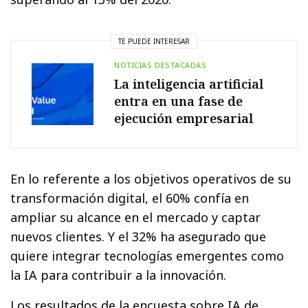
TE PUEDE INTERESAR
NOTICIAS DESTACADAS
La inteligencia artificial
entra en una fase de
ejecución empresarial
En lo referente a los objetivos operativos de su
transformación digital, el 60% confía en
ampliar su alcance en el mercado y captar
nuevos clientes. Y el 32% ha asegurado que
quiere integrar tecnologías emergentes como
la IA para contribuir a la innovación.
Los resultados de la encuesta sobre IA de