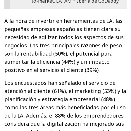
to-market, LATAM + Iberia de GoDaddy.
A la hora de invertir en herramientas de IA, las
pequeñas empresas españolas tienen clara su
necesidad de agilizar todos los aspectos de sus
negocios. Las tres principales razones de peso
son la rentabilidad (50%), el potencial para
aumentar la eficiencia (44%) y un impacto
positivo en el servicio al cliente (39%).
Los encuestados han señalado el servicio de
atención al cliente (61%), el marketing (53%) y la
planificación y estrategia empresarial (48%)
como las tres áreas más beneficiadas por el uso
de la IA. Además, el 88% de los emprendedores
considera que la digitalización ha mejorado sus