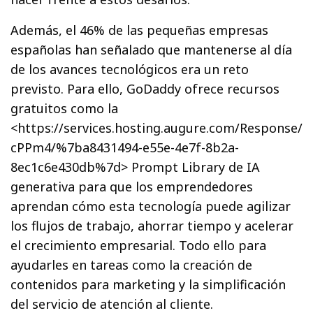
Además, el 46% de las pequeñas empresas
españolas han señalado que mantenerse al día
de los avances tecnológicos era un reto
previsto. Para ello, GoDaddy ofrece recursos
gratuitos como la
<https://services.hosting.augure.com/Response/
cPPm4/%7ba8431494-e55e-4e7f-8b2a-
8ec1c6e430db%7d> Prompt Library de IA
generativa para que los emprendedores
aprendan cómo esta tecnología puede agilizar
los flujos de trabajo, ahorrar tiempo y acelerar
el crecimiento empresarial. Todo ello para
ayudarles en tareas como la creación de
contenidos para marketing y la simplificación
del servicio de atención al cliente.