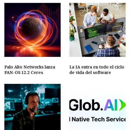
Palo Alto Networks lanza
La IA entra en todo el ciclo
PAN-OS 12.2 Ceres
de vida del software