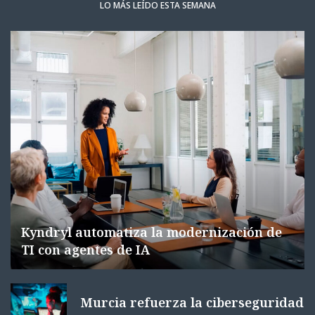
LO MÁS LEÍDO ESTA SEMANA
Kyndryl automatiza la modernización de
TI con agentes de IA
Murcia refuerza la ciberseguridad