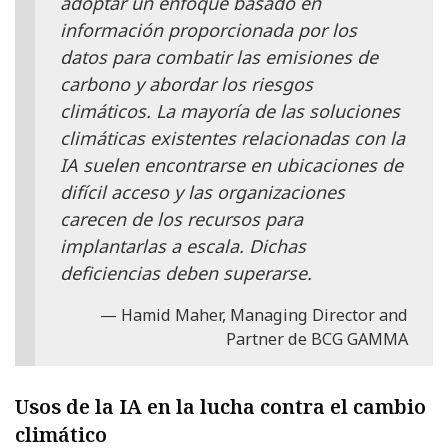
adoptar un enfoque basado en
información proporcionada por los
datos para combatir las emisiones de
carbono y abordar los riesgos
climáticos. La mayoría de las soluciones
climáticas existentes relacionadas con la
IA suelen encontrarse en ubicaciones de
difícil acceso y las organizaciones
carecen de los recursos para
implantarlas a escala. Dichas
deficiencias deben superarse.
Hamid Maher, Managing Director and
Partner de BCG GAMMA
Usos de la IA en la lucha contra el cambio
climático