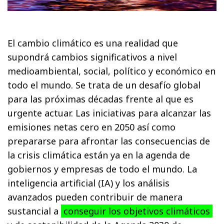
El cambio climático es una realidad que
supondrá cambios significativos a nivel
medioambiental, social, político y económico en
todo el mundo. Se trata de un desafío global
para las próximas décadas frente al que es
urgente actuar. Las iniciativas para alcanzar las
emisiones netas cero en 2050 así como
prepararse para afrontar las consecuencias de
la crisis climática están ya en la agenda de
gobiernos y empresas de todo el mundo. La
inteligencia artificial (IA) y los análisis
avanzados pueden contribuir de manera
sustancial a
conseguir los objetivos climáticos