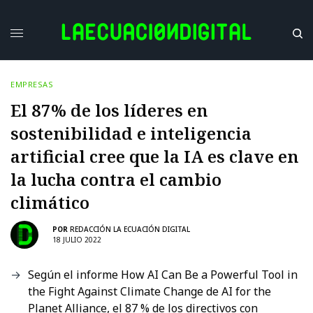
EMPRESAS
El 87% de los líderes en
sostenibilidad e inteligencia
artificial cree que la IA es clave en
la lucha contra el cambio
climático
POR
REDACCIÓN LA ECUACIÓN DIGITAL
18 JULIO 2022
Según el informe How AI Can Be a Powerful Tool in
the Fight Against Climate Change de AI for the
Planet Alliance, el 87 % de los directivos con