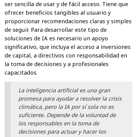
ser sencilla de usar y de fácil acceso. Tiene que
ofrecer beneficios tangibles al usuario y
proporcionar recomendaciones claras y simples
de seguir. Para desarrollar este tipo de
soluciones de IA es necesario un apoyo
significativo, que incluya el acceso a inversiones
de capital, a directivos con responsabilidad en
la toma de decisiones y a profesionales
capacitados.
La inteligencia artificial es una gran
promesa para ayudar a resolver la crisis
climática, pero la IA por sí sola no es
suficiente. Depende de la voluntad de
los responsables en la toma de
decisiones para actuar y hacer los