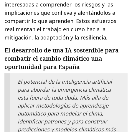
interesadas a comprender los riesgos y las
implicaciones que conlleva y alentándolos a
compartir lo que aprenden. Estos esfuerzos
realimentan el trabajo en curso hacia la
mitigación, la adaptación y la resiliencia.
El desarrollo de una IA sostenible para
combatir el cambio climático una
oportunidad para España
El potencial de la inteligencia artificial
para abordar la emergencia climática
está fuera de toda duda. Más alla de
aplicar metodologías de aprendizaje
automático para modelar el clima,
identificar patrones y para construir
predicciones y modelos climáticos más