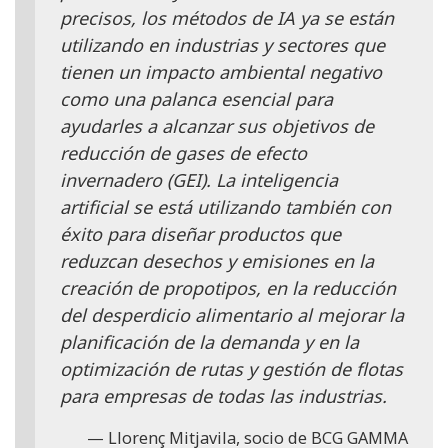
precisos, los métodos de IA ya se están
utilizando en industrias y sectores que
tienen un impacto ambiental negativo
como una palanca esencial para
ayudarles a alcanzar sus objetivos de
reducción de gases de efecto
invernadero (GEI). La inteligencia
artificial se está utilizando también con
éxito para diseñar productos que
reduzcan desechos y emisiones en la
creación de propotipos, en la reducción
del desperdicio alimentario al mejorar la
planificación de la demanda y en la
optimización de rutas y gestión de flotas
para empresas de todas las industrias.
Llorenç Mitjavila, socio de BCG GAMMA