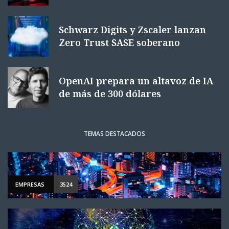
Schwarz Digits y Zscaler lanzan
Zero Trust SASE soberano
OpenAI prepara un altavoz de IA
de más de 300 dólares
TEMAS DESTACADOS
EMPRESAS
3524