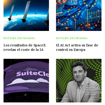
NOTICIAS DESTACADAS
NOTICIAS DESTACADAS
Los resultados de SpaceX
El AI Act activa su fase de
revelan el coste de la IA
control en Europa