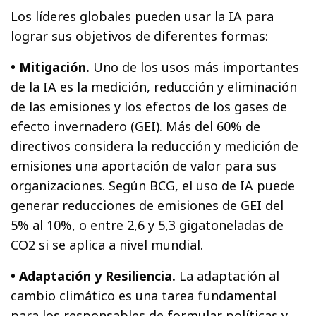
Los líderes globales pueden usar la IA para
lograr sus objetivos de diferentes formas:
• Mitigación.
Uno de los usos más importantes
de la IA es la medición, reducción y eliminación
de las emisiones y los efectos de los gases de
efecto invernadero (GEI). Más del 60% de
directivos considera la reducción y medición de
emisiones una aportación de valor para sus
organizaciones. Según BCG, el uso de IA puede
generar reducciones de emisiones de GEI del
5% al 10%, o entre 2,6 y 5,3 gigatoneladas de
CO2 si se aplica a nivel mundial.
• Adaptación y Resiliencia.
La adaptación al
cambio climático es una tarea fundamental
para los responsables de formular políticas y