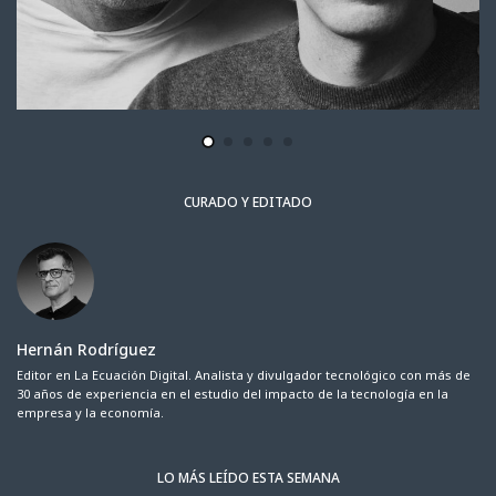
CURADO Y EDITADO
Hernán Rodríguez
Editor en La Ecuación Digital. Analista y divulgador tecnológico con más de
30 años de experiencia en el estudio del impacto de la tecnología en la
empresa y la economía.
LO MÁS LEÍDO ESTA SEMANA