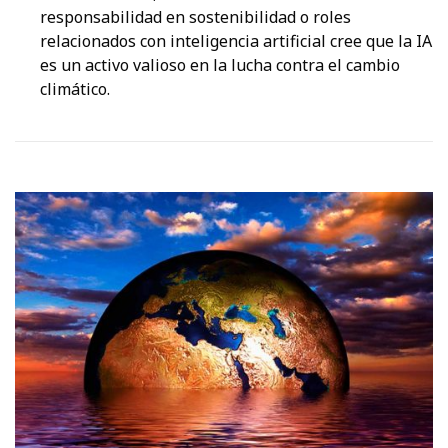
responsabilidad en sostenibilidad o roles
relacionados con inteligencia artificial cree que la IA
es un activo valioso en la lucha contra el cambio
climático.