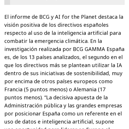
El informe de BCG y AI for the Planet destaca la
visión positiva de los directivos españoles
respecto al uso de la inteligencia artificial para
combatir la emergencia climática. En la
investigación realizada por BCG GAMMA España
es, de los 13 países analizados, el segundo en el
que los directivos más se plantean utilizar la IA
dentro de sus iniciativas de sostenibilidad, muy
por encima de otros países europeos como
Francia (5 puntos menos) o Alemania (17
puntos menos). “La decisiva apuesta de la
Administración pública y las grandes empresas
por posicionar España como un referente en el
uso de datos e inteligencia artificial, supone