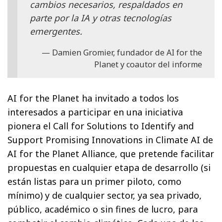
cambios necesarios, respaldados en
parte por la IA y otras tecnologías
emergentes.
Damien Gromier, fundador de AI for the
Planet y coautor del informe
AI for the Planet ha invitado a todos los
interesados a participar en una iniciativa
pionera el Call for Solutions to Identify and
Support Promising Innovations in Climate AI de
AI for the Planet Alliance, que pretende facilitar
propuestas en cualquier etapa de desarrollo (si
están listas para un primer piloto, como
mínimo) y de cualquier sector, ya sea privado,
público, académico o sin fines de lucro, para