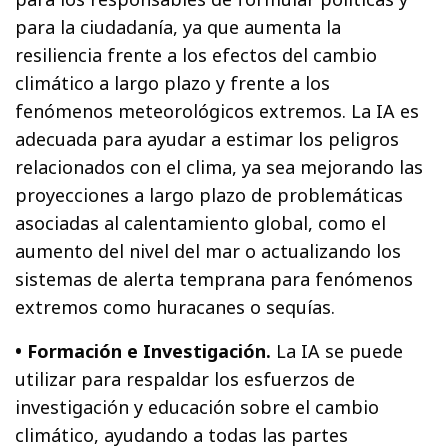
para la ciudadanía, ya que aumenta la
resiliencia frente a los efectos del cambio
climático a largo plazo y frente a los
fenómenos meteorológicos extremos. La IA es
adecuada para ayudar a estimar los peligros
relacionados con el clima, ya sea mejorando las
proyecciones a largo plazo de problemáticas
asociadas al calentamiento global, como el
aumento del nivel del mar o actualizando los
sistemas de alerta temprana para fenómenos
extremos como huracanes o sequías.
• Formación e Investigación.
La IA se puede
utilizar para respaldar los esfuerzos de
investigación y educación sobre el cambio
climático, ayudando a todas las partes