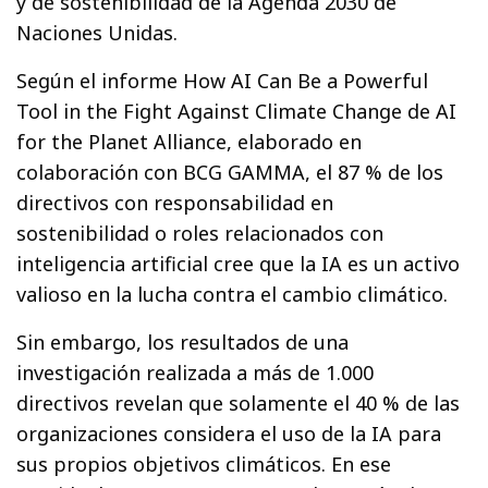
y de sostenibilidad de la Agenda 2030 de
Naciones Unidas.
Según el informe How AI Can Be a Powerful
Tool in the Fight Against Climate Change de AI
for the Planet Alliance, elaborado en
colaboración con BCG GAMMA, el 87 % de los
directivos con responsabilidad en
sostenibilidad o roles relacionados con
inteligencia artificial cree que la IA es un activo
valioso en la lucha contra el cambio climático.
Sin embargo, los resultados de una
investigación realizada a más de 1.000
directivos revelan que solamente el 40 % de las
organizaciones considera el uso de la IA para
sus propios objetivos climáticos. En ese