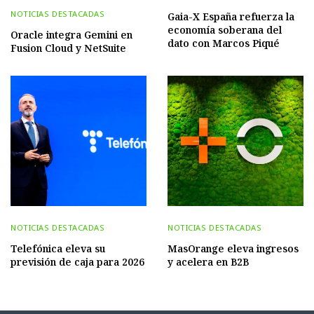
NOTICIAS DESTACADAS
Gaia-X España refuerza la
economía soberana del
Oracle integra Gemini en
dato con Marcos Piqué
Fusion Cloud y NetSuite
NOTICIAS DESTACADAS
NOTICIAS DESTACADAS
Telefónica eleva su
MasOrange eleva ingresos
previsión de caja para 2026
y acelera en B2B