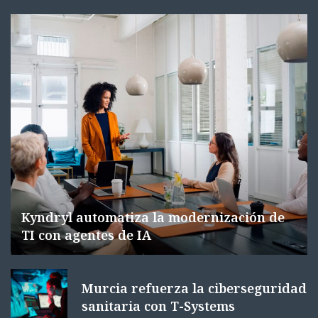
Kyndryl automatiza la modernización de
TI con agentes de IA
Murcia refuerza la ciberseguridad
sanitaria con T-Systems