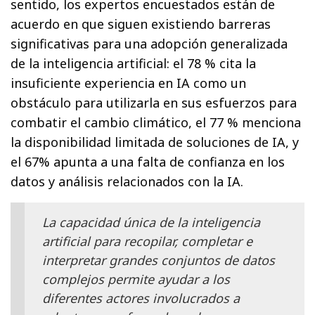
sentido, los expertos encuestados están de
acuerdo en que siguen existiendo barreras
significativas para una adopción generalizada
de la inteligencia artificial: el 78 % cita la
insuficiente experiencia en IA como un
obstáculo para utilizarla en sus esfuerzos para
combatir el cambio climático, el 77 % menciona
la disponibilidad limitada de soluciones de IA, y
el 67% apunta a una falta de confianza en los
datos y análisis relacionados con la IA.
La capacidad única de la inteligencia
artificial para recopilar, completar e
interpretar grandes conjuntos de datos
complejos permite ayudar a los
diferentes actores involucrados a