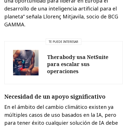
una oportunidad para liderar en Europa el
desarrollo de una inteligencia artificial para el
planeta“ señala Llorenç Mitjavila, socio de BCG
GAMMA.
TE PUEDE INTERESAR
Therabody usa NetSuite
para escalar sus
operaciones
Necesidad de un apoyo significativo
En el ámbito del cambio climático existen ya
múltiples casos de uso basados en la IA, pero
para tener éxito cualquier solución de IA debe