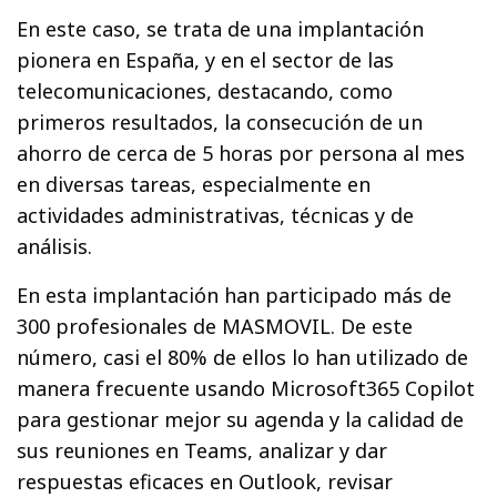
En este caso, se trata de una implantación
pionera en España, y en el sector de las
telecomunicaciones, destacando, como
primeros resultados, la consecución de un
ahorro de cerca de 5 horas por persona al mes
en diversas tareas, especialmente en
actividades administrativas, técnicas y de
análisis.
En esta implantación han participado más de
300 profesionales de MASMOVIL. De este
número, casi el 80% de ellos lo han utilizado de
manera frecuente usando Microsoft365 Copilot
para gestionar mejor su agenda y la calidad de
sus reuniones en Teams, analizar y dar
respuestas eficaces en Outlook, revisar