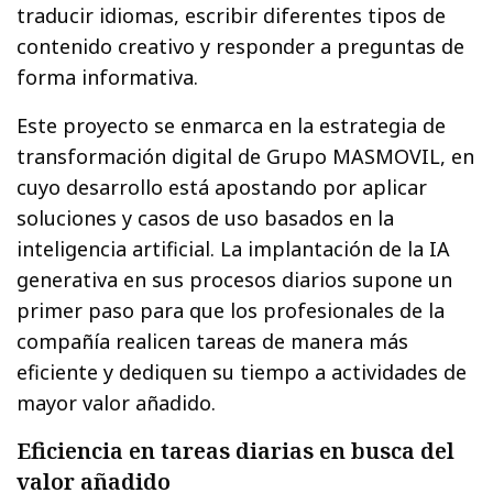
traducir idiomas, escribir diferentes tipos de
contenido creativo y responder a preguntas de
forma informativa.
Este proyecto se enmarca en la estrategia de
transformación digital de Grupo MASMOVIL, en
cuyo desarrollo está apostando por aplicar
soluciones y casos de uso basados en la
inteligencia artificial. La implantación de la IA
generativa en sus procesos diarios supone un
primer paso para que los profesionales de la
compañía realicen tareas de manera más
eficiente y dediquen su tiempo a actividades de
mayor valor añadido.
Eficiencia en tareas diarias en busca del
valor añadido