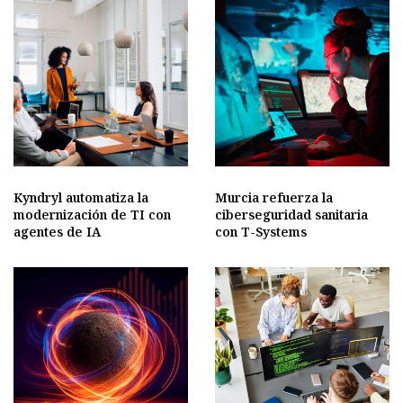
Kyndryl automatiza la
Murcia refuerza la
modernización de TI con
ciberseguridad sanitaria
agentes de IA
con T-Systems