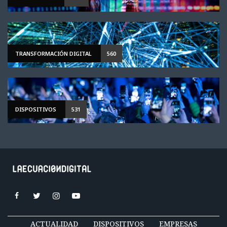
TRANSFORMACIÓN DIGITAL
560
DISPOSITIVOS
531
ACTUALIDAD
DISPOSITIVOS
EMPRESAS