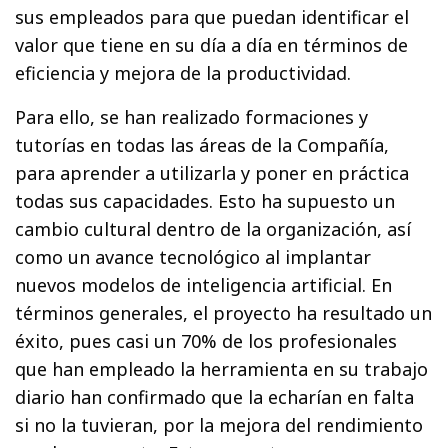
sus empleados para que puedan identificar el
valor que tiene en su día a día en términos de
eficiencia y mejora de la productividad.
Para ello, se han realizado formaciones y
tutorías en todas las áreas de la Compañía,
para aprender a utilizarla y poner en práctica
todas sus capacidades. Esto ha supuesto un
cambio cultural dentro de la organización, así
como un avance tecnológico al implantar
nuevos modelos de inteligencia artificial. En
términos generales, el proyecto ha resultado un
éxito, pues casi un 70% de los profesionales
que han empleado la herramienta en su trabajo
diario han confirmado que la echarían en falta
si no la tuvieran, por la mejora del rendimiento