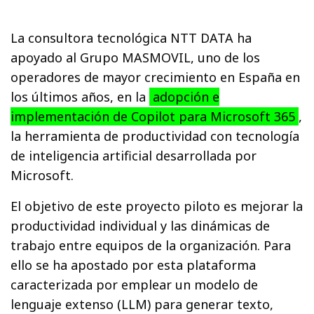
La consultora tecnológica NTT DATA ha
apoyado al Grupo MASMOVIL, uno de los
operadores de mayor crecimiento en España en
los últimos años, en la
adopción e
implementación de Copilot para Microsoft 365
,
la herramienta de productividad con tecnología
de inteligencia artificial desarrollada por
Microsoft.
El objetivo de este proyecto piloto es mejorar la
productividad individual y las dinámicas de
trabajo entre equipos de la organización. Para
ello se ha apostado por esta plataforma
caracterizada por emplear un modelo de
lenguaje extenso (LLM) para generar texto,