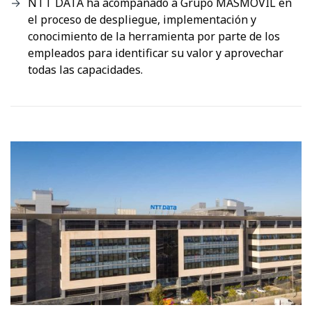
NTT DATA ha acompañado a Grupo MASMOVIL en
el proceso de despliegue, implementación y
conocimiento de la herramienta por parte de los
empleados para identificar su valor y aprovechar
todas las capacidades.