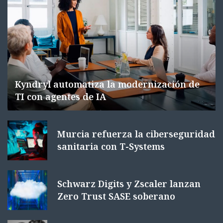
Kyndryl automatiza la modernización de
TI con agentes de IA
Murcia refuerza la ciberseguridad
sanitaria con T-Systems
Schwarz Digits y Zscaler lanzan
Zero Trust SASE soberano