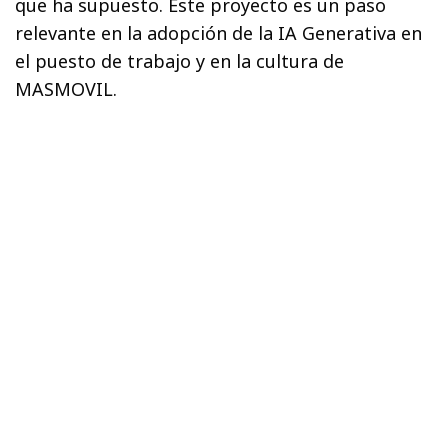
que ha supuesto. Este proyecto es un paso
relevante en la adopción de la IA Generativa en
el puesto de trabajo y en la cultura de
MASMOVIL.