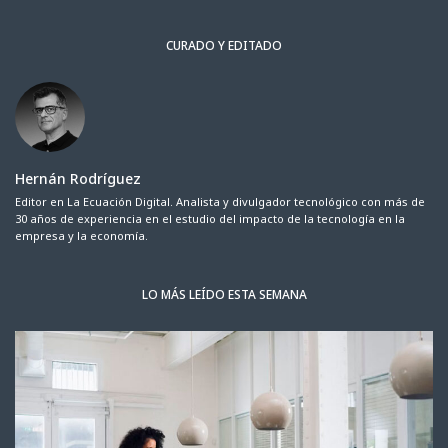
CURADO Y EDITADO
Hernán Rodríguez
Editor en La Ecuación Digital. Analista y divulgador tecnológico con más de
30 años de experiencia en el estudio del impacto de la tecnología en la
empresa y la economía.
LO MÁS LEÍDO ESTA SEMANA