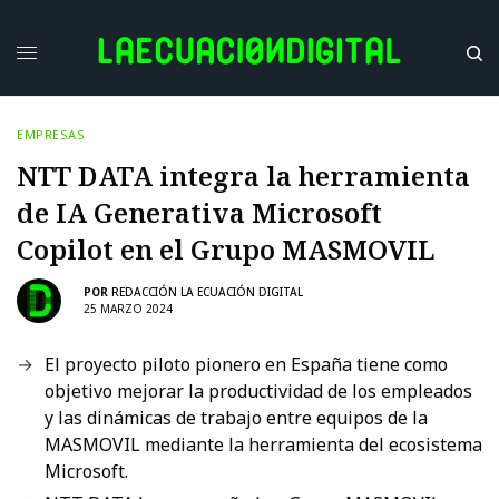
EMPRESAS
NTT DATA integra la herramienta
de IA Generativa Microsoft
Copilot en el Grupo MASMOVIL
POR
REDACCIÓN LA ECUACIÓN DIGITAL
25 MARZO 2024
El proyecto piloto pionero en España tiene como
objetivo mejorar la productividad de los empleados
y las dinámicas de trabajo entre equipos de la
MASMOVIL mediante la herramienta del ecosistema
Microsoft.