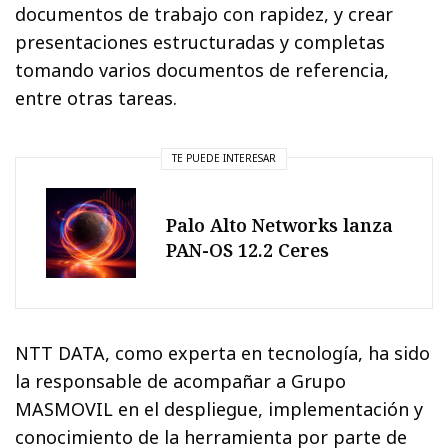
documentos de trabajo con rapidez, y crear
presentaciones estructuradas y completas
tomando varios documentos de referencia,
entre otras tareas.
TE PUEDE INTERESAR
Palo Alto Networks lanza
PAN-OS 12.2 Ceres
NTT DATA, como experta en tecnología, ha sido
la responsable de acompañar a Grupo
MASMOVIL en el despliegue, implementación y
conocimiento de la herramienta por parte de