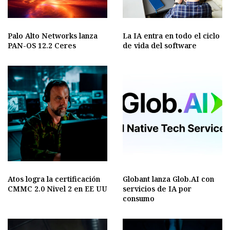
Palo Alto Networks lanza
La IA entra en todo el ciclo
PAN-OS 12.2 Ceres
de vida del software
Atos logra la certificación
Globant lanza Glob.AI con
CMMC 2.0 Nivel 2 en EE UU
servicios de IA por
consumo