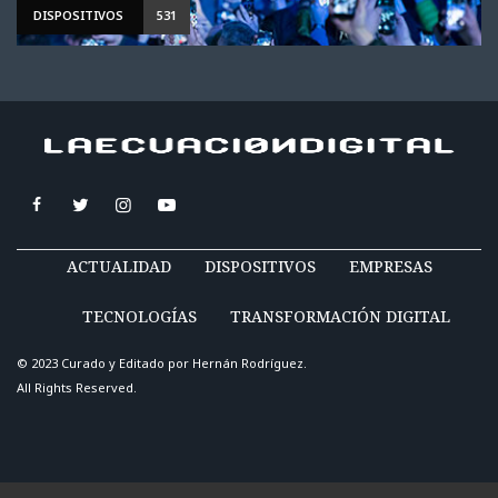
DISPOSITIVOS
531
ACTUALIDAD
DISPOSITIVOS
EMPRESAS
TECNOLOGÍAS
TRANSFORMACIÓN DIGITAL
© 2023 Curado y Editado por
Hernán Rodríguez
.
All Rights Reserved.