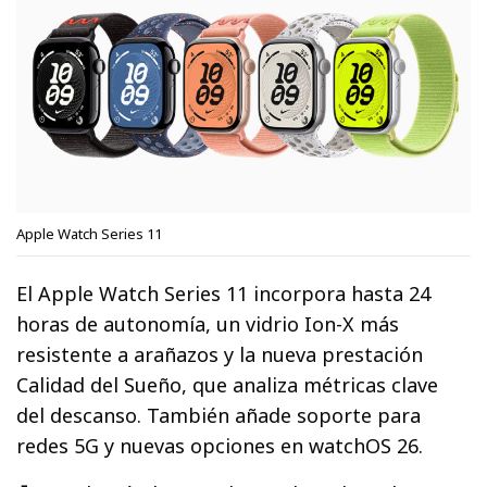
Apple Watch Series 11
El Apple Watch Series 11 incorpora hasta 24
horas de autonomía, un vidrio Ion-X más
resistente a arañazos y la nueva prestación
Calidad del Sueño, que analiza métricas clave
del descanso. También añade soporte para
redes 5G y nuevas opciones en watchOS 26.