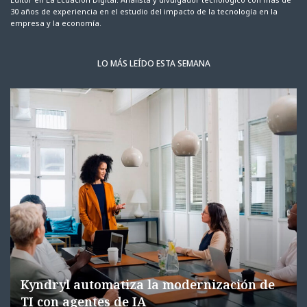
30 años de experiencia en el estudio del impacto de la tecnología en la
empresa y la economía.
LO MÁS LEÍDO ESTA SEMANA
Kyndryl automatiza la modernización de
TI con agentes de IA