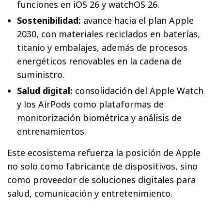
funciones en iOS 26 y watchOS 26.
Sostenibilidad:
avance hacia el plan Apple
2030, con materiales reciclados en baterías,
titanio y embalajes, además de procesos
energéticos renovables en la cadena de
suministro.
Salud digital:
consolidación del Apple Watch
y los AirPods como plataformas de
monitorización biométrica y análisis de
entrenamientos.
Este ecosistema refuerza la posición de Apple
no solo como fabricante de dispositivos, sino
como proveedor de soluciones digitales para
salud, comunicación y entretenimiento.