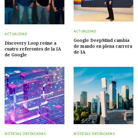
ACTUALIDAD
ACTUALIDAD
Google DeepMind cambia
Discovery Loop reúne a
de mando en plena carrera
cuatro referentes de la IA
de IA
de Google
NOTICIAS DESTACADAS
NOTICIAS DESTACADAS