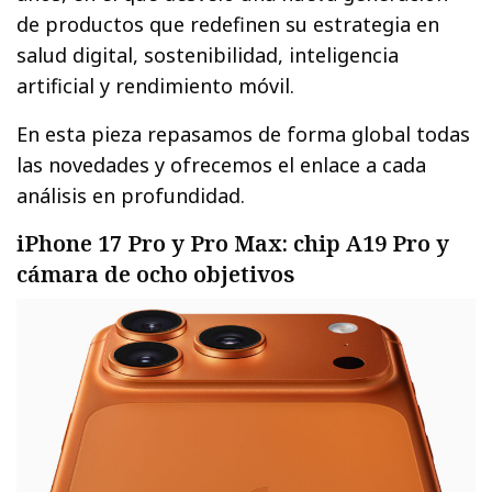
de productos que redefinen su estrategia en
salud digital, sostenibilidad, inteligencia
artificial y rendimiento móvil.
En esta pieza repasamos de forma global todas
las novedades y ofrecemos el enlace a cada
análisis en profundidad.
iPhone 17 Pro y Pro Max: chip A19 Pro y
cámara de ocho objetivos