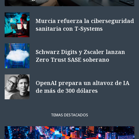
Murcia refuerza la ciberseguridad
sanitaria con T-Systems
Schwarz Digits y Zscaler lanzan
Zero Trust SASE soberano
OpenAI prepara un altavoz de IA
de más de 300 dólares
TEMAS DESTACADOS