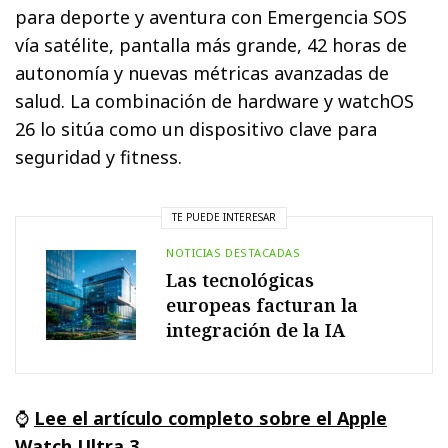
para deporte y aventura con Emergencia SOS
vía satélite, pantalla más grande, 42 horas de
autonomía y nuevas métricas avanzadas de
salud. La combinación de hardware y watchOS
26 lo sitúa como un dispositivo clave para
seguridad y fitness.
TE PUEDE INTERESAR
NOTICIAS DESTACADAS
Las tecnológicas
europeas facturan la
integración de la IA
⌚
Lee el artículo completo sobre el Apple
Watch Ultra 3