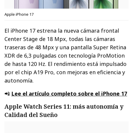
Apple iPhone 17
El iPhone 17 estrena la nueva cámara frontal
Center Stage de 18 Mpx, todas las cámaras
traseras de 48 Mpx y una pantalla Super Retina
XDR de 6,3 pulgadas con tecnología ProMotion
de hasta 120 Hz. El rendimiento está impulsado
por el chip A19 Pro, con mejoras en eficiencia y
autonomía.
📲
Lee el artículo completo sobre el iPhone 17
Apple Watch Series 11: más autonomía y
Calidad del Sueño