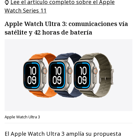
⌚
Lee el artículo completo sobre el Apple
Watch Series 11
Apple Watch Ultra 3: comunicaciones vía
satélite y 42 horas de batería
Apple Watch Ultra 3
El Apple Watch Ultra 3 amplía su propuesta