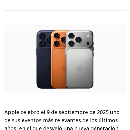
Apple celebró el 9 de septiembre de 2025 uno
de sus eventos más relevantes de los últimos
años, en el que desveló una nueva generación