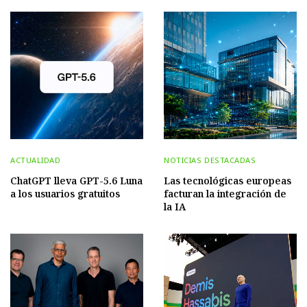
ACTUALIDAD
NOTICIAS DESTACADAS
ChatGPT lleva GPT-5.6 Luna
Las tecnológicas europeas
a los usuarios gratuitos
facturan la integración de
la IA