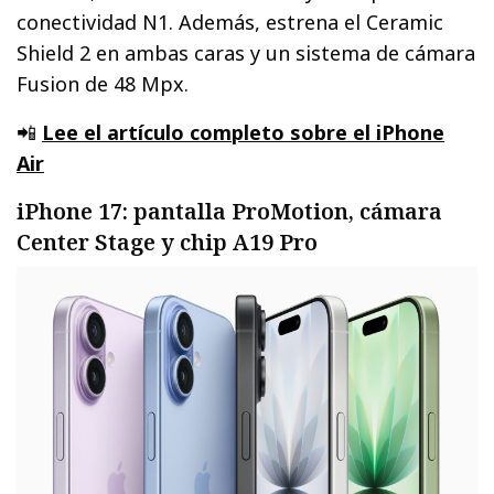
conectividad N1. Además, estrena el Ceramic
Shield 2 en ambas caras y un sistema de cámara
Fusion de 48 Mpx.
📲
Lee el artículo completo sobre el iPhone
Air
iPhone 17: pantalla ProMotion, cámara
Center Stage y chip A19 Pro