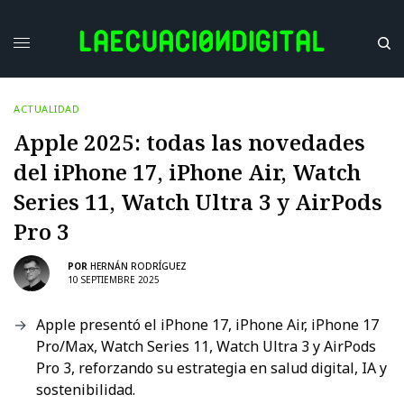
ACTUALIDAD
Apple 2025: todas las novedades
del iPhone 17, iPhone Air, Watch
Series 11, Watch Ultra 3 y AirPods
Pro 3
POR
HERNÁN RODRÍGUEZ
10 SEPTIEMBRE 2025
Apple presentó el iPhone 17, iPhone Air, iPhone 17
Pro/Max, Watch Series 11, Watch Ultra 3 y AirPods
Pro 3, reforzando su estrategia en salud digital, IA y
sostenibilidad.