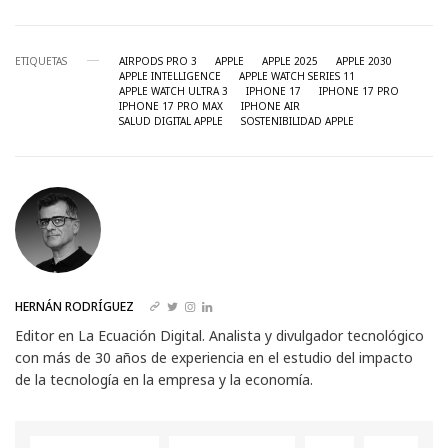
ETIQUETAS
AIRPODS PRO 3
APPLE
APPLE 2025
APPLE 2030
APPLE INTELLIGENCE
APPLE WATCH SERIES 11
APPLE WATCH ULTRA 3
IPHONE 17
IPHONE 17 PRO
IPHONE 17 PRO MAX
IPHONE AIR
SALUD DIGITAL APPLE
SOSTENIBILIDAD APPLE
HERNÁN RODRÍGUEZ
Editor en La Ecuación Digital. Analista y divulgador tecnológico
con más de 30 años de experiencia en el estudio del impacto
de la tecnología en la empresa y la economía.