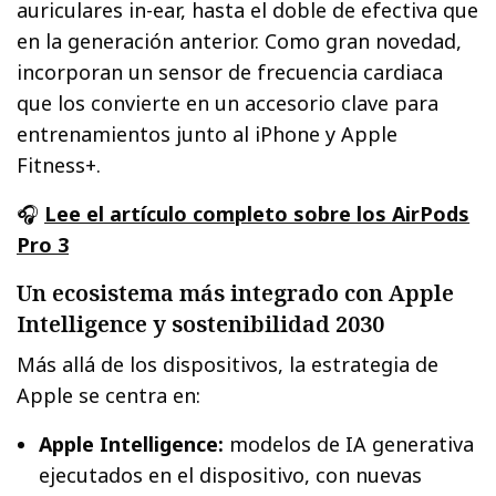
auriculares in-ear, hasta el doble de efectiva que
en la generación anterior. Como gran novedad,
incorporan un sensor de frecuencia cardiaca
que los convierte en un accesorio clave para
entrenamientos junto al iPhone y Apple
Fitness+.
🎧
Lee el artículo completo sobre los AirPods
Pro 3
Un ecosistema más integrado con Apple
Intelligence y sostenibilidad 2030
Más allá de los dispositivos, la estrategia de
Apple se centra en:
Apple Intelligence:
modelos de IA generativa
ejecutados en el dispositivo, con nuevas