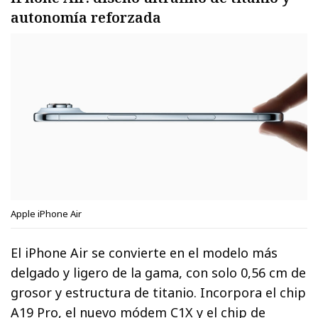
autonomía reforzada
Apple iPhone Air
El iPhone Air se convierte en el modelo más
delgado y ligero de la gama, con solo 0,56 cm de
grosor y estructura de titanio. Incorpora el chip
A19 Pro, el nuevo módem C1X y el chip de