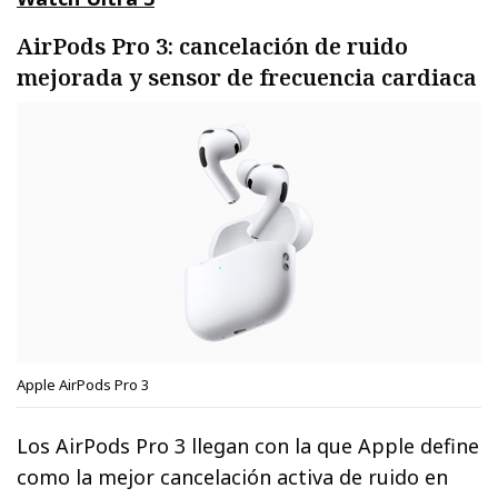
AirPods Pro 3: cancelación de ruido
mejorada y sensor de frecuencia cardiaca
Apple AirPods Pro 3
Los AirPods Pro 3 llegan con la que Apple define
como la mejor cancelación activa de ruido en