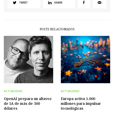
TWEET
SHARE
POSTS RELACIONADOS
ACTUALIDAD
ACTUALIDAD
OpenAI prepara un altavoz
Europa activa 5.000
de IA de más de 300
millones para impulsar
dólares
tecnológicas