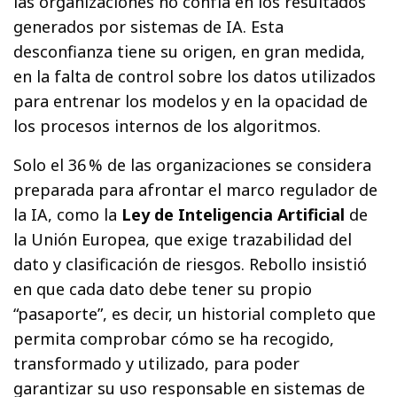
las organizaciones no confía en los resultados
generados por sistemas de IA. Esta
desconfianza tiene su origen, en gran medida,
en la falta de control sobre los datos utilizados
para entrenar los modelos y en la opacidad de
los procesos internos de los algoritmos.
Solo el 36 % de las organizaciones se considera
preparada para afrontar el marco regulador de
la IA, como la
Ley de Inteligencia Artificial
de
la Unión Europea, que exige trazabilidad del
dato y clasificación de riesgos. Rebollo insistió
en que cada dato debe tener su propio
“pasaporte”, es decir, un historial completo que
permita comprobar cómo se ha recogido,
transformado y utilizado, para poder
garantizar su uso responsable en sistemas de