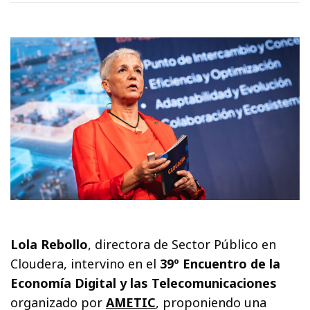
Lola Rebollo
, directora de Sector Público en
Cloudera, intervino en el
39º Encuentro de la
Economía Digital y las Telecomunicaciones
organizado por
AMETIC
, proponiendo una