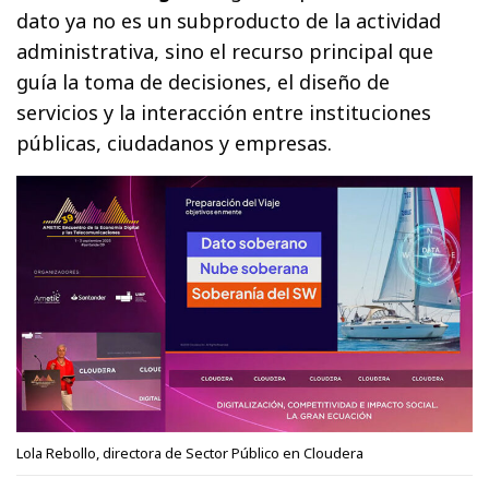
dato ya no es un subproducto de la actividad
administrativa, sino el recurso principal que
guía la toma de decisiones, el diseño de
servicios y la interacción entre instituciones
públicas, ciudadanos y empresas.
Lola Rebollo, directora de Sector Público en Cloudera