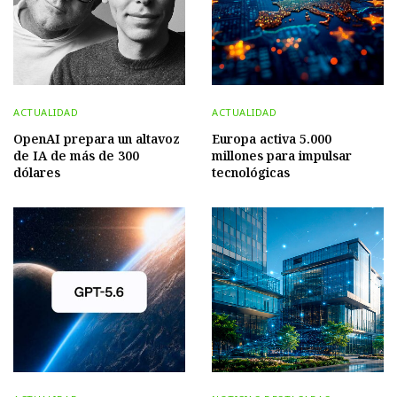
ACTUALIDAD
ACTUALIDAD
OpenAI prepara un altavoz
Europa activa 5.000
de IA de más de 300
millones para impulsar
dólares
tecnológicas