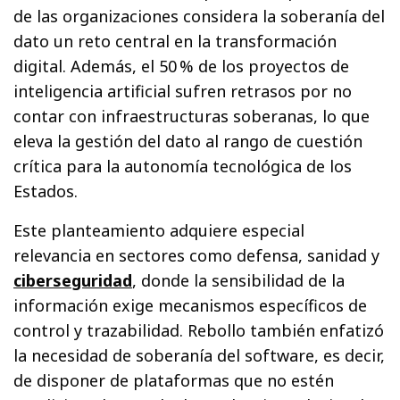
de las organizaciones considera la soberanía del
dato un reto central en la transformación
digital. Además, el 50 % de los proyectos de
inteligencia artificial sufren retrasos por no
contar con infraestructuras soberanas, lo que
eleva la gestión del dato al rango de cuestión
crítica para la autonomía tecnológica de los
Estados.
Este planteamiento adquiere especial
relevancia en sectores como defensa, sanidad y
ciberseguridad
, donde la sensibilidad de la
información exige mecanismos específicos de
control y trazabilidad. Rebollo también enfatizó
la necesidad de soberanía del software, es decir,
de disponer de plataformas que no estén