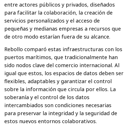
entre actores públicos y privados, diseñados
para facilitar la colaboración, la creación de
servicios personalizados y el acceso de
pequeñas y medianas empresas a recursos que
de otro modo estarían fuera de su alcance.
Rebollo comparó estas infraestructuras con los
puertos marítimos, que tradicionalmente han
sido nodos clave del comercio internacional. Al
igual que estos, los espacios de datos deben ser
flexibles, adaptables y garantizar el control
sobre la información que circula por ellos. La
soberanía y el control de los datos
intercambiados son condiciones necesarias
para preservar la integridad y la seguridad de
estos nuevos entornos colaborativos.