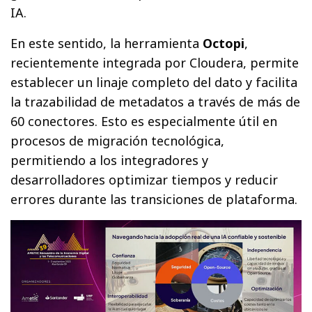
IA.
En este sentido, la herramienta
Octopi
,
recientemente integrada por Cloudera, permite
establecer un linaje completo del dato y facilita
la trazabilidad de metadatos a través de más de
60 conectores. Esto es especialmente útil en
procesos de migración tecnológica,
permitiendo a los integradores y
desarrolladores optimizar tiempos y reducir
errores durante las transiciones de plataforma.