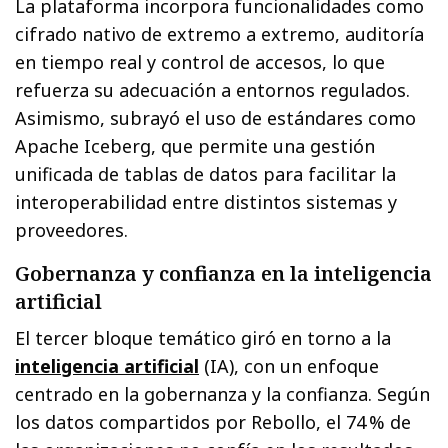
La plataforma incorpora funcionalidades como
cifrado nativo de extremo a extremo, auditoría
en tiempo real y control de accesos, lo que
refuerza su adecuación a entornos regulados.
Asimismo, subrayó el uso de estándares como
Apache Iceberg, que permite una gestión
unificada de tablas de datos para facilitar la
interoperabilidad entre distintos sistemas y
proveedores.
Gobernanza y confianza en la inteligencia
artificial
El tercer bloque temático giró en torno a la
inteligencia artificial
(IA), con un enfoque
centrado en la gobernanza y la confianza. Según
los datos compartidos por Rebollo, el 74 % de