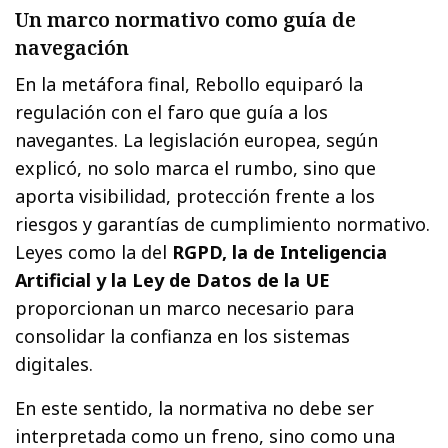
Un marco normativo como guía de
navegación
En la metáfora final, Rebollo equiparó la
regulación con el faro que guía a los
navegantes. La legislación europea, según
explicó, no solo marca el rumbo, sino que
aporta visibilidad, protección frente a los
riesgos y garantías de cumplimiento normativo.
Leyes como la del
RGPD, la de Inteligencia
Artificial y la Ley de Datos de la UE
proporcionan un marco necesario para
consolidar la confianza en los sistemas
digitales.
En este sentido, la normativa no debe ser
interpretada como un freno, sino como una