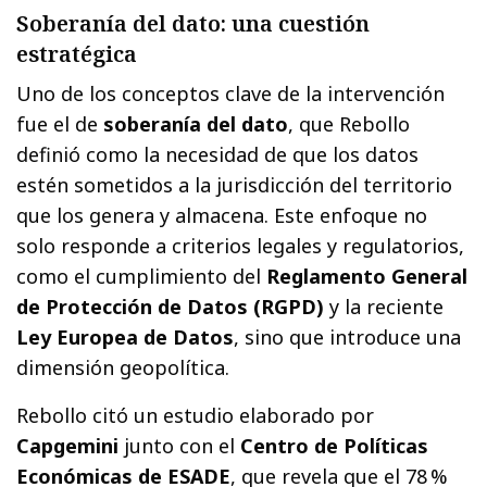
Soberanía del dato: una cuestión
estratégica
Uno de los conceptos clave de la intervención
fue el de
soberanía del dato
, que Rebollo
definió como la necesidad de que los datos
estén sometidos a la jurisdicción del territorio
que los genera y almacena. Este enfoque no
solo responde a criterios legales y regulatorios,
como el cumplimiento del
Reglamento General
de Protección de Datos (RGPD)
y la reciente
Ley Europea de Datos
, sino que introduce una
dimensión geopolítica.
Rebollo citó un estudio elaborado por
Capgemini
junto con el
Centro de Políticas
Económicas de ESADE
, que revela que el 78 %