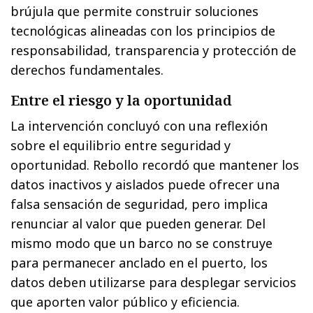
brújula que permite construir soluciones
tecnológicas alineadas con los principios de
responsabilidad, transparencia y protección de
derechos fundamentales.
Entre el riesgo y la oportunidad
La intervención concluyó con una reflexión
sobre el equilibrio entre seguridad y
oportunidad. Rebollo recordó que mantener los
datos inactivos y aislados puede ofrecer una
falsa sensación de seguridad, pero implica
renunciar al valor que pueden generar. Del
mismo modo que un barco no se construye
para permanecer anclado en el puerto, los
datos deben utilizarse para desplegar servicios
que aporten valor público y eficiencia.