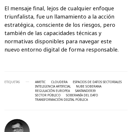
El mensaje final, lejos de cualquier enfoque
triunfalista, fue un llamamiento a la acción
estratégica, consciente de los riesgos, pero
también de las capacidades técnicas y
normativas disponibles para navegar este
nuevo entorno digital de forma responsable.
ETIQUETAS
AMETIC
CLOUDERA
ESPACIOS DE DATOS SECTORIALES
INTELIGENCIA ARTIFICIAL
NUBE SOBERANA
REGULACIÓN EUROPEA
SANTANDER39
SECTOR PÚBLICO
SOBERANÍA DEL DATO
TRANSFORMACIÓN DIGITAL PÚBLICA