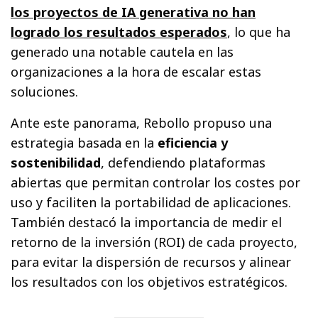
los proyectos de IA generativa no han
logrado los resultados esperados
, lo que ha
generado una notable cautela en las
organizaciones a la hora de escalar estas
soluciones.
Ante este panorama, Rebollo propuso una
estrategia basada en la
eficiencia y
sostenibilidad
, defendiendo plataformas
abiertas que permitan controlar los costes por
uso y faciliten la portabilidad de aplicaciones.
También destacó la importancia de medir el
retorno de la inversión (ROI) de cada proyecto,
para evitar la dispersión de recursos y alinear
los resultados con los objetivos estratégicos.