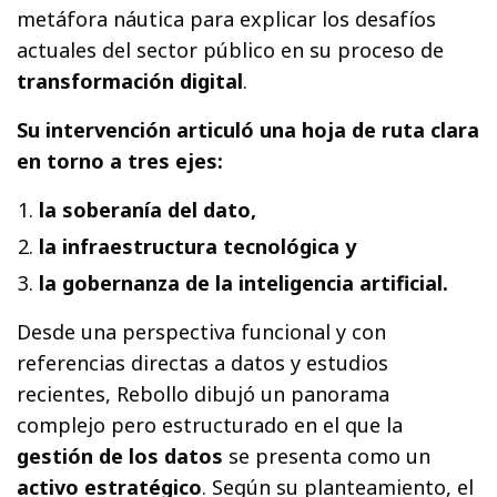
metáfora náutica para explicar los desafíos
actuales del sector público en su proceso de
transformación digital
.
Su intervención articuló una hoja de ruta clara
en torno a tres ejes:
la soberanía del dato,
la infraestructura tecnológica y
la gobernanza de la inteligencia artificial.
Desde una perspectiva funcional y con
referencias directas a datos y estudios
recientes, Rebollo dibujó un panorama
complejo pero estructurado en el que la
gestión de los datos
se presenta como un
activo estratégico
. Según su planteamiento, el