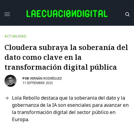
ACTUALIDAD
Cloudera subraya la soberanía del
dato como clave en la
transformación digital pública
POR
HERNÁN RODRÍGUEZ
11 SEPTIEMBRE 2025
Lola Rebollo destaca que la soberanía del dato y la
gobernanza de la IA son esenciales para avanzar en
la transformación digital del sector público en
Europa.