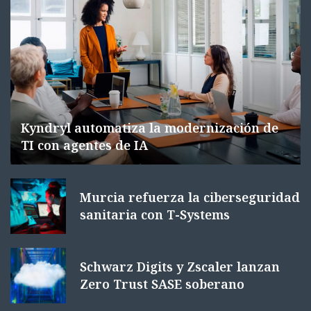
Kyndryl automatiza la modernización de
TI con agentes de IA
Murcia refuerza la ciberseguridad
sanitaria con T-Systems
Schwarz Digits y Zscaler lanzan
Zero Trust SASE soberano