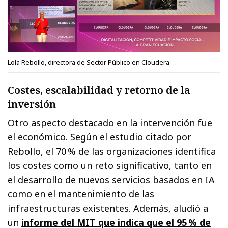
Lola Rebollo, directora de Sector Público en Cloudera
Costes, escalabilidad y retorno de la
inversión
Otro aspecto destacado en la intervención fue
el económico. Según el estudio citado por
Rebollo, el 70 % de las organizaciones identifica
los costes como un reto significativo, tanto en
el desarrollo de nuevos servicios basados en IA
como en el mantenimiento de las
infraestructuras existentes. Además, aludió a
un
informe del MIT que indica que el 95 % de