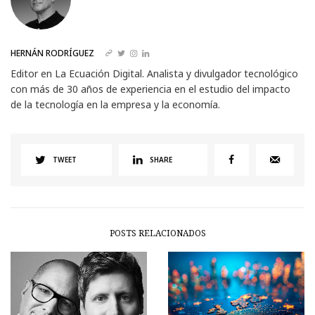
HERNÁN RODRÍGUEZ
Editor en La Ecuación Digital. Analista y divulgador tecnológico
con más de 30 años de experiencia en el estudio del impacto
de la tecnología en la empresa y la economía.
TWEET
SHARE
POSTS RELACIONADOS