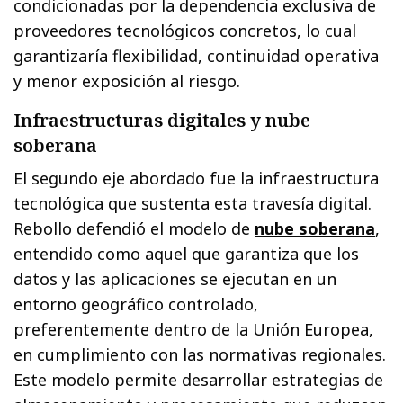
condicionadas por la dependencia exclusiva de
proveedores tecnológicos concretos, lo cual
garantizaría flexibilidad, continuidad operativa
y menor exposición al riesgo.
Infraestructuras digitales y nube
soberana
El segundo eje abordado fue la infraestructura
tecnológica que sustenta esta travesía digital.
Rebollo defendió el modelo de
nube soberana
,
entendido como aquel que garantiza que los
datos y las aplicaciones se ejecutan en un
entorno geográfico controlado,
preferentemente dentro de la Unión Europea,
en cumplimiento con las normativas regionales.
Este modelo permite desarrollar estrategias de