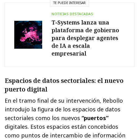
TE PUEDE INTERESAR
NOTICIAS DESTACADAS
T-Systems lanza una
plataforma de gobierno
para desplegar agentes
de IA a escala
empresarial
Espacios de datos sectoriales: el nuevo
puerto digital
En el tramo final de su intervención, Rebollo
introdujo la figura de los espacios de datos
sectoriales como los nuevos
“puertos”
digitales. Estos espacios están concebidos
como puntos de intercambio de información