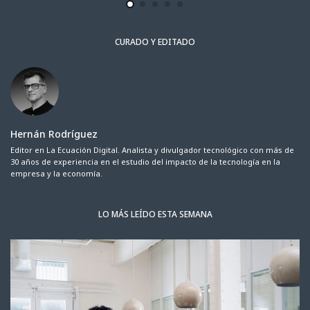
CURADO Y EDITADO
Hernán Rodríguez
Editor en La Ecuación Digital. Analista y divulgador tecnológico con más de
30 años de experiencia en el estudio del impacto de la tecnología en la
empresa y la economía.
LO MÁS LEÍDO ESTA SEMANA