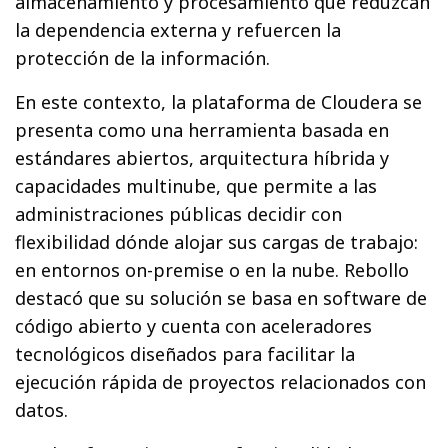
almacenamiento y procesamiento que reduzcan
la dependencia externa y refuercen la
protección de la información.
En este contexto, la plataforma de Cloudera se
presenta como una herramienta basada en
estándares abiertos, arquitectura híbrida y
capacidades multinube, que permite a las
administraciones públicas decidir con
flexibilidad dónde alojar sus cargas de trabajo:
en entornos on-premise o en la nube. Rebollo
destacó que su solución se basa en software de
código abierto y cuenta con aceleradores
tecnológicos diseñados para facilitar la
ejecución rápida de proyectos relacionados con
datos.