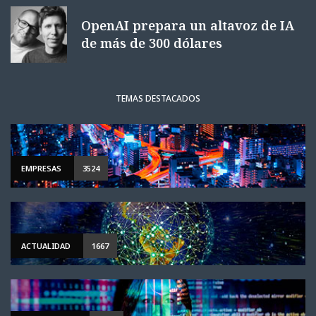
OpenAI prepara un altavoz de IA
de más de 300 dólares
TEMAS DESTACADOS
EMPRESAS
3524
ACTUALIDAD
1667