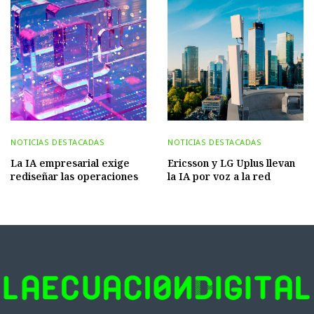
NOTICIAS DESTACADAS
NOTICIAS DESTACADAS
La IA empresarial exige
Ericsson y LG Uplus llevan
rediseñar las operaciones
la IA por voz a la red