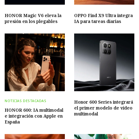
HONOR Magic V6 eleva la
OPPO Find X9 Ultra integra
presión en los plegables
IA para tareas diarias
NOTICIAS DESTACADAS
Honor 600 Series integrará
el primer modelo de vídeo
HONOR 600: IA multimodal
multimodal
e integración con Apple en
España