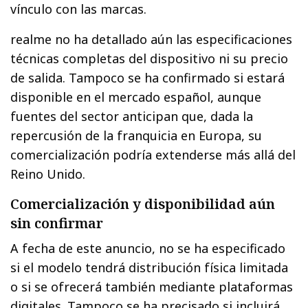
vínculo con las marcas.
realme no ha detallado aún las especificaciones
técnicas completas del dispositivo ni su precio
de salida. Tampoco se ha confirmado si estará
disponible en el mercado español, aunque
fuentes del sector anticipan que, dada la
repercusión de la franquicia en Europa, su
comercialización podría extenderse más allá del
Reino Unido.
Comercialización y disponibilidad aún
sin confirmar
A fecha de este anuncio, no se ha especificado
si el modelo tendrá distribución física limitada
o si se ofrecerá también mediante plataformas
digitales. Tampoco se ha precisado si incluirá