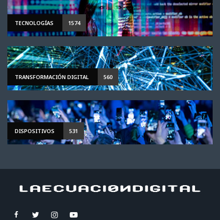
TECNOLOGÍAS
1574
TRANSFORMACIÓN DIGITAL
560
DISPOSITIVOS
531