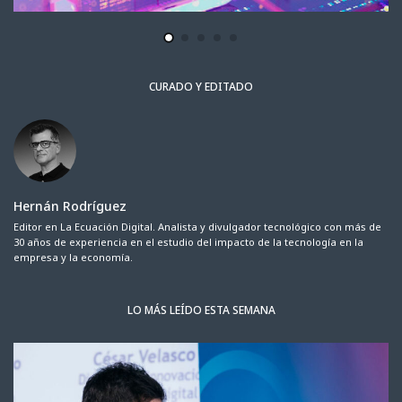
CURADO Y EDITADO
Hernán Rodríguez
Editor en La Ecuación Digital. Analista y divulgador tecnológico con más de
30 años de experiencia en el estudio del impacto de la tecnología en la
empresa y la economía.
LO MÁS LEÍDO ESTA SEMANA