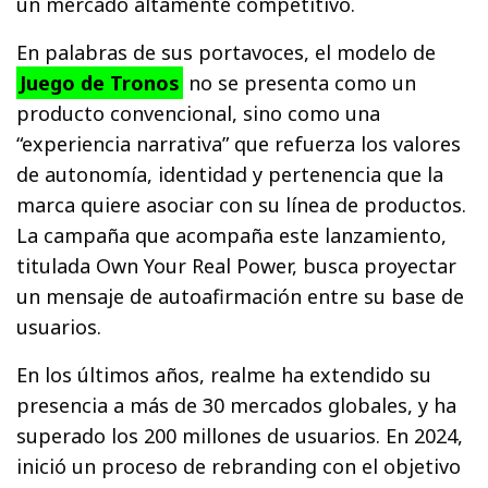
un mercado altamente competitivo.
En palabras de sus portavoces, el modelo de
Juego de Tronos
no se presenta como un
producto convencional, sino como una
“experiencia narrativa” que refuerza los valores
de autonomía, identidad y pertenencia que la
marca quiere asociar con su línea de productos.
La campaña que acompaña este lanzamiento,
titulada Own Your Real Power, busca proyectar
un mensaje de autoafirmación entre su base de
usuarios.
En los últimos años, realme ha extendido su
presencia a más de 30 mercados globales, y ha
superado los 200 millones de usuarios. En 2024,
inició un proceso de rebranding con el objetivo