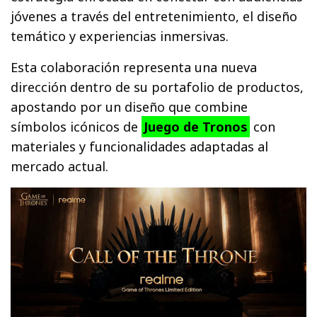
jóvenes a través del entretenimiento, el diseño
temático y experiencias inmersivas.
Esta colaboración representa una nueva
dirección dentro de su portafolio de productos,
apostando por un diseño que combine
símbolos icónicos de
Juego de Tronos
con
materiales y funcionalidades adaptadas al
mercado actual.