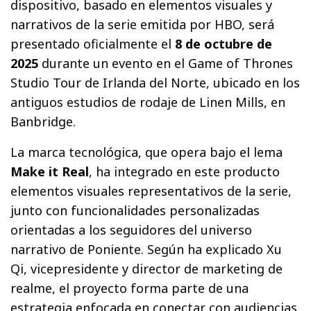
dispositivo, basado en elementos visuales y
narrativos de la serie emitida por HBO, será
presentado oficialmente el
8 de octubre de
2025
durante un evento en el Game of Thrones
Studio Tour de Irlanda del Norte, ubicado en los
antiguos estudios de rodaje de Linen Mills, en
Banbridge.
La marca tecnológica, que opera bajo el lema
Make it Real
, ha integrado en este producto
elementos visuales representativos de la serie,
junto con funcionalidades personalizadas
orientadas a los seguidores del universo
narrativo de Poniente. Según ha explicado Xu
Qi, vicepresidente y director de marketing de
realme, el proyecto forma parte de una
estrategia enfocada en conectar con audiencias