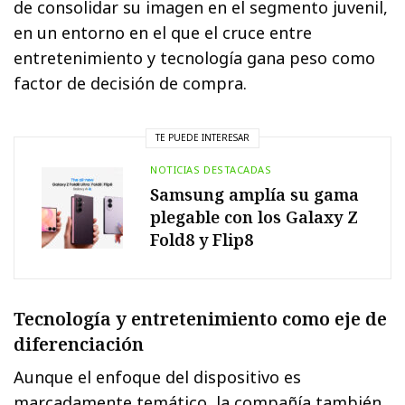
de consolidar su imagen en el segmento juvenil,
en un entorno en el que el cruce entre
entretenimiento y tecnología gana peso como
factor de decisión de compra.
TE PUEDE INTERESAR
NOTICIAS DESTACADAS
Samsung amplía su gama
plegable con los Galaxy Z
Fold8 y Flip8
Tecnología y entretenimiento como eje de
diferenciación
Aunque el enfoque del dispositivo es
marcadamente temático, la compañía también