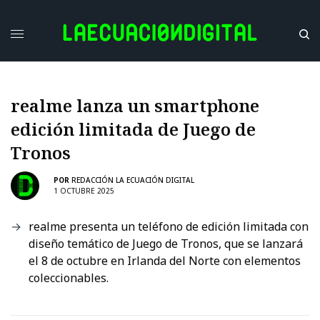
realme lanza un smartphone
edición limitada de Juego de
Tronos
POR
REDACCIÓN LA ECUACIÓN DIGITAL
1 OCTUBRE 2025
realme presenta un teléfono de edición limitada con
diseño temático de Juego de Tronos, que se lanzará
el 8 de octubre en Irlanda del Norte con elementos
coleccionables.