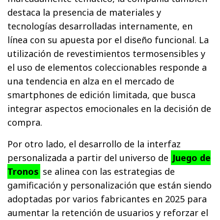
destaca la presencia de materiales y
tecnologías desarrolladas internamente, en
línea con su apuesta por el diseño funcional. La
utilización de revestimientos termosensibles y
el uso de elementos coleccionables responde a
una tendencia en alza en el mercado de
smartphones de edición limitada, que busca
integrar aspectos emocionales en la decisión de
compra.
Por otro lado, el desarrollo de la interfaz
personalizada a partir del universo de
Juego de
Tronos
se alinea con las estrategias de
gamificación y personalización que están siendo
adoptadas por varios fabricantes en 2025 para
aumentar la retención de usuarios y reforzar el