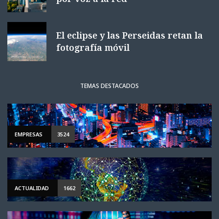
El eclipse y las Perseidas retan la
fotografía móvil
TEMAS DESTACADOS
EMPRESAS
3524
ACTUALIDAD
1662