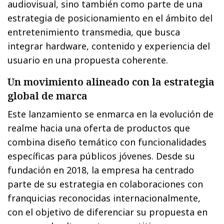
audiovisual, sino también como parte de una
estrategia de posicionamiento en el ámbito del
entretenimiento transmedia, que busca
integrar hardware, contenido y experiencia del
usuario en una propuesta coherente.
Un movimiento alineado con la estrategia
global de marca
Este lanzamiento se enmarca en la evolución de
realme hacia una oferta de productos que
combina diseño temático con funcionalidades
específicas para públicos jóvenes. Desde su
fundación en 2018, la empresa ha centrado
parte de su estrategia en colaboraciones con
franquicias reconocidas internacionalmente,
con el objetivo de diferenciar su propuesta en