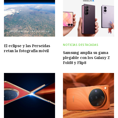
NOTICIAS DESTACADAS
El eclipse y las Perseidas
retan la fotografía móvil
Samsung amplía su gama
plegable con los Galaxy Z
Fold8 y Flip8