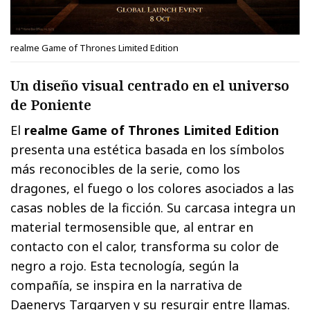
realme Game of Thrones Limited Edition
Un diseño visual centrado en el universo
de Poniente
El
realme Game of Thrones Limited Edition
presenta una estética basada en los símbolos
más reconocibles de la serie, como los
dragones, el fuego o los colores asociados a las
casas nobles de la ficción. Su carcasa integra un
material termosensible que, al entrar en
contacto con el calor, transforma su color de
negro a rojo. Esta tecnología, según la
compañía, se inspira en la narrativa de
Daenerys Targaryen y su resurgir entre llamas.