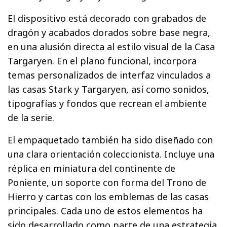
El dispositivo está decorado con grabados de
dragón y acabados dorados sobre base negra,
en una alusión directa al estilo visual de la Casa
Targaryen. En el plano funcional, incorpora
temas personalizados de interfaz vinculados a
las casas Stark y Targaryen, así como sonidos,
tipografías y fondos que recrean el ambiente
de la serie.
El empaquetado también ha sido diseñado con
una clara orientación coleccionista. Incluye una
réplica en miniatura del continente de
Poniente, un soporte con forma del Trono de
Hierro y cartas con los emblemas de las casas
principales. Cada uno de estos elementos ha
sido desarrollado como parte de una estrategia