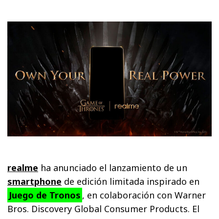
realme
ha anunciado el lanzamiento de un
smartphone
de edición limitada inspirado en
Juego de Tronos
, en colaboración con Warner
Bros. Discovery Global Consumer Products. El