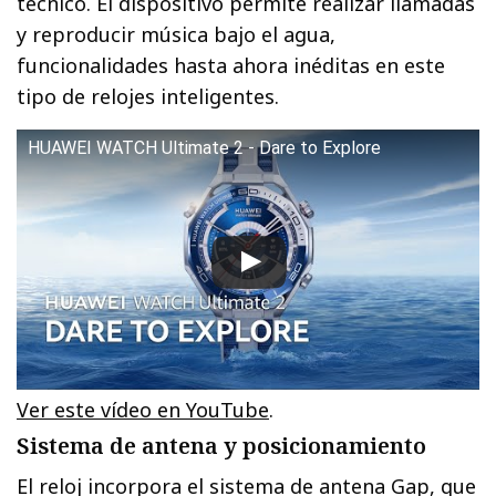
técnico. El dispositivo permite realizar llamadas
y reproducir música bajo el agua,
funcionalidades hasta ahora inéditas en este
tipo de relojes inteligentes.
HUAWEI WATCH Ultimate 2 - Dare to Explore
Ver este vídeo en YouTube
.
Sistema de antena y posicionamiento
El reloj incorpora el sistema de antena Gap, que