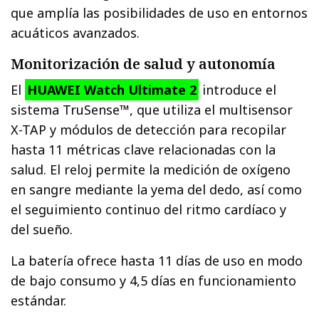
que amplía las posibilidades de uso en entornos
acuáticos avanzados.
Monitorización de salud y autonomía
El
HUAWEI Watch Ultimate 2
introduce el
sistema TruSense™, que utiliza el multisensor
X-TAP y módulos de detección para recopilar
hasta 11 métricas clave relacionadas con la
salud. El reloj permite la medición de oxígeno
en sangre mediante la yema del dedo, así como
el seguimiento continuo del ritmo cardíaco y
del sueño.
La batería ofrece hasta 11 días de uso en modo
de bajo consumo y 4,5 días en funcionamiento
estándar.