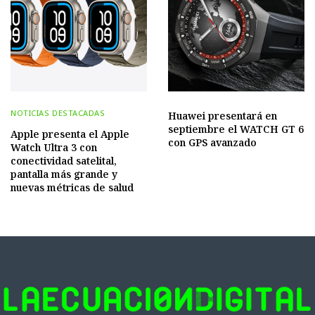
NOTICIAS DESTACADAS
Huawei presentará en
septiembre el WATCH GT 6
Apple presenta el Apple
con GPS avanzado
Watch Ultra 3 con
conectividad satelital,
pantalla más grande y
nuevas métricas de salud