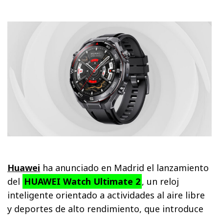
Huawei
ha anunciado en Madrid el lanzamiento
del
HUAWEI Watch Ultimate 2
, un reloj
inteligente orientado a actividades al aire libre
y deportes de alto rendimiento, que introduce