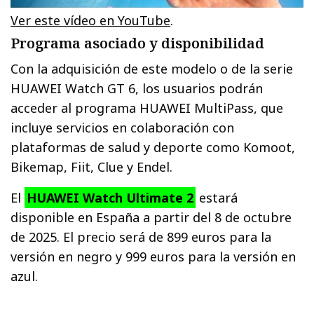
Ver este vídeo en YouTube
.
Programa asociado y disponibilidad
Con la adquisición de este modelo o de la serie
HUAWEI Watch GT 6, los usuarios podrán
acceder al programa HUAWEI MultiPass, que
incluye servicios en colaboración con
plataformas de salud y deporte como Komoot,
Bikemap, Fiit, Clue y Endel.
El
HUAWEI Watch Ultimate 2
estará
disponible en España a partir del 8 de octubre
de 2025. El precio será de 899 euros para la
versión en negro y 999 euros para la versión en
azul.