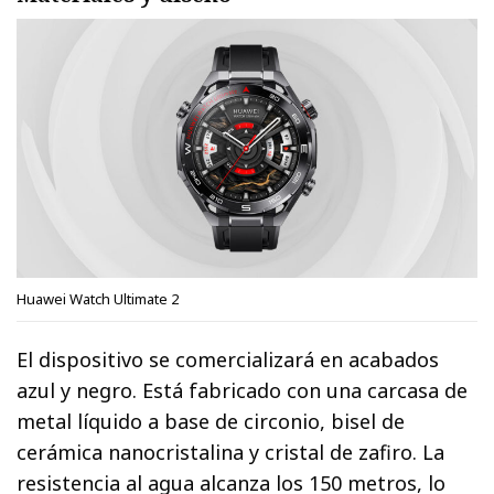
Huawei Watch Ultimate 2
El dispositivo se comercializará en acabados
azul y negro. Está fabricado con una carcasa de
metal líquido a base de circonio, bisel de
cerámica nanocristalina y cristal de zafiro. La
resistencia al agua alcanza los 150 metros, lo