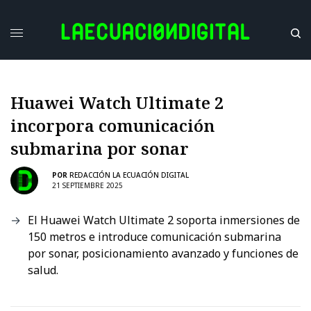
Huawei Watch Ultimate 2
incorpora comunicación
submarina por sonar
POR
REDACCIÓN LA ECUACIÓN DIGITAL
21 SEPTIEMBRE 2025
El Huawei Watch Ultimate 2 soporta inmersiones de
150 metros e introduce comunicación submarina
por sonar, posicionamiento avanzado y funciones de
salud.