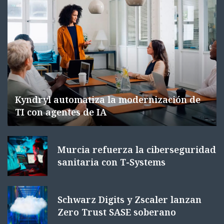
Kyndryl automatiza la modernización de
TI con agentes de IA
Murcia refuerza la ciberseguridad
sanitaria con T-Systems
Schwarz Digits y Zscaler lanzan
Zero Trust SASE soberano