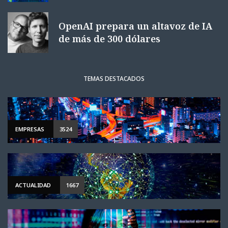
OpenAI prepara un altavoz de IA
de más de 300 dólares
TEMAS DESTACADOS
EMPRESAS
3524
ACTUALIDAD
1667