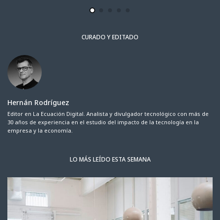
CURADO Y EDITADO
Hernán Rodríguez
Editor en La Ecuación Digital. Analista y divulgador tecnológico con más de
30 años de experiencia en el estudio del impacto de la tecnología en la
empresa y la economía.
LO MÁS LEÍDO ESTA SEMANA