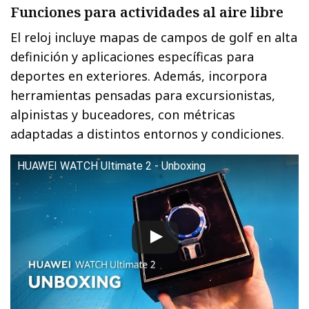
Funciones para actividades al aire libre
El reloj incluye mapas de campos de golf en alta
definición y aplicaciones específicas para
deportes en exteriores. Además, incorpora
herramientas pensadas para excursionistas,
alpinistas y buceadores, con métricas
adaptadas a distintos entornos y condiciones.
HUAWEI WATCH Ultimate 2 - Unboxing