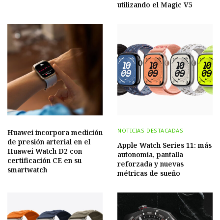
utilizando el Magic V5
NOTICIAS DESTACADAS
Huawei incorpora medición
de presión arterial en el
Apple Watch Series 11: más
Huawei Watch D2 con
autonomía, pantalla
certificación CE en su
reforzada y nuevas
smartwatch
métricas de sueño