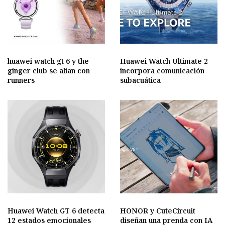
huawei watch gt 6 y the
Huawei Watch Ultimate 2
ginger club se alían con
incorpora comunicación
runners
subacuática
Huawei Watch GT 6 detecta
HONOR y CuteCircuit
12 estados emocionales
diseñan una prenda con IA