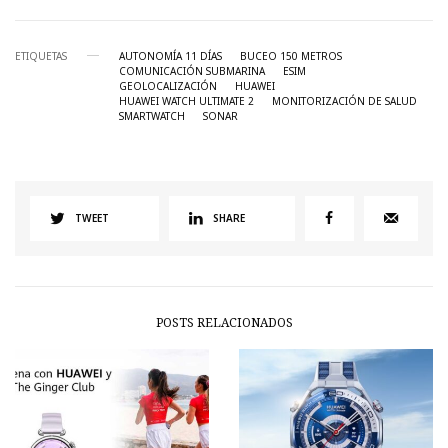
ETIQUETAS
AUTONOMÍA 11 DÍAS
BUCEO 150 METROS
COMUNICACIÓN SUBMARINA
ESIM
GEOLOCALIZACIÓN
HUAWEI
HUAWEI WATCH ULTIMATE 2
MONITORIZACIÓN DE SALUD
SMARTWATCH
SONAR
TWEET
SHARE
POSTS RELACIONADOS