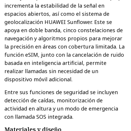
incrementa la estabilidad de la señal en
espacios abiertos, así como el sistema de
geolocalización HUAWEI Sunflower. Este se
apoya en doble banda, cinco constelaciones de
navegación y algoritmos propios para mejorar
la precisión en áreas con cobertura limitada. La
función eSIM, junto con la cancelación de ruido
basada en inteligencia artificial, permite
realizar llamadas sin necesidad de un
dispositivo móvil adicional.
Entre sus funciones de seguridad se incluyen
detección de caídas, monitorización de
actividad en altura y un modo de emergencia
con llamada SOS integrada.
Materiales y diseño