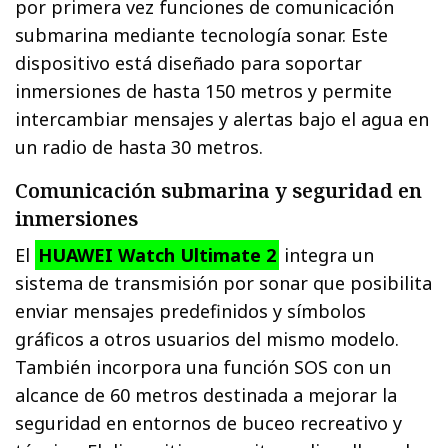
por primera vez funciones de comunicación
submarina mediante tecnología sonar. Este
dispositivo está diseñado para soportar
inmersiones de hasta 150 metros y permite
intercambiar mensajes y alertas bajo el agua en
un radio de hasta 30 metros.
Comunicación submarina y seguridad en
inmersiones
El
HUAWEI Watch Ultimate 2
integra un
sistema de transmisión por sonar que posibilita
enviar mensajes predefinidos y símbolos
gráficos a otros usuarios del mismo modelo.
También incorpora una función SOS con un
alcance de 60 metros destinada a mejorar la
seguridad en entornos de buceo recreativo y