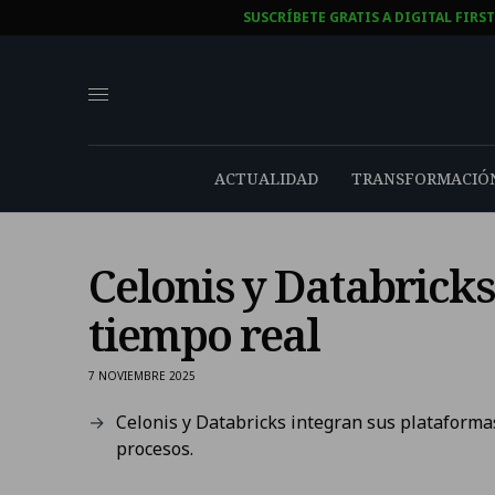
SUSCRÍBETE GRATIS A DIGITAL FIRS
ACTUALIDAD
TRANSFORMACIÓN
Celonis y Databricks
tiempo real
7 NOVIEMBRE 2025
Celonis y Databricks integran sus plataforma
procesos.