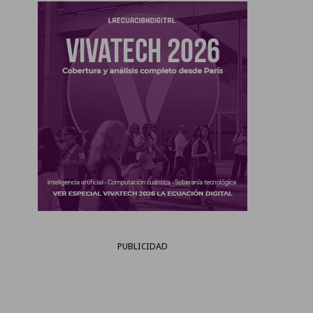
PUBLICIDAD