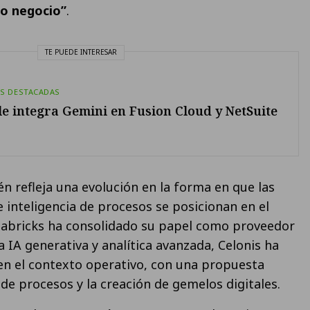
o negocio”
.
TE PUEDE INTERESAR
AS DESTACADAS
e integra Gemini en Fusion Cloud y NetSuite
n refleja una evolución en la forma en que las
 inteligencia de procesos se posicionan en el
abricks ha consolidado su papel como proveedor
 IA generativa y analítica avanzada, Celonis ha
en el contexto operativo, con una propuesta
de procesos y la creación de gemelos digitales.