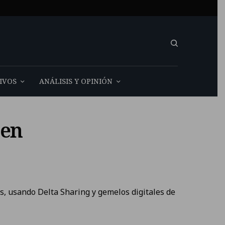
IVOS
ANÁLISIS Y OPINIÓN
 en
s, usando Delta Sharing y gemelos digitales de