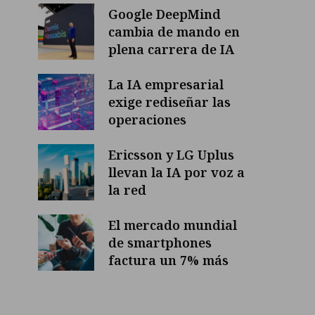
Google DeepMind
cambia de mando en
plena carrera de IA
La IA empresarial
exige rediseñar las
operaciones
Ericsson y LG Uplus
llevan la IA por voz a
la red
El mercado mundial
de smartphones
factura un 7% más