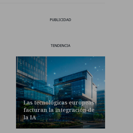
PUBLICIDAD
TENDENCIA
Las tecnológicas europeas
facturan la integración de
la IA