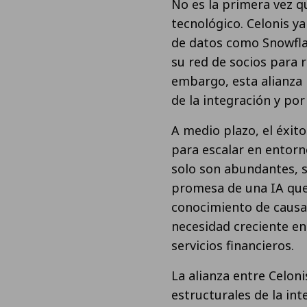
No es la primera vez 
tecnológico. Celonis y
de datos como Snowfla
su red de socios para 
embargo, esta alianza 
de la integración y por
A medio plazo, el éxit
para escalar en entorn
solo son abundantes, 
promesa de una IA que
conocimiento de causa
necesidad creciente en 
servicios financieros.
La alianza entre Celoni
estructurales de la inte