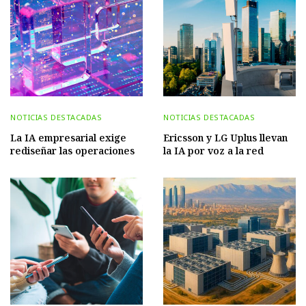
NOTICIAS DESTACADAS
NOTICIAS DESTACADAS
La IA empresarial exige
Ericsson y LG Uplus llevan
rediseñar las operaciones
la IA por voz a la red