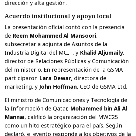
dirección y alta gestión.
Acuerdo institucional y apoyo local
La presentación oficial contó con la presencia
de
Reem Mohammed Al Mansoori
,
subsecretaria adjunta de Asuntos de la
Industria Digital del MCIT, y
Khalid Aljumaily
,
director de Relaciones Públicas y Comunicación
del ministerio. En representación de la GSMA
participaron
Lara Dewar
, directora de
marketing, y
John Hoffman
, CEO de GSMA Ltd.
El ministro de Comunicaciones y Tecnología de
la Información de Qatar,
Mohammed bin Ali Al
Mannai
, calificó la organización del MWC25
como un hito estratégico para el país. Según
declaró, el evento responde a los objetivos de la