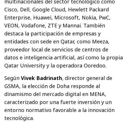
multinacionales del sector tecnológico como
Cisco, Dell, Google Cloud, Hewlett Packard
Enterprise, Huawei, Microsoft, Nokia, PwC,
VEON, Vodafone, ZTE y Mannai. También
destaca la participación de empresas y
entidades con sede en Qatar, como Meeza,
proveedor local de servicios de centros de
datos e inteligencia artificial, así como la propia
Qatar University y la operadora Ooredoo.
Según
Vivek Badrinath
, director general de
GSMA, la elección de Doha responde al
dinamismo del mercado digital en MENA,
caracterizado por una fuerte inversión y un
entorno normativo favorable a la innovación
tecnológica.