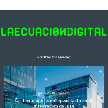
NOTICIAS DESTACADAS
NOTICIAS DESTACADAS
Las tecnológicas europeas facturan la
integración de la IA