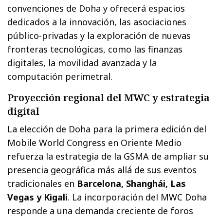
convenciones de Doha y ofrecerá espacios
dedicados a la innovación, las asociaciones
público-privadas y la exploración de nuevas
fronteras tecnológicas, como las finanzas
digitales, la movilidad avanzada y la
computación perimetral.
Proyección regional del MWC y estrategia
digital
La elección de Doha para la primera edición del
Mobile World Congress en Oriente Medio
refuerza la estrategia de la GSMA de ampliar su
presencia geográfica más allá de sus eventos
tradicionales en
Barcelona, Shanghái, Las
Vegas y Kigali
. La incorporación del MWC Doha
responde a una demanda creciente de foros