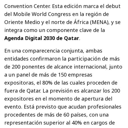
Convention Center. Esta edición marca el debut
del Mobile World Congress en la región de
Oriente Medio y el norte de África (MENA), y se
integra como un componente clave de la
Agenda Digital 2030 de Qatar
.
En una comparecencia conjunta, ambas
entidades confirmaron la participación de más
de 200 ponentes de alcance internacional, junto
a un panel de más de 150 empresas
expositoras, el 80% de las cuales proceden de
fuera de Qatar. La previsión es alcanzar los 200
expositores en el momento de apertura del
evento. Está previsto que acudan profesionales
procedentes de más de 60 países, con una
representación superior al 40% en cargos de