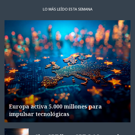
LO MÁS LEÍDO ESTA SEMANA
Europa activa 5.000 millones para
impulsar tecnológicas