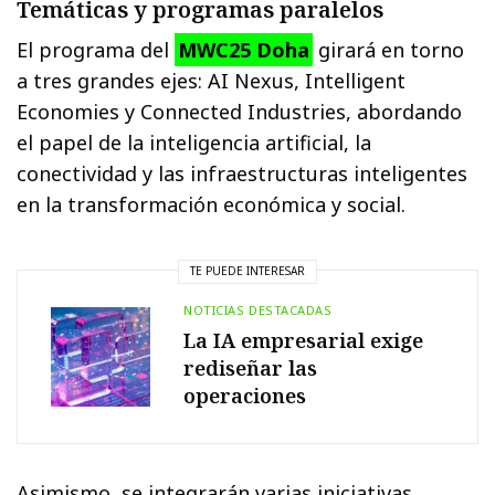
Temáticas y programas paralelos
El programa del
MWC25 Doha
girará en torno
a tres grandes ejes: AI Nexus, Intelligent
Economies y Connected Industries, abordando
el papel de la inteligencia artificial, la
conectividad y las infraestructuras inteligentes
en la transformación económica y social.
TE PUEDE INTERESAR
NOTICIAS DESTACADAS
La IA empresarial exige
rediseñar las
operaciones
Asimismo, se integrarán varias iniciativas