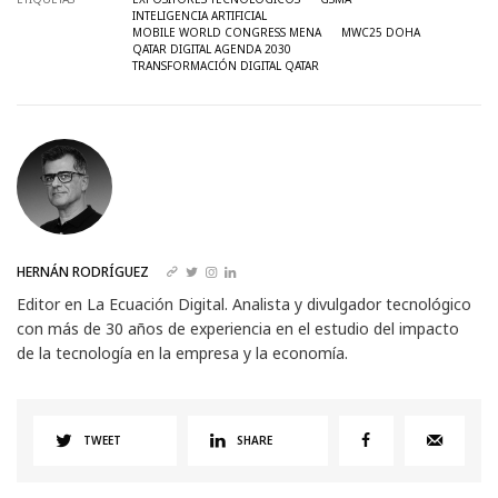
INTELIGENCIA ARTIFICIAL
MOBILE WORLD CONGRESS MENA
MWC25 DOHA
QATAR DIGITAL AGENDA 2030
TRANSFORMACIÓN DIGITAL QATAR
HERNÁN RODRÍGUEZ
Editor en La Ecuación Digital. Analista y divulgador tecnológico
con más de 30 años de experiencia en el estudio del impacto
de la tecnología en la empresa y la economía.
TWEET
SHARE