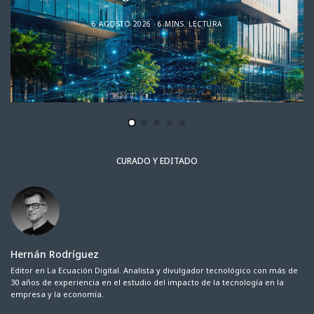
6 AGOSTO 2026
6 MINS. LECTURA
CURADO Y EDITADO
Hernán Rodríguez
Editor en La Ecuación Digital. Analista y divulgador tecnológico con más de
30 años de experiencia en el estudio del impacto de la tecnología en la
empresa y la economía.