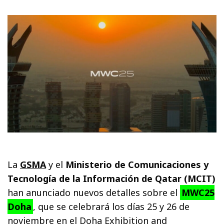
La
GSMA
y el
Ministerio de Comunicaciones y
Tecnología de la Información de Qatar (MCIT)
han anunciado nuevos detalles sobre el
MWC25
Doha
, que se celebrará los días 25 y 26 de
noviembre en el Doha Exhibition and