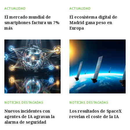
ACTUALIDAD
ACTUALIDAD
El mercado mundial de
El ecosistema digital de
smartphones factura un 7%
Madrid gana peso en
más
Europa
NOTICIAS DESTACADAS
NOTICIAS DESTACADAS
Nuevos incidentes con
Los resultados de SpaceX
agentes de IA agravan la
revelan el coste de la IA
alarma de seguridad