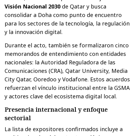
Visión Nacional 2030
de Qatar y busca
consolidar a Doha como punto de encuentro
para los sectores de la tecnología, la regulación
y la innovación digital.
Durante el acto, también se formalizaron cinco
memorandos de entendimiento con entidades
nacionales: la Autoridad Reguladora de las
Comunicaciones (CRA), Qatar University, Media
City Qatar, Ooredoo y Vodafone. Estos acuerdos
refuerzan el vínculo institucional entre la GSMA
y actores clave del ecosistema digital local.
Presencia internacional y enfoque
sectorial
La lista de expositores confirmados incluye a