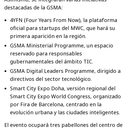
destacadas de la GSMA:
4YFN (Four Years From Now), la plataforma
oficial para startups del MWC, que hará su
primera aparición en la región.
GSMA Ministerial Programme, un espacio
reservado para responsables
gubernamentales del ámbito TIC.
GSMA Digital Leaders Programme, dirigido a
directivos del sector tecnológico.
Smart City Expo Doha, versión regional del
Smart City Expo World Congress, organizado
por Fira de Barcelona, centrado en la
evolución urbana y las ciudades inteligentes.
El evento ocupará tres pabellones del centro de