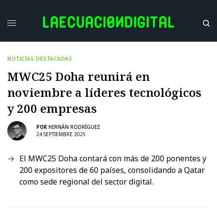
NOTICIAS DESTACADAS
MWC25 Doha reunirá en
noviembre a líderes tecnológicos
y 200 empresas
POR
HERNÁN RODRÍGUEZ
24 SEPTIEMBRE 2025
El MWC25 Doha contará con más de 200 ponentes y
200 expositores de 60 países, consolidando a Qatar
como sede regional del sector digital.