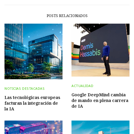
POSTS RELACIONADOS
ACTUALIDAD
NOTICIAS DESTACADAS
Google DeepMind cambia
Las tecnológicas europeas
de mando en plena carrera
facturan la integración de
de IA
la IA