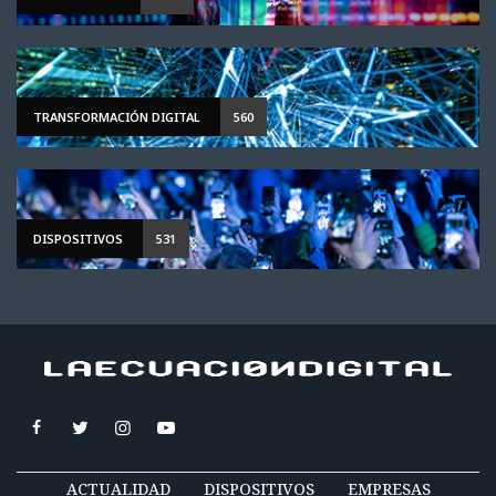
TRANSFORMACIÓN DIGITAL
560
DISPOSITIVOS
531
ACTUALIDAD
DISPOSITIVOS
EMPRESAS