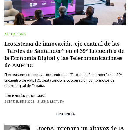
ACTUALIDAD
Ecosistema de innovación, eje central de las
“Tardes de Santander” en el 39º Encuentro de
la Economía Digital y las Telecomunicaciones
de AMETIC
El ecosistema de innovación centra las “Tardes de Santander” en el 39º
Encuentro de AMETIC, destacando la cooperación como motor del
futuro digital de España.
POR
HERNÁN RODRÍGUEZ
2 SEPTIEMBRE 2025
3 MINS. LECTURA
TENDENCIA
OpenAI prepara un altavoz de IA