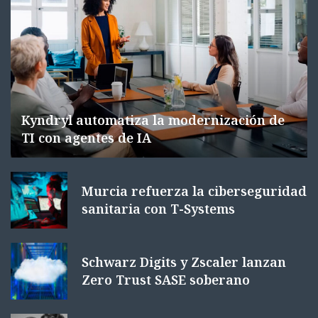
Kyndryl automatiza la modernización de
TI con agentes de IA
Murcia refuerza la ciberseguridad
sanitaria con T-Systems
Schwarz Digits y Zscaler lanzan
Zero Trust SASE soberano