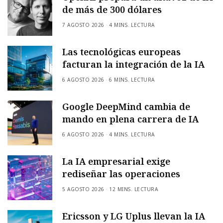
de más de 300 dólares
7 AGOSTO 2026
4 MINS. LECTURA
Las tecnológicas europeas
facturan la integración de la IA
6 AGOSTO 2026
6 MINS. LECTURA
Google DeepMind cambia de
mando en plena carrera de IA
6 AGOSTO 2026
4 MINS. LECTURA
La IA empresarial exige
rediseñar las operaciones
5 AGOSTO 2026
12 MINS. LECTURA
Ericsson y LG Uplus llevan la IA