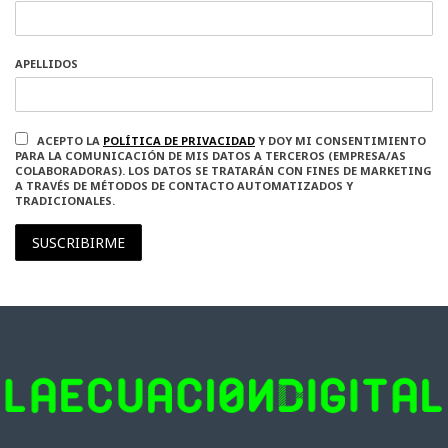
APELLIDOS
ACEPTO LA
POLÍTICA DE PRIVACIDAD
Y DOY MI CONSENTIMIENTO
PARA LA COMUNICACIÓN DE MIS DATOS A TERCEROS (EMPRESA/AS
COLABORADORAS). LOS DATOS SE TRATARÁN CON FINES DE MARKETING
A TRAVÉS DE MÉTODOS DE CONTACTO AUTOMATIZADOS Y
TRADICIONALES.
SUSCRIBIRME