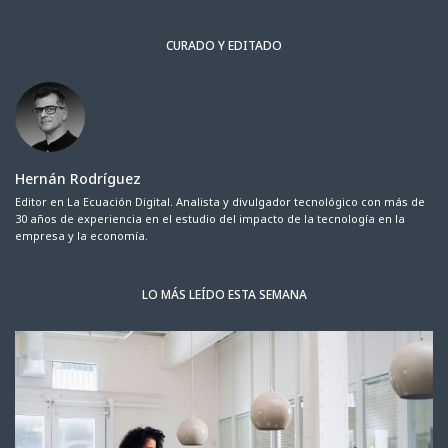
CURADO Y EDITADO
Hernán Rodríguez
Editor en La Ecuación Digital. Analista y divulgador tecnológico con más de
30 años de experiencia en el estudio del impacto de la tecnología en la
empresa y la economía.
LO MÁS LEÍDO ESTA SEMANA