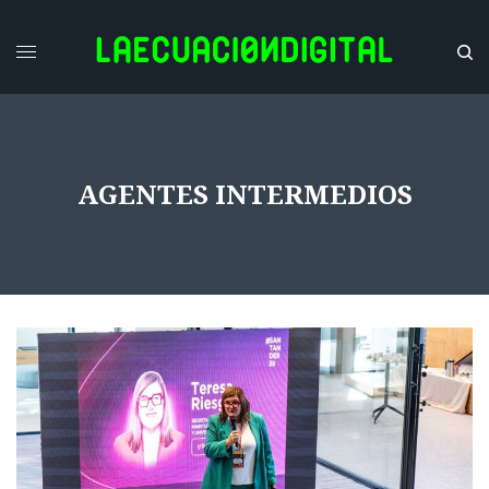
AGENTES INTERMEDIOS