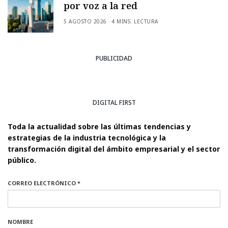
por voz a la red
5 AGOSTO 2026
4 MINS. LECTURA
PUBLICIDAD
DIGITAL FIRST
Toda la actualidad sobre las últimas tendencias y
estrategias de la industria tecnológica y la
transformación digital del ámbito empresarial y el sector
público.
CORREO ELECTRÓNICO *
NOMBRE