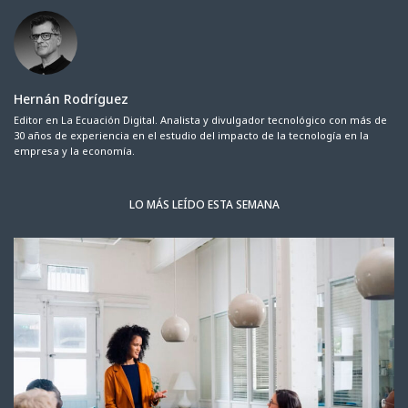
Hernán Rodríguez
Editor en La Ecuación Digital. Analista y divulgador tecnológico con más de
30 años de experiencia en el estudio del impacto de la tecnología en la
empresa y la economía.
LO MÁS LEÍDO ESTA SEMANA