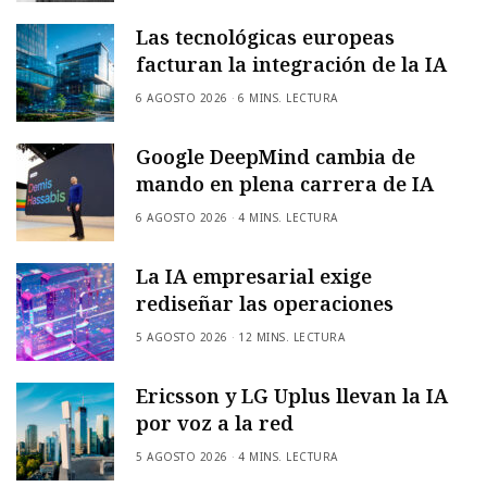
Las tecnológicas europeas
facturan la integración de la IA
6 AGOSTO 2026
6 MINS. LECTURA
Google DeepMind cambia de
mando en plena carrera de IA
6 AGOSTO 2026
4 MINS. LECTURA
La IA empresarial exige
rediseñar las operaciones
5 AGOSTO 2026
12 MINS. LECTURA
Ericsson y LG Uplus llevan la IA
por voz a la red
5 AGOSTO 2026
4 MINS. LECTURA