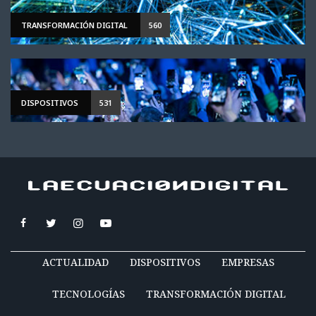
TRANSFORMACIÓN DIGITAL
560
DISPOSITIVOS
531
ACTUALIDAD
DISPOSITIVOS
EMPRESAS
TECNOLOGÍAS
TRANSFORMACIÓN DIGITAL