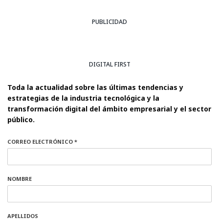
PUBLICIDAD
DIGITAL FIRST
Toda la actualidad sobre las últimas tendencias y
estrategias de la industria tecnológica y la
transformación digital del ámbito empresarial y el sector
público.
CORREO ELECTRÓNICO *
NOMBRE
APELLIDOS