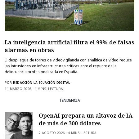
La inteligencia artificial filtra el 99% de falsas
alarmas en obras
El despliegue de torres de videovigilancia con analítica de vídeo reduce
las intrusiones en infraestructuras críticas ante el repunte de la
delincuencia profesionalizada en España.
POR
REDACCIÓN LA ECUACIÓN DIGITAL
11 MARZO 2026
4 MINS. LECTURA
TENDENCIA
OpenAI prepara un altavoz de IA
de más de 300 dólares
7 AGOSTO 2026
4 MINS. LECTURA