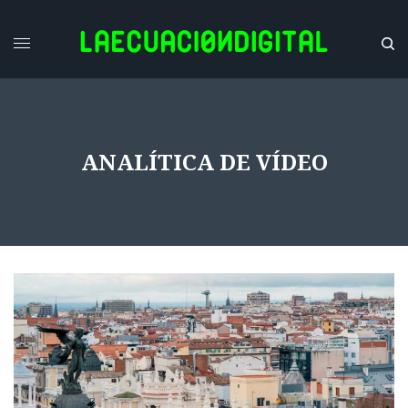
ANALÍTICA DE VÍDEO