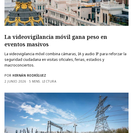
La videovigilancia móvil gana peso en
eventos masivos
La videovigilancia móvil combina cámaras, IA y audio IP para reforzar la
seguridad ciudadana en visitas oficiales, ferias, estadios y
macroconciertos.
POR
HERNÁN RODRÍGUEZ
2 JUNIO 2026
5 MINS. LECTURA