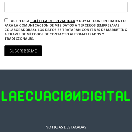
ACEPTO LA
POLÍTICA DE PRIVACIDAD
Y DOY MI CONSENTIMIENTO
PARA LA COMUNICACIÓN DE MIS DATOS A TERCEROS (EMPRESA/AS
COLABORADORAS). LOS DATOS SE TRATARÁN CON FINES DE MARKETING
A TRAVÉS DE MÉTODOS DE CONTACTO AUTOMATIZADOS Y
TRADICIONALES.
SUSCRIBIRME
NOTICIAS DESTACADAS