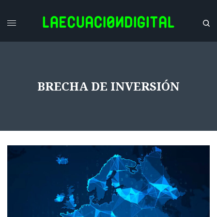
BRECHA DE INVERSIÓN