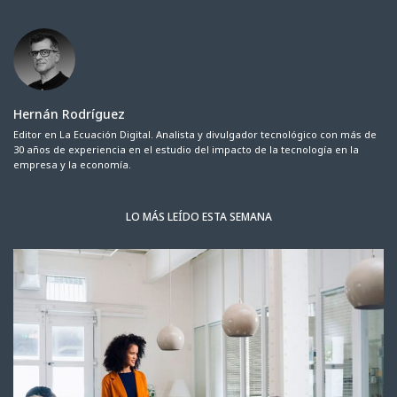
Hernán Rodríguez
Editor en La Ecuación Digital. Analista y divulgador tecnológico con más de
30 años de experiencia en el estudio del impacto de la tecnología en la
empresa y la economía.
LO MÁS LEÍDO ESTA SEMANA