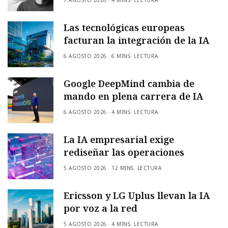
Las tecnológicas europeas
facturan la integración de la IA
6 AGOSTO 2026
6 MINS. LECTURA
Google DeepMind cambia de
mando en plena carrera de IA
6 AGOSTO 2026
4 MINS. LECTURA
La IA empresarial exige
rediseñar las operaciones
5 AGOSTO 2026
12 MINS. LECTURA
Ericsson y LG Uplus llevan la IA
por voz a la red
5 AGOSTO 2026
4 MINS. LECTURA