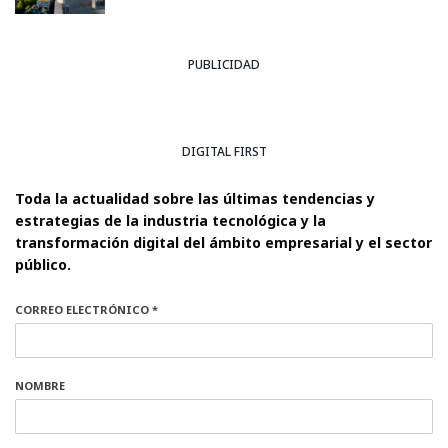
PUBLICIDAD
DIGITAL FIRST
Toda la actualidad sobre las últimas tendencias y
estrategias de la industria tecnológica y la
transformación digital del ámbito empresarial y el sector
público.
CORREO ELECTRÓNICO *
NOMBRE