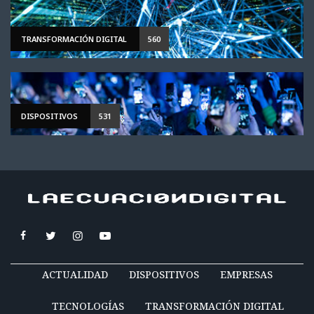
TRANSFORMACIÓN DIGITAL
560
DISPOSITIVOS
531
ACTUALIDAD
DISPOSITIVOS
EMPRESAS
TECNOLOGÍAS
TRANSFORMACIÓN DIGITAL