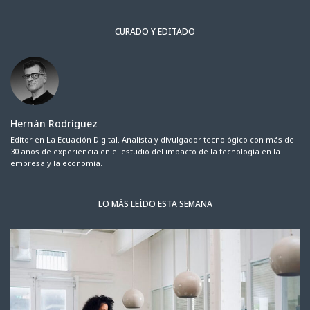
CURADO Y EDITADO
Hernán Rodríguez
Editor en La Ecuación Digital. Analista y divulgador tecnológico con más de
30 años de experiencia en el estudio del impacto de la tecnología en la
empresa y la economía.
LO MÁS LEÍDO ESTA SEMANA