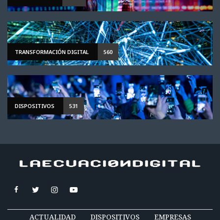
TRANSFORMACIÓN DIGITAL
560
DISPOSITIVOS
531
ACTUALIDAD
DISPOSITIVOS
EMPRESAS