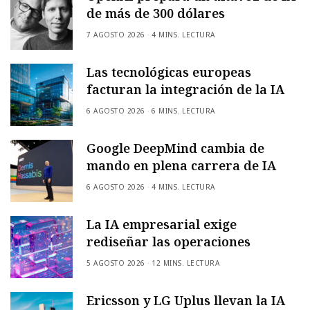
de más de 300 dólares
7 AGOSTO 2026
4 MINS. LECTURA
Las tecnológicas europeas
facturan la integración de la IA
6 AGOSTO 2026
6 MINS. LECTURA
Google DeepMind cambia de
mando en plena carrera de IA
6 AGOSTO 2026
4 MINS. LECTURA
La IA empresarial exige
rediseñar las operaciones
5 AGOSTO 2026
12 MINS. LECTURA
Ericsson y LG Uplus llevan la IA