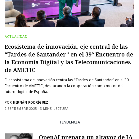
ACTUALIDAD
Ecosistema de innovación, eje central de las
“Tardes de Santander” en el 39º Encuentro de
la Economía Digital y las Telecomunicaciones
de AMETIC
El ecosistema de innovación centra las “Tardes de Santander” en el 39º
Encuentro de AMETIC, destacando la cooperación como motor del
futuro digital de España.
POR
HERNÁN RODRÍGUEZ
2 SEPTIEMBRE 2025
3 MINS. LECTURA
TENDENCIA
OpenAI prepara un altavoz de IA