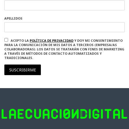
APELLIDOS
ACEPTO LA
POLÍTICA DE PRIVACIDAD
Y DOY MI CONSENTIMIENTO
PARA LA COMUNICACIÓN DE MIS DATOS A TERCEROS (EMPRESA/AS
COLABORADORAS). LOS DATOS SE TRATARÁN CON FINES DE MARKETING
A TRAVÉS DE MÉTODOS DE CONTACTO AUTOMATIZADOS Y
TRADICIONALES.
SUSCRIBIRME