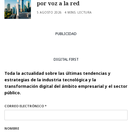
por voz a la red
5 AGOSTO 2026
4 MINS. LECTURA
PUBLICIDAD
DIGITAL FIRST
Toda la actualidad sobre las últimas tendencias y
estrategias de la industria tecnológica y la
transformación digital del ámbito empresarial y el sector
público.
CORREO ELECTRÓNICO *
NOMBRE