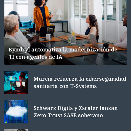
Kyndryl automatiza la modernización de
TI con agentes de IA
Murcia refuerza la ciberseguridad
sanitaria con T-Systems
Schwarz Digits y Zscaler lanzan
Zero Trust SASE soberano