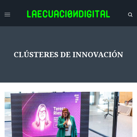
CLÚSTERES DE INNOVACIÓN