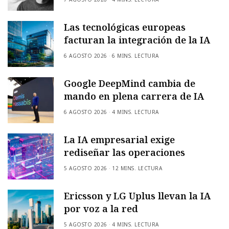
Las tecnológicas europeas
facturan la integración de la IA
6 AGOSTO 2026
6 MINS. LECTURA
Google DeepMind cambia de
mando en plena carrera de IA
6 AGOSTO 2026
4 MINS. LECTURA
La IA empresarial exige
rediseñar las operaciones
5 AGOSTO 2026
12 MINS. LECTURA
Ericsson y LG Uplus llevan la IA
por voz a la red
5 AGOSTO 2026
4 MINS. LECTURA