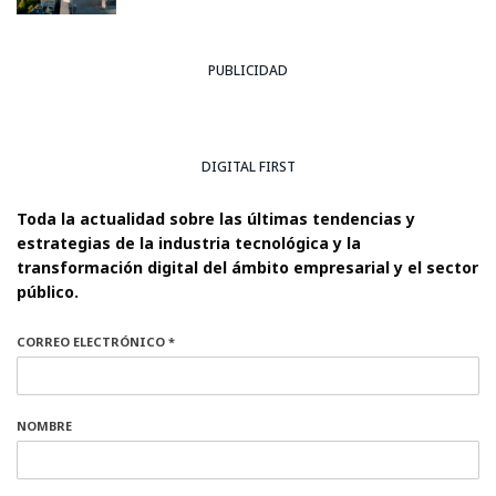
PUBLICIDAD
DIGITAL FIRST
Toda la actualidad sobre las últimas tendencias y
estrategias de la industria tecnológica y la
transformación digital del ámbito empresarial y el sector
público.
CORREO ELECTRÓNICO *
NOMBRE