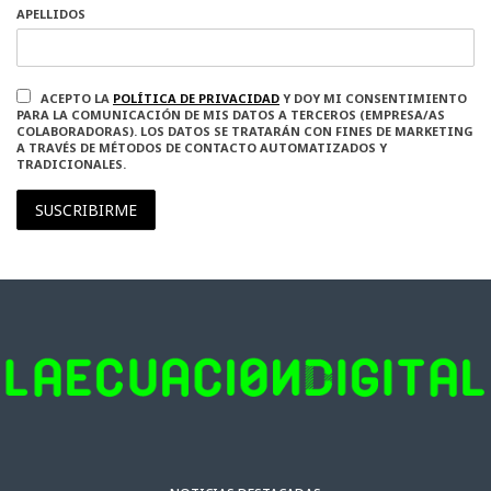
APELLIDOS
ACEPTO LA
POLÍTICA DE PRIVACIDAD
Y DOY MI CONSENTIMIENTO
PARA LA COMUNICACIÓN DE MIS DATOS A TERCEROS (EMPRESA/AS
COLABORADORAS). LOS DATOS SE TRATARÁN CON FINES DE MARKETING
A TRAVÉS DE MÉTODOS DE CONTACTO AUTOMATIZADOS Y
TRADICIONALES.
SUSCRIBIRME