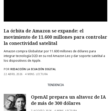
La órbita de Amazon se expande: el
movimiento de 11.600 millones para controlar
la conectividad satelital
Amazon compra Globalstar por 11.600 millones de dólares para
integrar tecnología D2D en su red Amazon Leo y dar soporte satelital a
los dispositivos de Apple.
POR
REDACCIÓN LA ECUACIÓN DIGITAL
22 ABRIL 2026
4 MINS. LECTURA
TENDENCIA
OpenAI prepara un altavoz de IA
de más de 300 dólares
7 AGOSTO 2026
4 MINS. LECTURA