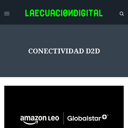
CONECTIVIDAD D2D