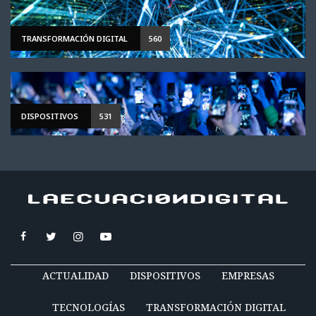
TRANSFORMACIÓN DIGITAL
560
DISPOSITIVOS
531
ACTUALIDAD
DISPOSITIVOS
EMPRESAS
TECNOLOGÍAS
TRANSFORMACIÓN DIGITAL