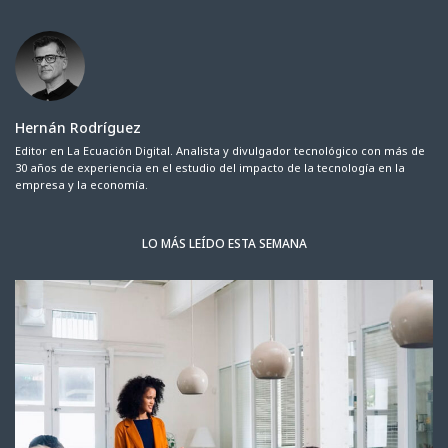
Hernán Rodríguez
Editor en La Ecuación Digital. Analista y divulgador tecnológico con más de
30 años de experiencia en el estudio del impacto de la tecnología en la
empresa y la economía.
LO MÁS LEÍDO ESTA SEMANA