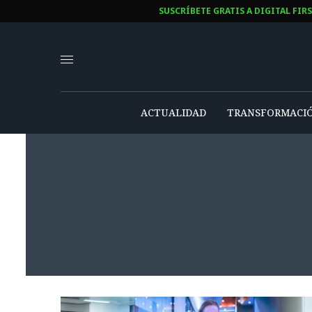
SUSCRÍBETE GRATIS A DIGITAL FIR
ACTUALIDAD
TRANSFORMACIÓ