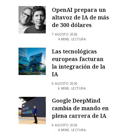
OpenAI prepara un
altavoz de IA de más
de 300 dólares
7 AGOSTO 2026
4 MINS. LECTURA
Las tecnológicas
europeas facturan
la integración de la
IA
6 AGOSTO 2026
6 MINS. LECTURA
Google DeepMind
cambia de mando en
plena carrera de IA
6 AGOSTO 2026
4 MINS. LECTURA