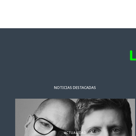
NOTICIAS DESTACADAS
ACTUALIDAD