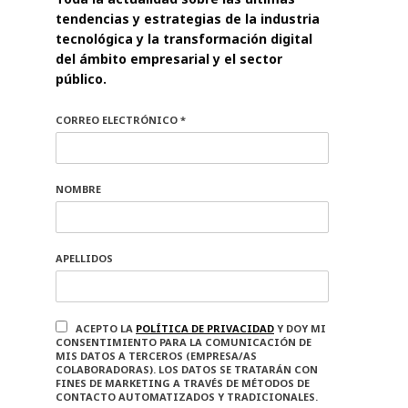
tendencias y estrategias de la industria
tecnológica y la transformación digital
del ámbito empresarial y el sector
público.
CORREO ELECTRÓNICO *
NOMBRE
APELLIDOS
ACEPTO LA
POLÍTICA DE PRIVACIDAD
Y DOY MI
CONSENTIMIENTO PARA LA COMUNICACIÓN DE
MIS DATOS A TERCEROS (EMPRESA/AS
COLABORADORAS). LOS DATOS SE TRATARÁN CON
FINES DE MARKETING A TRAVÉS DE MÉTODOS DE
CONTACTO AUTOMATIZADOS Y TRADICIONALES.