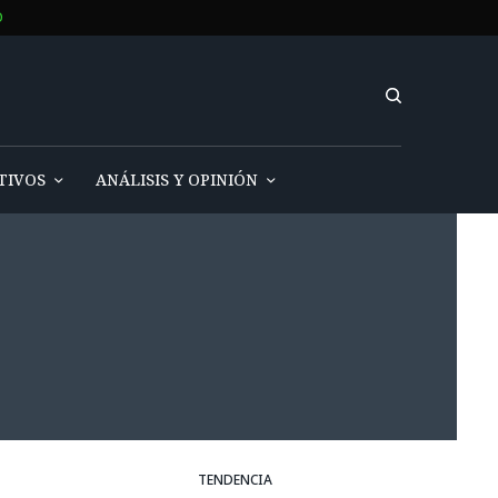
O
TIVOS
ANÁLISIS Y OPINIÓN
TENDENCIA