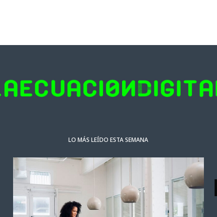
LO MÁS LEÍDO ESTA SEMANA
NOTICIAS DESTACADAS