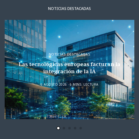
NOTICIAS DESTACADAS
NOTICIAS DESTACADAS
Las tecnológicas europeas facturan la
integración de la IA
6 AGOSTO 2026
6 MINS. LECTURA