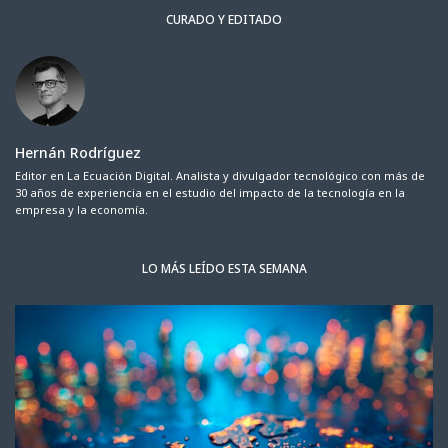
CURADO Y EDITADO
Hernán Rodríguez
Editor en La Ecuación Digital. Analista y divulgador tecnológico con más de
30 años de experiencia en el estudio del impacto de la tecnología en la
empresa y la economía.
LO MÁS LEÍDO ESTA SEMANA