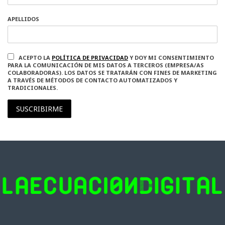
APELLIDOS
ACEPTO LA
POLÍTICA DE PRIVACIDAD
Y DOY MI CONSENTIMIENTO
PARA LA COMUNICACIÓN DE MIS DATOS A TERCEROS (EMPRESA/AS
COLABORADORAS). LOS DATOS SE TRATARÁN CON FINES DE MARKETING
A TRAVÉS DE MÉTODOS DE CONTACTO AUTOMATIZADOS Y
TRADICIONALES.
SUSCRIBIRME