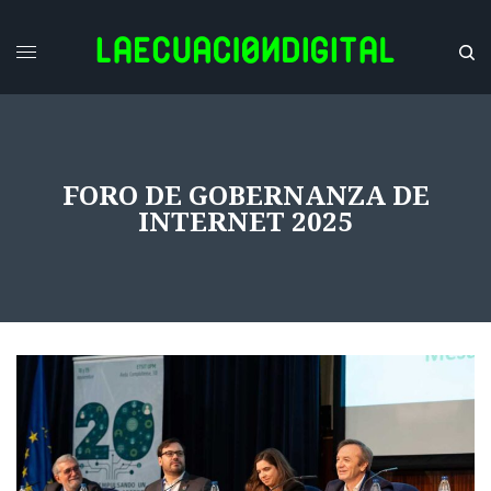
FORO DE GOBERNANZA DE
INTERNET 2025