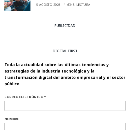
5 AGOSTO 2026
4 MINS. LECTURA
PUBLICIDAD
DIGITAL FIRST
Toda la actualidad sobre las últimas tendencias y
estrategias de la industria tecnológica y la
transformación digital del ámbito empresarial y el sector
público.
CORREO ELECTRÓNICO *
NOMBRE