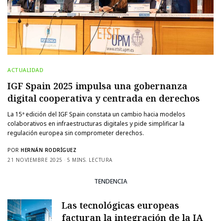
ACTUALIDAD
IGF Spain 2025 impulsa una gobernanza
digital cooperativa y centrada en derechos
La 15ª edición del IGF Spain constata un cambio hacia modelos
colaborativos en infraestructuras digitales y pide simplificar la
regulación europea sin comprometer derechos.
POR
HERNÁN RODRÍGUEZ
21 NOVIEMBRE 2025
5 MINS. LECTURA
TENDENCIA
Las tecnológicas europeas
facturan la integración de la IA