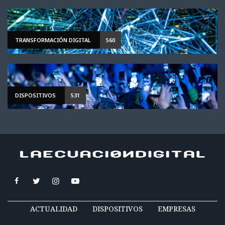
TRANSFORMACIÓN DIGITAL
560
DISPOSITIVOS
531
ACTUALIDAD
DISPOSITIVOS
EMPRESAS