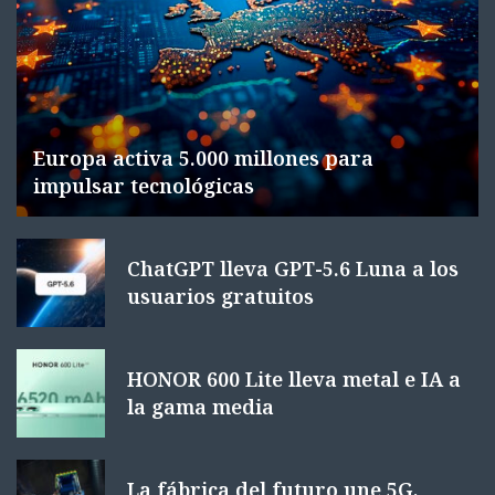
Europa activa 5.000 millones para
impulsar tecnológicas
ChatGPT lleva GPT-5.6 Luna a los
usuarios gratuitos
HONOR 600 Lite lleva metal e IA a
la gama media
La fábrica del futuro une 5G,