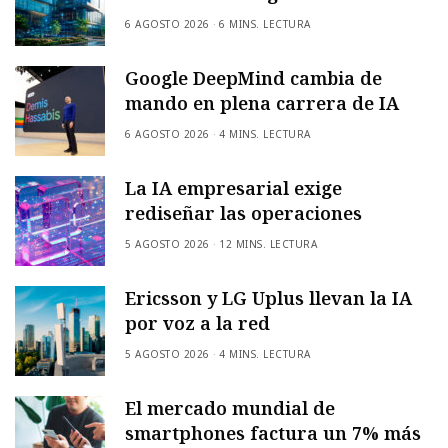
6 AGOSTO 2026
6 MINS. LECTURA
Google DeepMind cambia de
mando en plena carrera de IA
6 AGOSTO 2026
4 MINS. LECTURA
La IA empresarial exige
rediseñar las operaciones
5 AGOSTO 2026
12 MINS. LECTURA
Ericsson y LG Uplus llevan la IA
por voz a la red
5 AGOSTO 2026
4 MINS. LECTURA
El mercado mundial de
smartphones factura un 7% más