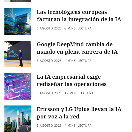
Las tecnológicas europeas
facturan la integración de la IA
6 AGOSTO 2026
6 MINS. LECTURA
Google DeepMind cambia de
mando en plena carrera de IA
6 AGOSTO 2026
4 MINS. LECTURA
La IA empresarial exige
rediseñar las operaciones
5 AGOSTO 2026
12 MINS. LECTURA
Ericsson y LG Uplus llevan la IA
por voz a la red
5 AGOSTO 2026
4 MINS. LECTURA