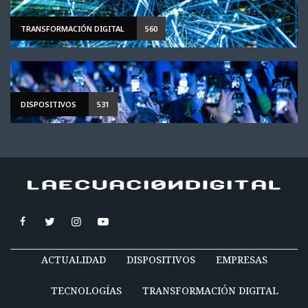
TRANSFORMACIÓN DIGITAL
560
DISPOSITIVOS
531
ACTUALIDAD
DISPOSITIVOS
EMPRESAS
TECNOLOGÍAS
TRANSFORMACIÓN DIGITAL