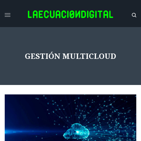
GESTIÓN MULTICLOUD