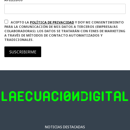
ACEPTO LA
POLÍTICA DE PRIVACIDAD
Y DOY MI CONSENTIMIENTO
PARA LA COMUNICACIÓN DE MIS DATOS A TERCEROS (EMPRESA/AS
COLABORADORAS). LOS DATOS SE TRATARÁN CON FINES DE MARKETING
A TRAVÉS DE MÉTODOS DE CONTACTO AUTOMATIZADOS Y
TRADICIONALES.
SUSCRIBIRME
NOTICIAS DESTACADAS