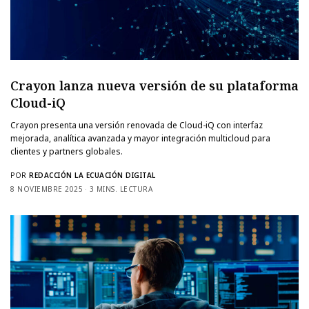
Crayon lanza nueva versión de su plataforma
Cloud-iQ
Crayon presenta una versión renovada de Cloud-iQ con interfaz
mejorada, analítica avanzada y mayor integración multicloud para
clientes y partners globales.
POR
REDACCIÓN LA ECUACIÓN DIGITAL
8 NOVIEMBRE 2025
3 MINS. LECTURA