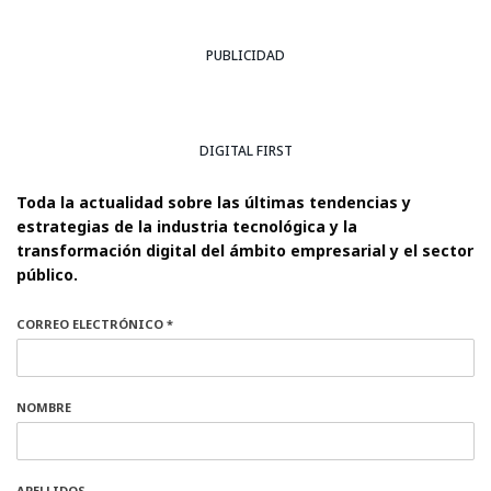
PUBLICIDAD
DIGITAL FIRST
Toda la actualidad sobre las últimas tendencias y
estrategias de la industria tecnológica y la
transformación digital del ámbito empresarial y el sector
público.
CORREO ELECTRÓNICO *
NOMBRE
APELLIDOS