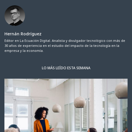
Hernán Rodríguez
Editor en La Ecuación Digital. Analista y divulgador tecnológico con más de
30 años de experiencia en el estudio del impacto de la tecnología en la
empresa y la economía.
LO MÁS LEÍDO ESTA SEMANA