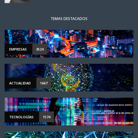
TEMAS DESTACADOS
EMPRESAS
3524
ACTUALIDAD
1667
TECNOLOGÍAS
1574