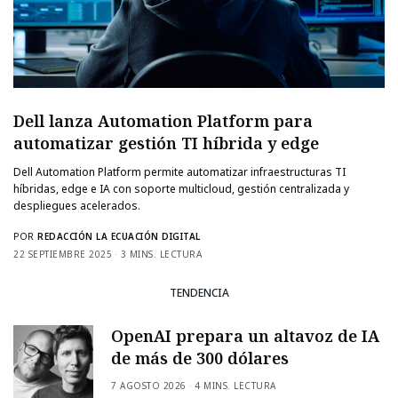
Dell lanza Automation Platform para
automatizar gestión TI híbrida y edge
Dell Automation Platform permite automatizar infraestructuras TI
híbridas, edge e IA con soporte multicloud, gestión centralizada y
despliegues acelerados.
POR
REDACCIÓN LA ECUACIÓN DIGITAL
22 SEPTIEMBRE 2025
3 MINS. LECTURA
TENDENCIA
OpenAI prepara un altavoz de IA
de más de 300 dólares
7 AGOSTO 2026
4 MINS. LECTURA