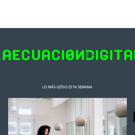
LO MÁS LEÍDO ESTA SEMANA
NOTICIAS DESTACADAS