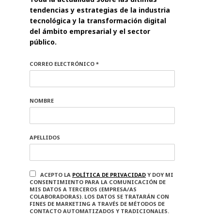
tendencias y estrategias de la industria
tecnológica y la transformación digital
del ámbito empresarial y el sector
público.
CORREO ELECTRÓNICO *
NOMBRE
APELLIDOS
ACEPTO LA
POLÍTICA DE PRIVACIDAD
Y DOY MI
CONSENTIMIENTO PARA LA COMUNICACIÓN DE
MIS DATOS A TERCEROS (EMPRESA/AS
COLABORADORAS). LOS DATOS SE TRATARÁN CON
FINES DE MARKETING A TRAVÉS DE MÉTODOS DE
CONTACTO AUTOMATIZADOS Y TRADICIONALES.