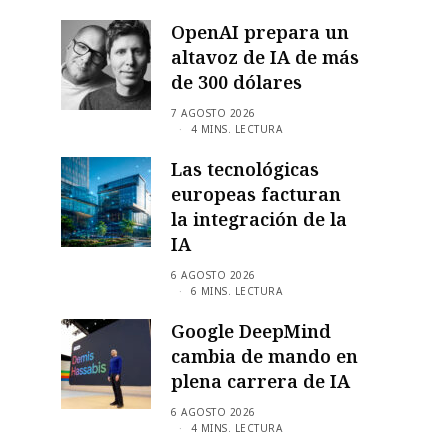
OpenAI prepara un
altavoz de IA de más
de 300 dólares
7 AGOSTO 2026
4 MINS. LECTURA
Las tecnológicas
europeas facturan
la integración de la
IA
6 AGOSTO 2026
6 MINS. LECTURA
Google DeepMind
cambia de mando en
plena carrera de IA
6 AGOSTO 2026
4 MINS. LECTURA