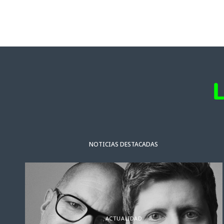
NOTICIAS DESTACADAS
ACTUALIDAD