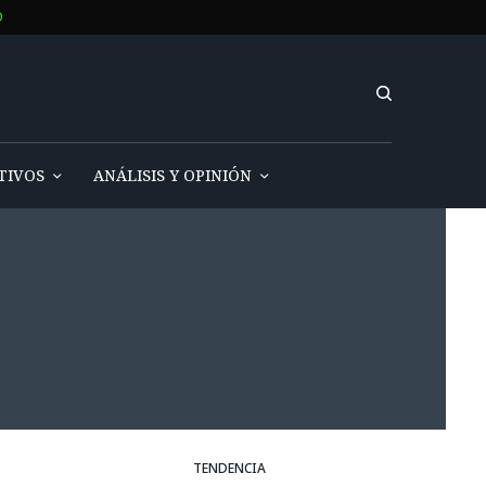
O
TIVOS
ANÁLISIS Y OPINIÓN
TENDENCIA