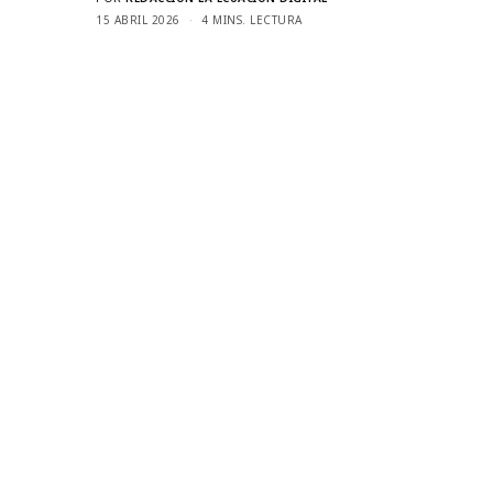
15 ABRIL 2026
4 MINS. LECTURA