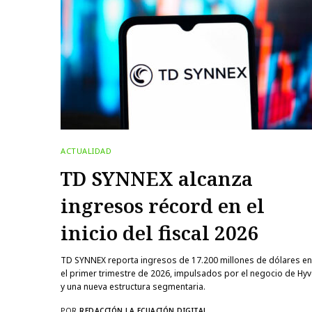
ACTUALIDAD
TD SYNNEX alcanza
ingresos récord en el
inicio del fiscal 2026
TD SYNNEX reporta ingresos de 17.200 millones de dólares e
el primer trimestre de 2026, impulsados por el negocio de Hy
y una nueva estructura segmentaria.
POR
REDACCIÓN LA ECUACIÓN DIGITAL