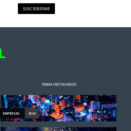
SUSCRIBIRME
TEMAS DESTACADOS
EMPRESAS
3524
ACTUALIDAD