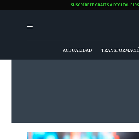
SUSCRÍBETE GRATIS A DIGITAL FIR
ACTUALIDAD
TRANSFORMACIÓ