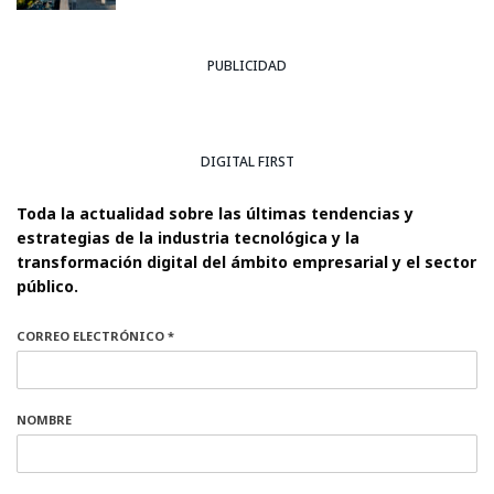
PUBLICIDAD
DIGITAL FIRST
Toda la actualidad sobre las últimas tendencias y
estrategias de la industria tecnológica y la
transformación digital del ámbito empresarial y el sector
público.
CORREO ELECTRÓNICO *
NOMBRE