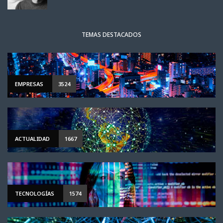
TEMAS DESTACADOS
EMPRESAS
3524
ACTUALIDAD
1667
TECNOLOGÍAS
1574