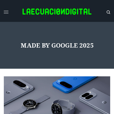
MADE BY GOOGLE 2025