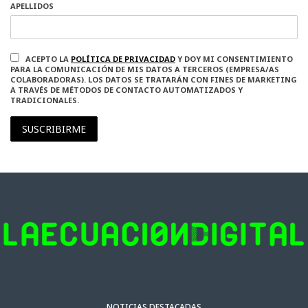
APELLIDOS
ACEPTO LA
POLÍTICA DE PRIVACIDAD
Y DOY MI CONSENTIMIENTO
PARA LA COMUNICACIÓN DE MIS DATOS A TERCEROS (EMPRESA/AS
COLABORADORAS). LOS DATOS SE TRATARÁN CON FINES DE MARKETING
A TRAVÉS DE MÉTODOS DE CONTACTO AUTOMATIZADOS Y
TRADICIONALES.
SUSCRIBIRME
NOTICIAS DESTACADAS