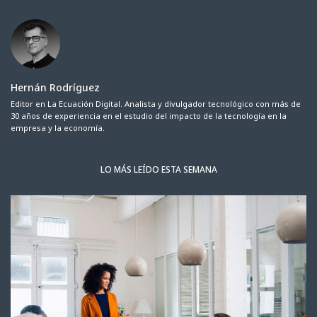
Hernán Rodríguez
Editor en La Ecuación Digital. Analista y divulgador tecnológico con más de
30 años de experiencia en el estudio del impacto de la tecnología en la
empresa y la economía.
LO MÁS LEÍDO ESTA SEMANA