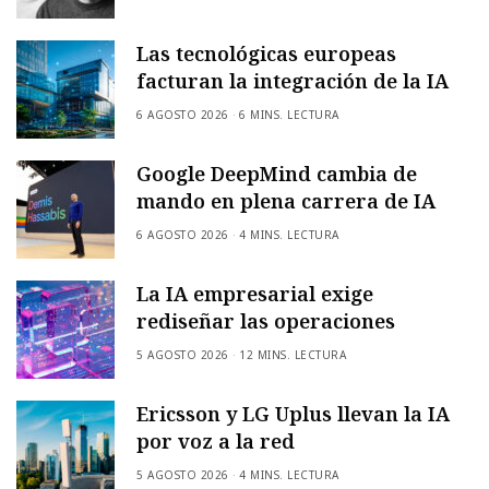
Las tecnológicas europeas
facturan la integración de la IA
6 AGOSTO 2026
6 MINS. LECTURA
Google DeepMind cambia de
mando en plena carrera de IA
6 AGOSTO 2026
4 MINS. LECTURA
La IA empresarial exige
rediseñar las operaciones
5 AGOSTO 2026
12 MINS. LECTURA
Ericsson y LG Uplus llevan la IA
por voz a la red
5 AGOSTO 2026
4 MINS. LECTURA