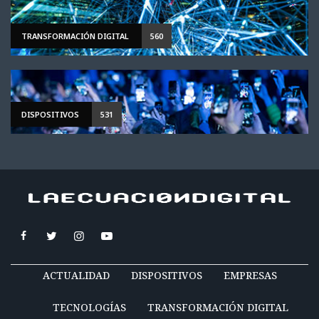
TRANSFORMACIÓN DIGITAL
560
DISPOSITIVOS
531
ACTUALIDAD
DISPOSITIVOS
EMPRESAS
TECNOLOGÍAS
TRANSFORMACIÓN DIGITAL