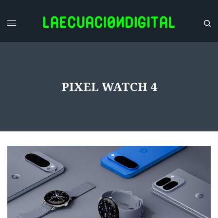
PIXEL WATCH 4