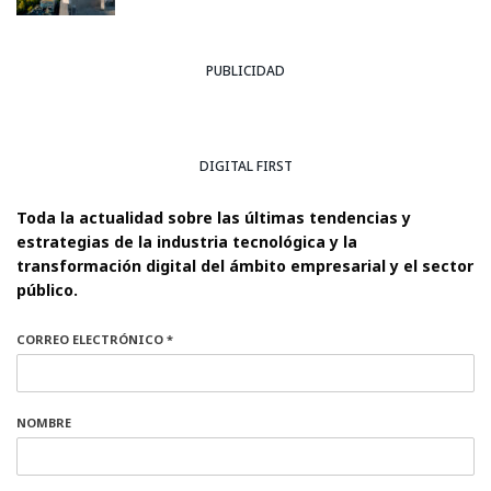
PUBLICIDAD
DIGITAL FIRST
Toda la actualidad sobre las últimas tendencias y
estrategias de la industria tecnológica y la
transformación digital del ámbito empresarial y el sector
público.
CORREO ELECTRÓNICO *
NOMBRE