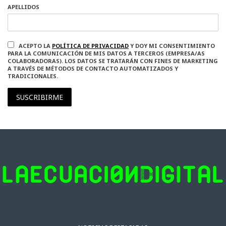
APELLIDOS
ACEPTO LA
POLÍTICA DE PRIVACIDAD
Y DOY MI CONSENTIMIENTO
PARA LA COMUNICACIÓN DE MIS DATOS A TERCEROS (EMPRESA/AS
COLABORADORAS). LOS DATOS SE TRATARÁN CON FINES DE MARKETING
A TRAVÉS DE MÉTODOS DE CONTACTO AUTOMATIZADOS Y
TRADICIONALES.
SUSCRIBIRME