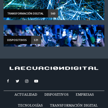
TRANSFORMACIÓN DIGITAL
560
DISPOSITIVOS
531
ACTUALIDAD
DISPOSITIVOS
EMPRESAS
TECNOLOGÍAS
TRANSFORMACIÓN DIGITAL