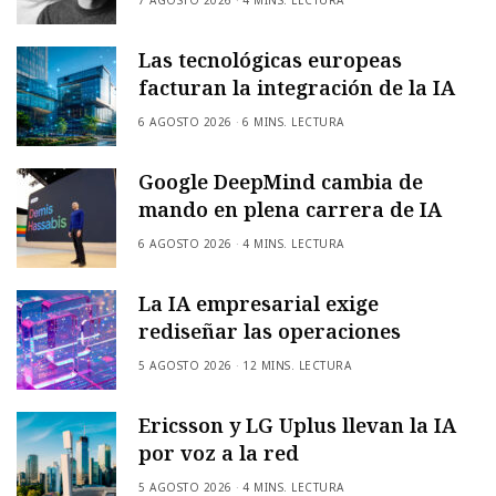
Las tecnológicas europeas
facturan la integración de la IA
6 AGOSTO 2026
6 MINS. LECTURA
Google DeepMind cambia de
mando en plena carrera de IA
6 AGOSTO 2026
4 MINS. LECTURA
La IA empresarial exige
rediseñar las operaciones
5 AGOSTO 2026
12 MINS. LECTURA
Ericsson y LG Uplus llevan la IA
por voz a la red
5 AGOSTO 2026
4 MINS. LECTURA