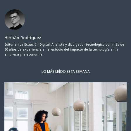
Hernán Rodríguez
Editor en La Ecuación Digital. Analista y divulgador tecnológico con más de
30 años de experiencia en el estudio del impacto de la tecnología en la
empresa y la economía.
LO MÁS LEÍDO ESTA SEMANA