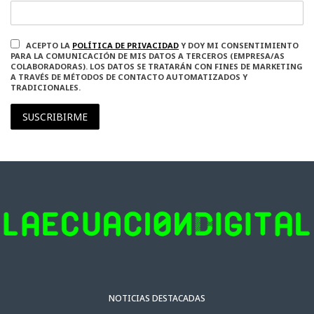
ACEPTO LA
POLÍTICA DE PRIVACIDAD
Y DOY MI CONSENTIMIENTO
PARA LA COMUNICACIÓN DE MIS DATOS A TERCEROS (EMPRESA/AS
COLABORADORAS). LOS DATOS SE TRATARÁN CON FINES DE MARKETING
A TRAVÉS DE MÉTODOS DE CONTACTO AUTOMATIZADOS Y
TRADICIONALES.
SUSCRIBIRME
NOTICIAS DESTACADAS