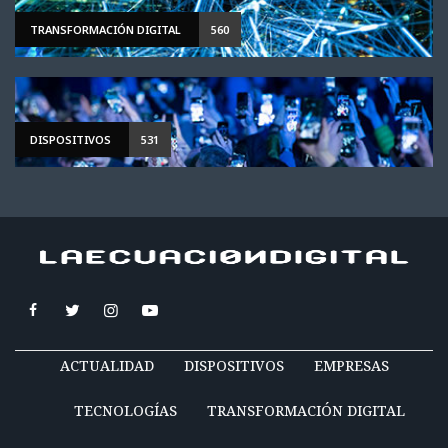
TRANSFORMACIÓN DIGITAL
560
DISPOSITIVOS
531
ACTUALIDAD
DISPOSITIVOS
EMPRESAS
TECNOLOGÍAS
TRANSFORMACIÓN DIGITAL