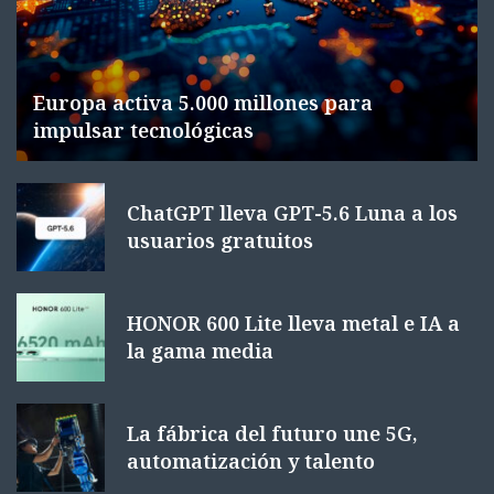
Europa activa 5.000 millones para
impulsar tecnológicas
ChatGPT lleva GPT-5.6 Luna a los
usuarios gratuitos
HONOR 600 Lite lleva metal e IA a
la gama media
La fábrica del futuro une 5G,
automatización y talento