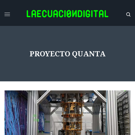
PROYECTO QUANTA