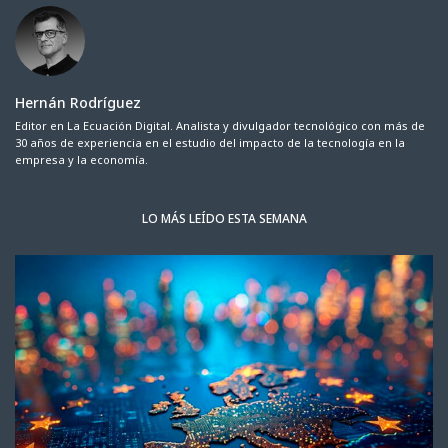
Hernán Rodríguez
Editor en La Ecuación Digital. Analista y divulgador tecnológico con más de
30 años de experiencia en el estudio del impacto de la tecnología en la
empresa y la economía.
LO MÁS LEÍDO ESTA SEMANA