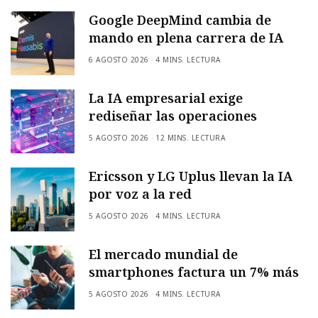
Google DeepMind cambia de
mando en plena carrera de IA
6 AGOSTO 2026
4 MINS. LECTURA
La IA empresarial exige
rediseñar las operaciones
5 AGOSTO 2026
12 MINS. LECTURA
Ericsson y LG Uplus llevan la IA
por voz a la red
5 AGOSTO 2026
4 MINS. LECTURA
El mercado mundial de
smartphones factura un 7% más
5 AGOSTO 2026
4 MINS. LECTURA