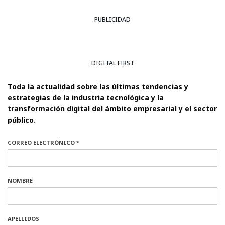
PUBLICIDAD
DIGITAL FIRST
Toda la actualidad sobre las últimas tendencias y
estrategias de la industria tecnológica y la
transformación digital del ámbito empresarial y el sector
público.
CORREO ELECTRÓNICO *
NOMBRE
APELLIDOS