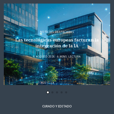
NOTICIAS DESTACADAS
Las tecnológicas europeas facturan la
integración de la IA
6 AGOSTO 2026
6 MINS. LECTURA
CURADO Y EDITADO