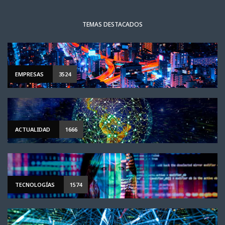
TEMAS DESTACADOS
EMPRESAS
3524
ACTUALIDAD
1666
TECNOLOGÍAS
1574