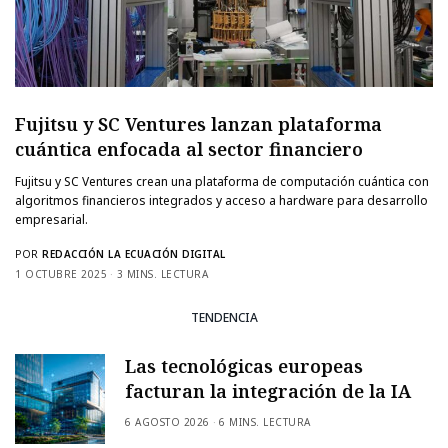
Fujitsu y SC Ventures lanzan plataforma
cuántica enfocada al sector financiero
Fujitsu y SC Ventures crean una plataforma de computación cuántica con
algoritmos financieros integrados y acceso a hardware para desarrollo
empresarial.
POR
REDACCIÓN LA ECUACIÓN DIGITAL
1 OCTUBRE 2025
3 MINS. LECTURA
TENDENCIA
Las tecnológicas europeas
facturan la integración de la IA
6 AGOSTO 2026
6 MINS. LECTURA