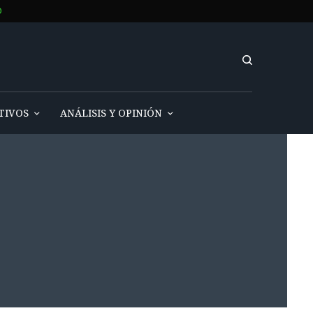
O
TIVOS
ANÁLISIS Y OPINIÓN