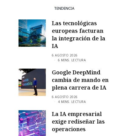
TENDENCIA
Las tecnológicas
europeas facturan
la integración de la
IA
6 AGOSTO 2026
6 MINS. LECTURA
Google DeepMind
cambia de mando en
plena carrera de IA
6 AGOSTO 2026
4 MINS. LECTURA
La IA empresarial
exige rediseñar las
operaciones