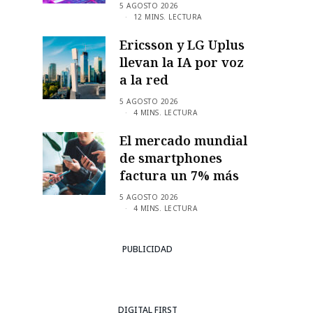
5 AGOSTO 2026
12 MINS. LECTURA
Ericsson y LG Uplus
llevan la IA por voz
a la red
5 AGOSTO 2026
4 MINS. LECTURA
El mercado mundial
de smartphones
factura un 7% más
5 AGOSTO 2026
4 MINS. LECTURA
PUBLICIDAD
DIGITAL FIRST