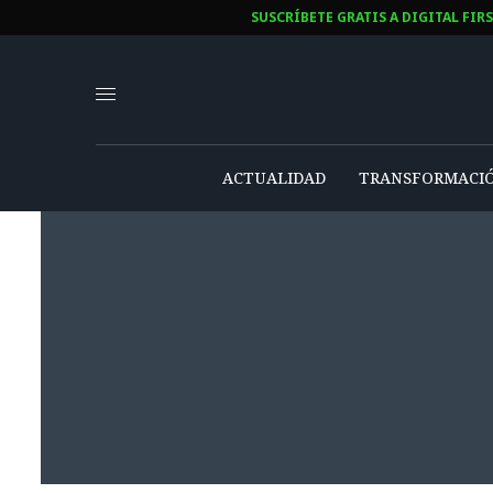
SUSCRÍBETE GRATIS A DIGITAL FIR
ACTUALIDAD
TRANSFORMACIÓ