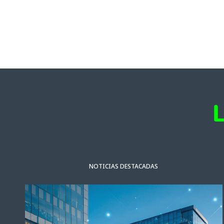
NOTICIAS DESTACADAS