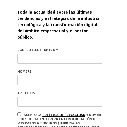
Toda la actualidad sobre las últimas
tendencias y estrategias de la industria
tecnológica y la transformación digital
del ámbito empresarial y el sector
público.
CORREO ELECTRÓNICO *
NOMBRE
APELLIDOS
ACEPTO LA
POLÍTICA DE PRIVACIDAD
Y DOY MI
CONSENTIMIENTO PARA LA COMUNICACIÓN DE
MIS DATOS A TERCEROS (EMPRESA/AS