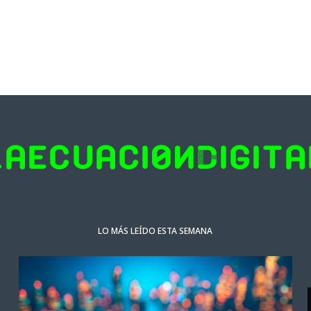
LO MÁS LEÍDO ESTA SEMANA