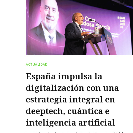
ACTUALIDAD
España impulsa la
digitalización con una
estrategia integral en
deeptech, cuántica e
inteligencia artificial