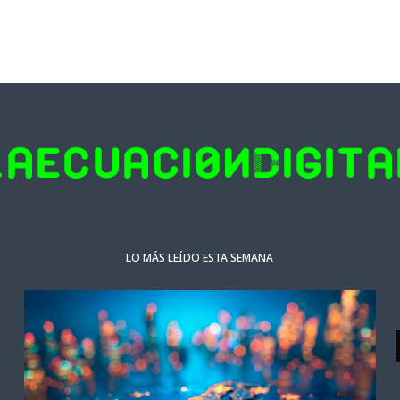
LO MÁS LEÍDO ESTA SEMANA
ACTUALIDAD