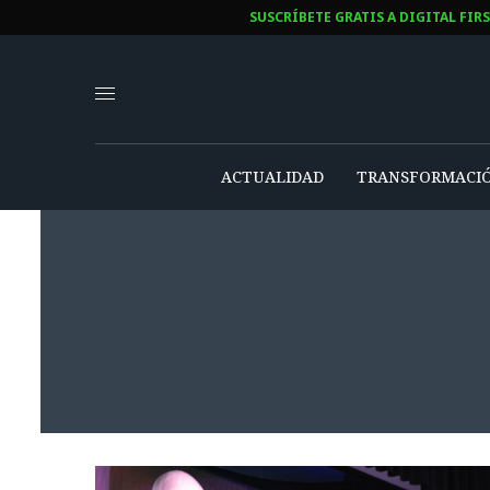
SUSCRÍBETE GRATIS A DIGITAL FIR
ACTUALIDAD
TRANSFORMACIÓ