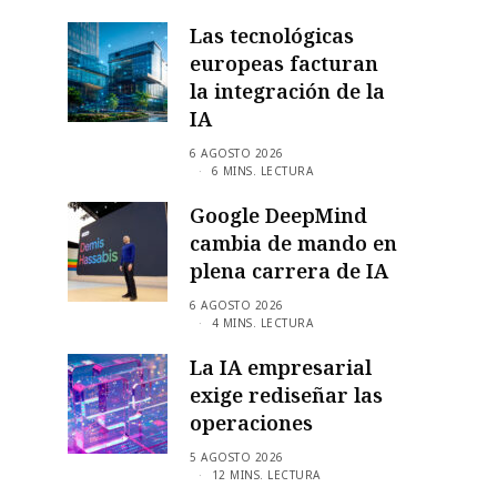
Las tecnológicas
europeas facturan
la integración de la
IA
6 AGOSTO 2026
6 MINS. LECTURA
Google DeepMind
cambia de mando en
plena carrera de IA
6 AGOSTO 2026
4 MINS. LECTURA
La IA empresarial
exige rediseñar las
operaciones
5 AGOSTO 2026
12 MINS. LECTURA