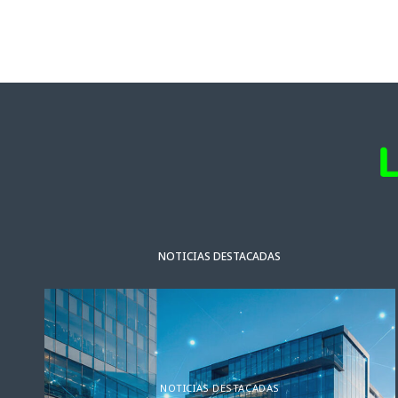
NOTICIAS DESTACADAS
NOTICIAS DESTACADAS