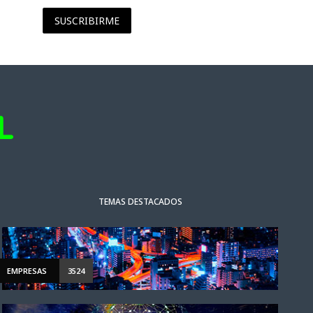
SUSCRIBIRME
TEMAS DESTACADOS
EMPRESAS
3524
NOTICIAS DESTACADAS