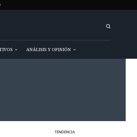
O
TIVOS
ANÁLISIS Y OPINIÓN
TENDENCIA