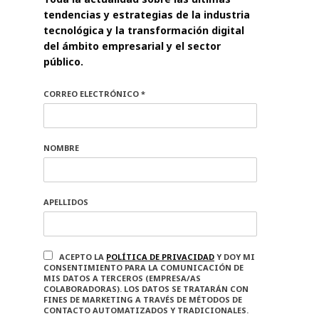
tendencias y estrategias de la industria
tecnológica y la transformación digital
del ámbito empresarial y el sector
público.
CORREO ELECTRÓNICO *
NOMBRE
APELLIDOS
ACEPTO LA
POLÍTICA DE PRIVACIDAD
Y DOY MI
CONSENTIMIENTO PARA LA COMUNICACIÓN DE
MIS DATOS A TERCEROS (EMPRESA/AS
COLABORADORAS). LOS DATOS SE TRATARÁN CON
FINES DE MARKETING A TRAVÉS DE MÉTODOS DE
CONTACTO AUTOMATIZADOS Y TRADICIONALES.