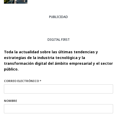
PUBLICIDAD
DIGITAL FIRST
Toda la actualidad sobre las últimas tendencias y
estrategias de la industria tecnológica y la
transformación digital del ámbito empresarial y el sector
público.
CORREO ELECTRÓNICO *
NOMBRE