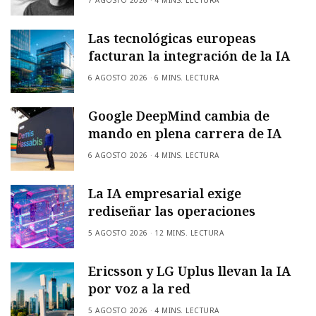
Las tecnológicas europeas
facturan la integración de la IA
6 AGOSTO 2026
6 MINS. LECTURA
Google DeepMind cambia de
mando en plena carrera de IA
6 AGOSTO 2026
4 MINS. LECTURA
La IA empresarial exige
rediseñar las operaciones
5 AGOSTO 2026
12 MINS. LECTURA
Ericsson y LG Uplus llevan la IA
por voz a la red
5 AGOSTO 2026
4 MINS. LECTURA