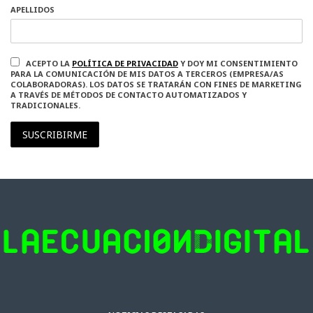
APELLIDOS
ACEPTO LA
POLÍTICA DE PRIVACIDAD
Y DOY MI CONSENTIMIENTO
PARA LA COMUNICACIÓN DE MIS DATOS A TERCEROS (EMPRESA/AS
COLABORADORAS). LOS DATOS SE TRATARÁN CON FINES DE MARKETING
A TRAVÉS DE MÉTODOS DE CONTACTO AUTOMATIZADOS Y
TRADICIONALES.
SUSCRIBIRME