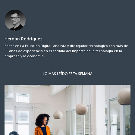
Hernán Rodríguez
Editor en La Ecuación Digital. Analista y divulgador tecnológico con más de
30 años de experiencia en el estudio del impacto de la tecnología en la
empresa y la economía.
LO MÁS LEÍDO ESTA SEMANA