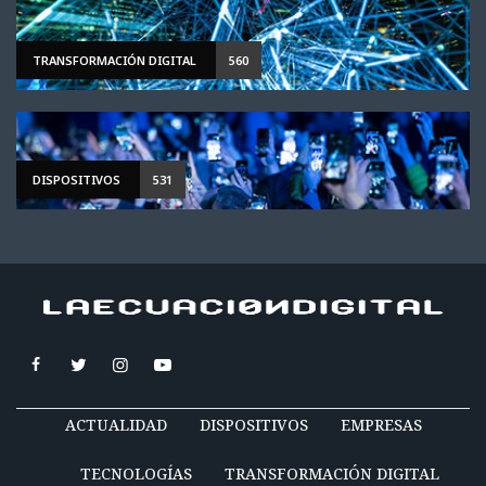
TRANSFORMACIÓN DIGITAL
560
DISPOSITIVOS
531
ACTUALIDAD
DISPOSITIVOS
EMPRESAS
TECNOLOGÍAS
TRANSFORMACIÓN DIGITAL