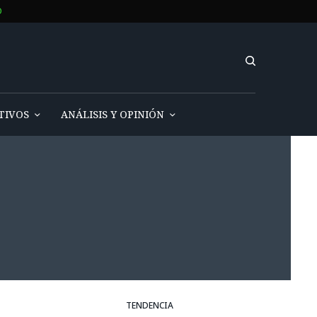
O
TIVOS
ANÁLISIS Y OPINIÓN
TENDENCIA