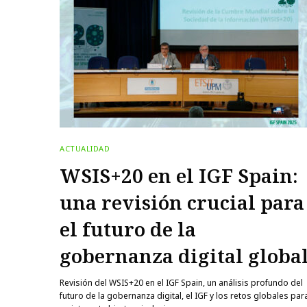
ACTUALIDAD
WSIS+20 en el IGF Spain:
una revisión crucial para
el futuro de la
gobernanza digital globa
Revisión del WSIS+20 en el IGF Spain, un análisis profundo del
futuro de la gobernanza digital, el IGF y los retos globales par