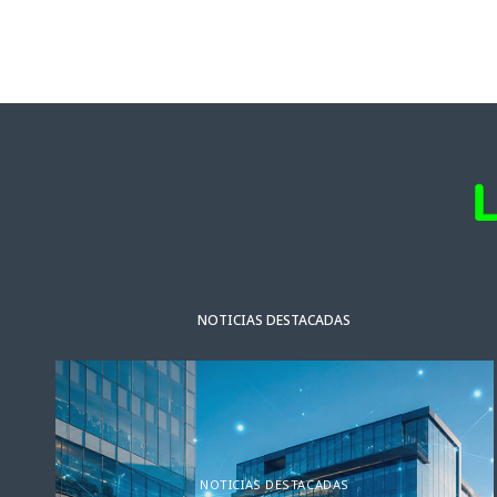
NOTICIAS DESTACADAS
NOTICIAS DESTACADAS