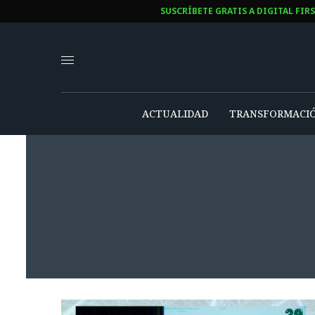
SUSCRÍBETE GRATIS A DIGITAL FIR
ACTUALIDAD
TRANSFORMACIÓ