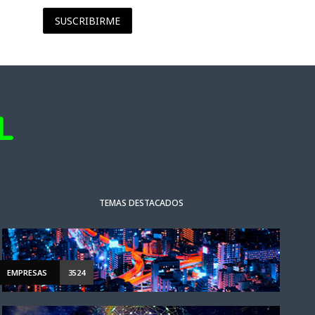
SUSCRIBIRME
TEMAS DESTACADOS
EMPRESAS
3524
NOTICIAS DESTACADAS