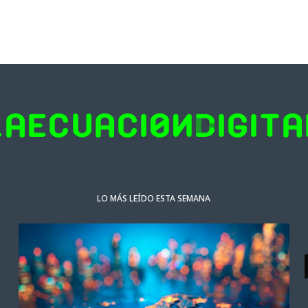
LO MÁS LEÍDO ESTA SEMANA
ACTUALIDAD