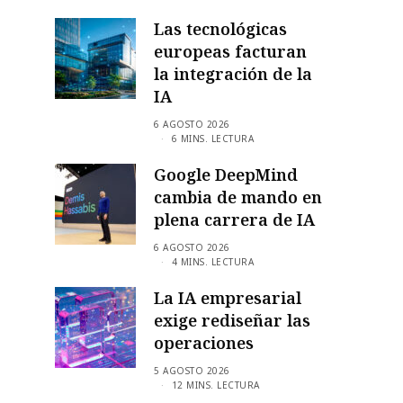
Las tecnológicas
europeas facturan
la integración de la
IA
6 AGOSTO 2026
6 MINS. LECTURA
Google DeepMind
cambia de mando en
plena carrera de IA
6 AGOSTO 2026
4 MINS. LECTURA
La IA empresarial
exige rediseñar las
operaciones
5 AGOSTO 2026
12 MINS. LECTURA