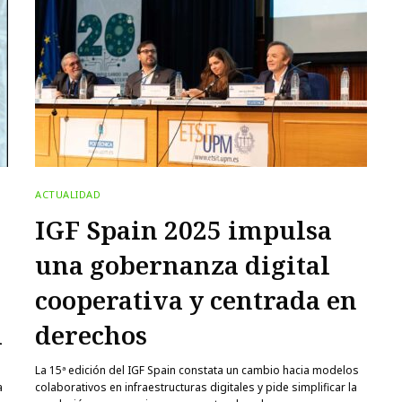
ACTUALIDAD
IGF Spain 2025 impulsa
una gobernanza digital
cooperativa y centrada en
l
derechos
La 15ª edición del IGF Spain constata un cambio hacia modelos
a
colaborativos en infraestructuras digitales y pide simplificar la