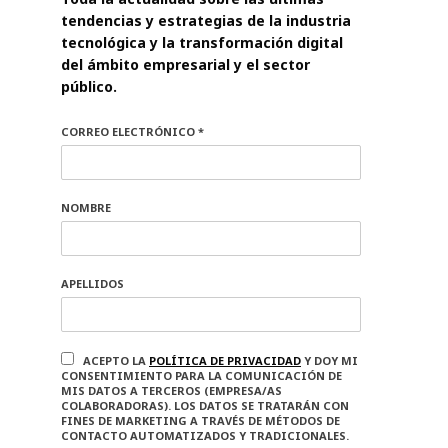
tendencias y estrategias de la industria
tecnológica y la transformación digital
del ámbito empresarial y el sector
público.
CORREO ELECTRÓNICO *
NOMBRE
APELLIDOS
ACEPTO LA
POLÍTICA DE PRIVACIDAD
Y DOY MI
CONSENTIMIENTO PARA LA COMUNICACIÓN DE
MIS DATOS A TERCEROS (EMPRESA/AS
COLABORADORAS). LOS DATOS SE TRATARÁN CON
FINES DE MARKETING A TRAVÉS DE MÉTODOS DE
CONTACTO AUTOMATIZADOS Y TRADICIONALES.