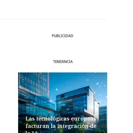
PUBLICIDAD
TENDENCIA
Las tecnológicas europeas
facturan la integración de