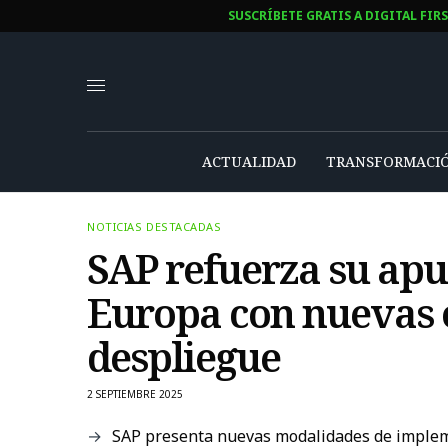
SUSCRÍBETE GRATIS A DIGITAL FIR
ACTUALIDAD
TRANSFORMACIÓ
NOTICIAS DESTACADAS
SAP refuerza su apu
Europa con nuevas o
despliegue
2 SEPTIEMBRE 2025
SAP presenta nuevas modalidades de impleme