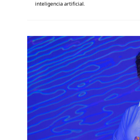
inteligencia artificial.