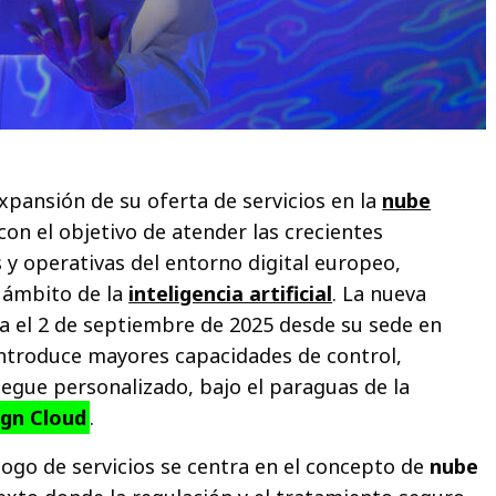
xpansión de su oferta de servicios en la
nube
on el objetivo de atender las crecientes
 y operativas del entorno digital europeo,
 ámbito de la
inteligencia artificial
. La nueva
 el 2 de septiembre de 2025 desde su sede en
introduce mayores capacidades de control,
egue personalizado, bajo el paraguas de la
ign Cloud
.
logo de servicios se centra en el concepto de
nube