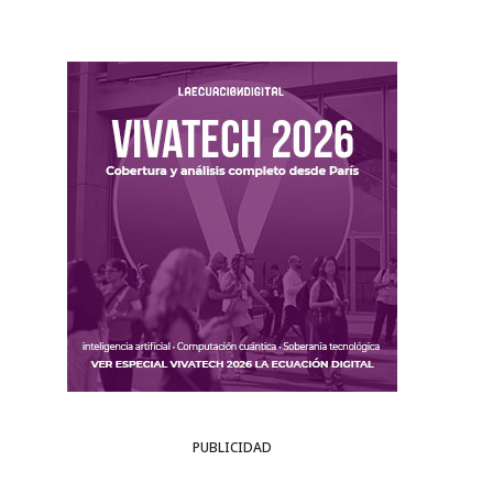
PUBLICIDAD