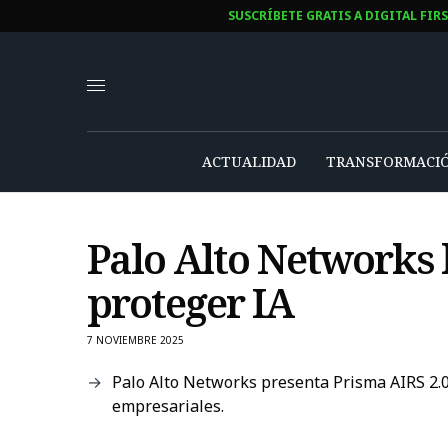
SUSCRÍBETE GRATIS A DIGITAL FIR
ACTUALIDAD
TRANSFORMACIÓ
Palo Alto Networks 
proteger IA
7 NOVIEMBRE 2025
Palo Alto Networks presenta Prisma AIRS 2.0,
empresariales.