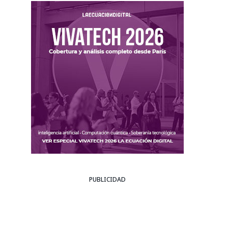
PUBLICIDAD