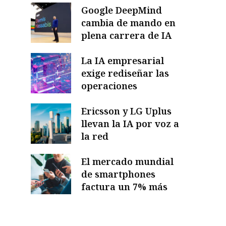
Google DeepMind
cambia de mando en
plena carrera de IA
La IA empresarial
exige rediseñar las
operaciones
Ericsson y LG Uplus
llevan la IA por voz a
la red
El mercado mundial
de smartphones
factura un 7% más